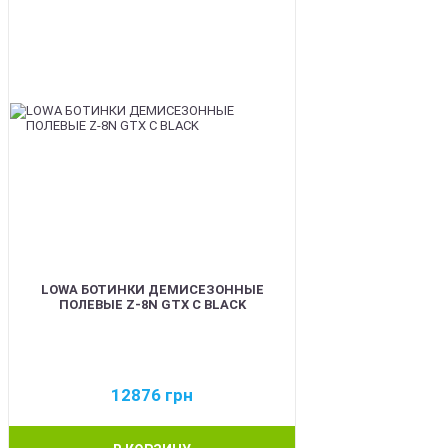
LOWA БОТИНКИ ДЕМИСЕЗОННЫЕ
ПОЛЕВЫЕ Z-8N GTX C BLACK
12876
грн