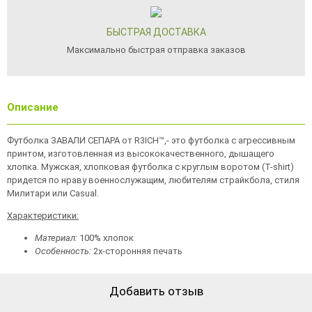
БЫСТРАЯ ДОСТАВКА
Максимально быстрая отправка заказов
Описание
Футболка ЗАВАЛИ СЕПАРА от R3ICH™,- это футболка с агрессивным
принтом, изготовленная из высококачественного, дышащего
хлопка. Мужская, хлопковая футболка с круглым воротом (T-shirt)
придется по нраву военнослужащим, любителям страйкбола, стиля
Милитари или Casual.
Характеристики:
Материал:
100% хлопок
Особенность:
2х-сторонняя печать
Добавить отзыв