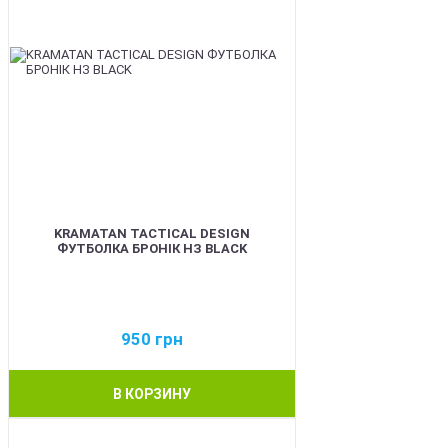
KRAMATAN TACTICAL DESIGN
ФУТБОЛКА БРОНІК НЗ BLACK
950
грн
В КОРЗИНУ
BEST