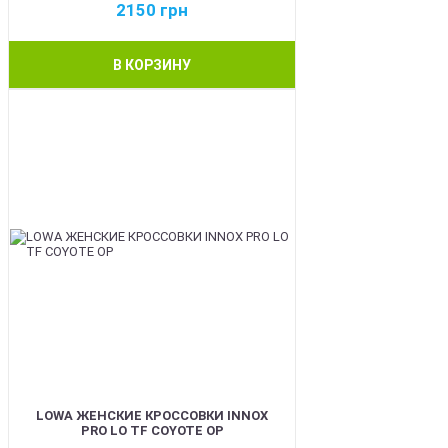
2150
грн
В КОРЗИНУ
BEST
LOWA ЖЕНСКИЕ КРОССОВКИ INNOX
PRO LO TF COYOTE OP