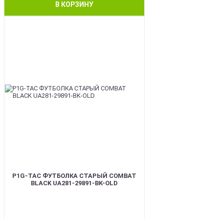
В КОРЗИНУ
BEST
P1G-TAC ФУТБОЛКА СТАРЫЙ COMBAT
BLACK UA281-29891-BK-OLD