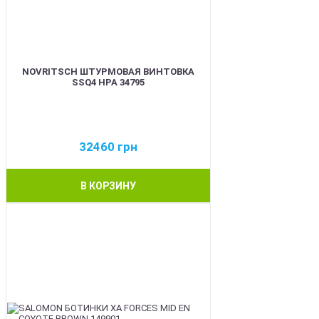
NOVRITSCH ШТУРМОВАЯ ВИНТОВКА
SSQ4 HPA 34795
32460
грн
В КОРЗИНУ
BEST