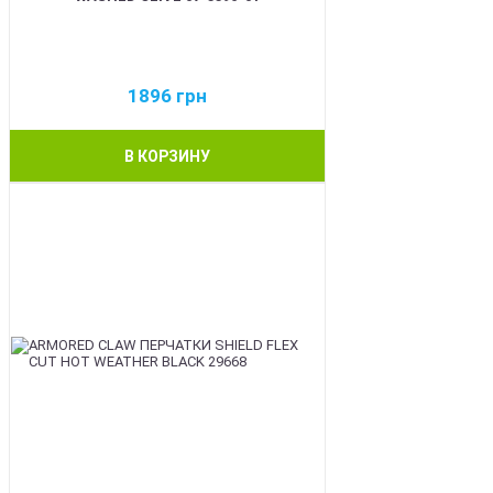
1896
грн
В КОРЗИНУ
BEST