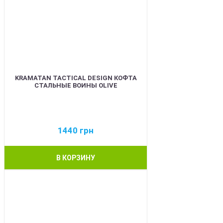
KRAMATAN TACTICAL DESIGN КОФТА
СТАЛЬНЫЕ ВОИНЫ OLIVE
1440
грн
В КОРЗИНУ
BEST