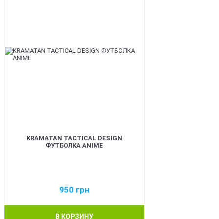
KRAMATAN TACTICAL DESIGN
ФУТБОЛКА ANIME
950
грн
В КОРЗИНУ