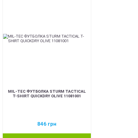
MIL-TEC ФУТБОЛКА STURM TACTICAL
T-SHIRT QUICKDRY OLIVE 11081001
846
грн