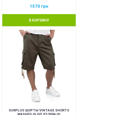
1570
грн
В КОРЗИНУ
BEST
SURPLUS ШОРТЫ VINTAGE SHORTS
WASHED OLIVE 07-5596-01