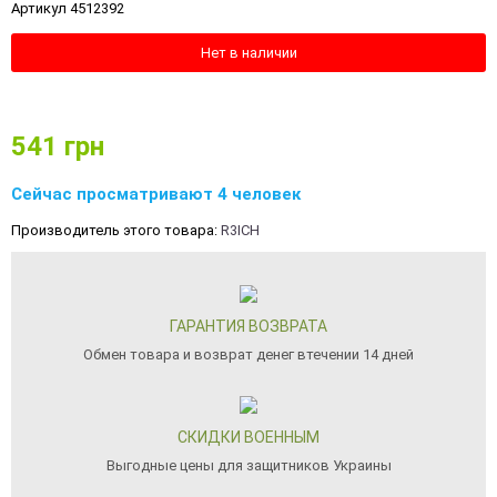
Артикул 4512392
Нет в наличии
541
грн
Сейчас просматривают 4 человек
Производитель этого товара:
R3ICH
ГАРАНТИЯ ВОЗВРАТА
Обмен товара и возврат денег втечении 14 дней
СКИДКИ ВОЕННЫМ
Выгодные цены для защитников Украины