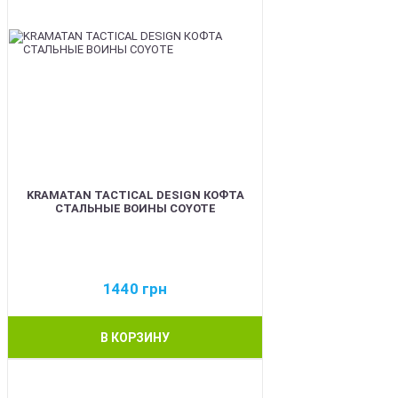
KRAMATAN TACTICAL DESIGN КОФТА
СТАЛЬНЫЕ ВОИНЫ COYOTE
1440
грн
В КОРЗИНУ
BEST