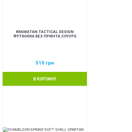
KRAMATAN TACTICAL DESIGN
ФУТБОЛКА БЕЗ ПРИНТА COYOTE
510
грн
В КОРЗИНУ
BEST