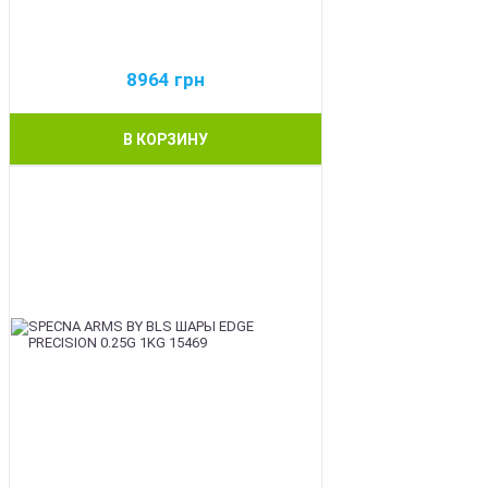
8964
грн
В КОРЗИНУ
BEST