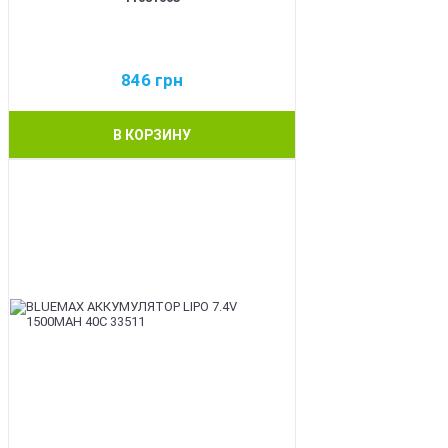
846
грн
В КОРЗИНУ
BEST