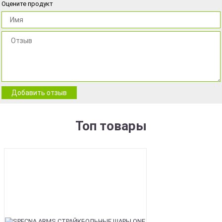
Оцените продукт
Добавить отзыв
Топ товары
BEST