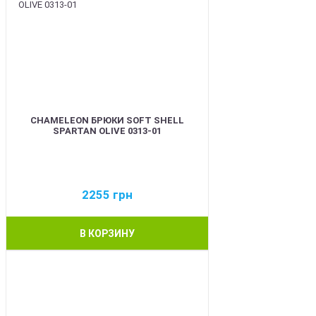
CHAMELEON БРЮКИ SOFT SHELL
SPARTAN OLIVE 0313-01
2255
грн
В КОРЗИНУ
BEST