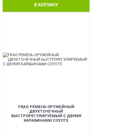
В КОРЗИНУ
BEST
FRAG РЕМЕНЬ ОРУЖЕЙНЫЙ
ДВУХТОЧЕЧНЫЙ
БЫСТРОРЕГУЛИРУЕМЫЙ С ДВУМЯ
КАРАБИНАМИ COYOTE