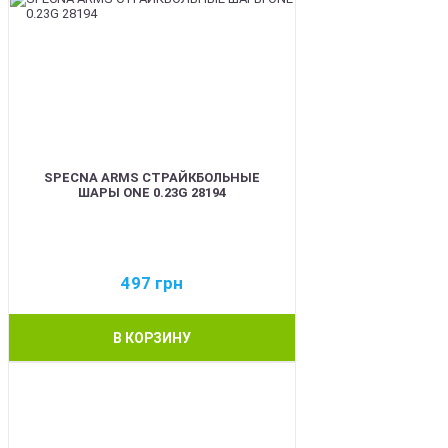
SPECNA ARMS СТРАЙКБОЛЬНЫЕ
ШАРЫ ONE 0.23G 28194
497
грн
В КОРЗИНУ
BEST