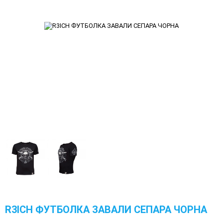
R3ICH ФУТБОЛКА ЗАВАЛИ СЕПАРА ЧОРНА