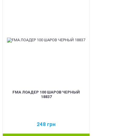
BEST
FMA ЛОАДЕР 100 ШАРОВ ЧЕРНЫЙ
18837
248
грн