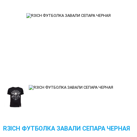
R3ICH ФУТБОЛКА ЗАВАЛИ СЕПАРА ЧЕРНАЯ