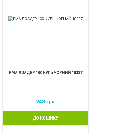
FMA ЛОАДЕР 100 КУЛЬ ЧОРНИЙ 18837
248
грн
ДО КОШИКУ
BEST