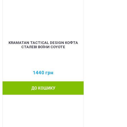
KRAMATAN TACTICAL DESIGN КОФТА
СТАЛЕВІ ВОЇНИ COYOTE
1440
грн
ДО КОШИКУ
BEST