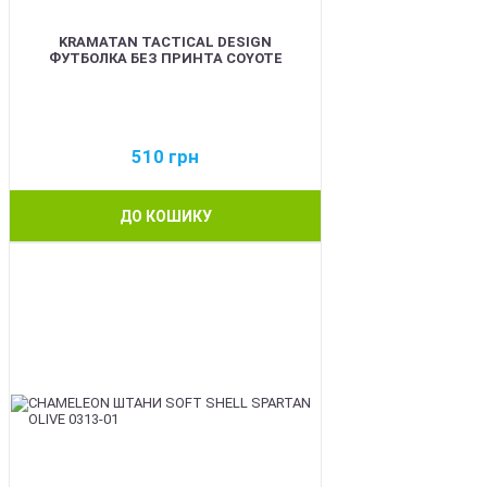
KRAMATAN TACTICAL DESIGN
ФУТБОЛКА БЕЗ ПРИНТА COYOTE
510
грн
ДО КОШИКУ
BEST