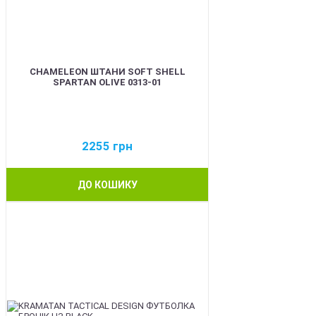
CHAMELEON ШТАНИ SOFT SHELL
SPARTAN OLIVE 0313-01
2255
грн
ДО КОШИКУ
BEST