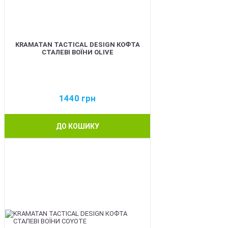
KRAMATAN TACTICAL DESIGN КОФТА
СТАЛЕВІ ВОЇНИ OLIVE
1440
грн
ДО КОШИКУ
BEST