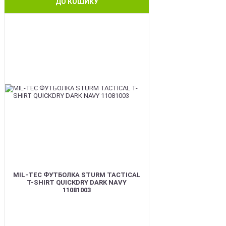
ДО КОШИКУ
BEST
MIL-TEC ФУТБОЛКА STURM TACTICAL
T-SHIRT QUICKDRY DARK NAVY
11081003