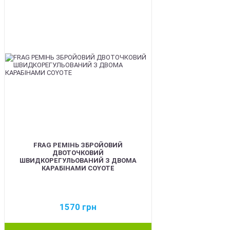
FRAG РЕМІНЬ ЗБРОЙОВИЙ
ДВОТОЧКОВИЙ
ШВИДКОРЕГУЛЬОВАНИЙ З ДВОМА
КАРАБІНАМИ COYOTE
1570
грн