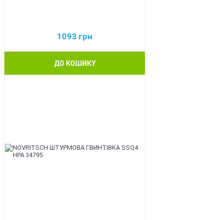
1093
грн
ДО КОШИКУ
BEST