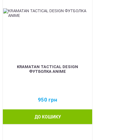
KRAMATAN TACTICAL DESIGN
ФУТБОЛКА ANIME
950
грн
ДО КОШИКУ
BEST