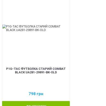
P1G-TAC ФУТБОЛКА СТАРИЙ COMBAT
BLACK UA281-29891-BK-OLD
798
грн