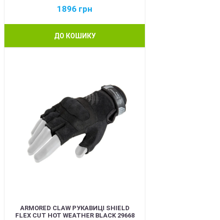
1896
грн
ДО КОШИКУ
BEST
ARMORED CLAW РУКАВИЦІ SHIELD
FLEX CUT HOT WEATHER BLACK 29668