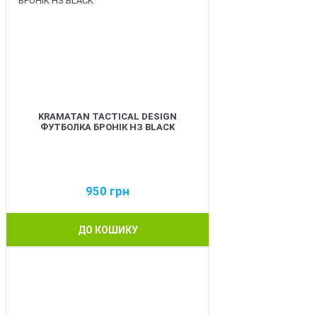
KRAMATAN TACTICAL DESIGN
ФУТБОЛКА БРОНІК НЗ BLACK
950
грн
ДО КОШИКУ
BEST