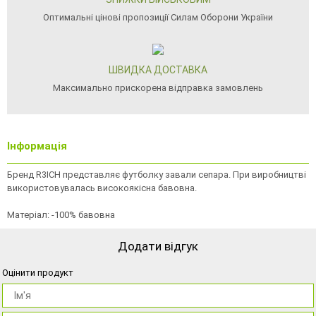
Оптимальні цінові пропозиції Силам Оборони України
ШВИДКА ДОСТАВКА
Максимально прискорена відправка замовлень
Інформація
Бренд R3ICH представляє футболку завали сепара. При виробництві
використовувалась високоякісна бавовна.
Матеріал: -100% бавовна
Додати відгук
Оцінити продукт