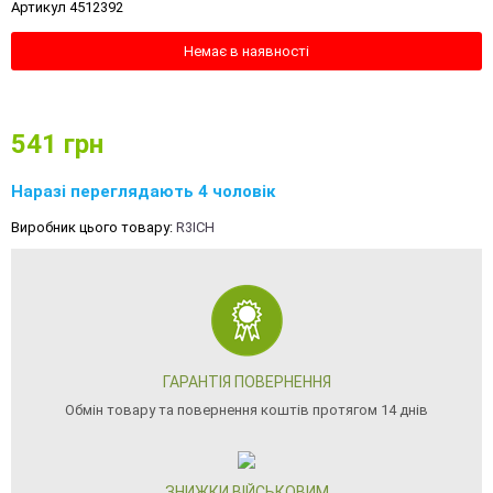
Артикул 4512392
Немає в наявності
541
грн
Наразі переглядають 4 чоловік
Виробник цього товару:
R3ICH
ГАРАНТІЯ ПОВЕРНЕННЯ
Обмін товару та повернення коштів протягом 14 днів
ЗНИЖКИ ВІЙСЬКОВИМ