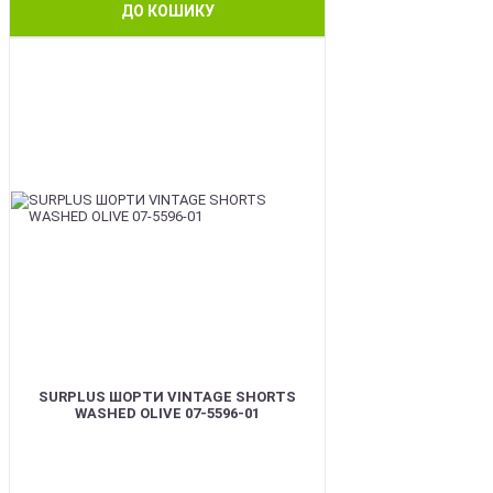
ДО КОШИКУ
BEST
SURPLUS ШОРТИ VINTAGE SHORTS
WASHED OLIVE 07-5596-01