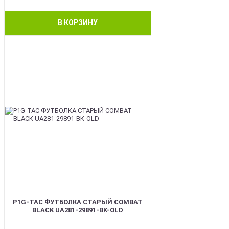
В КОРЗИНУ
BEST
P1G-TAC ФУТБОЛКА СТАРЫЙ COMBAT
BLACK UA281-29891-BK-OLD