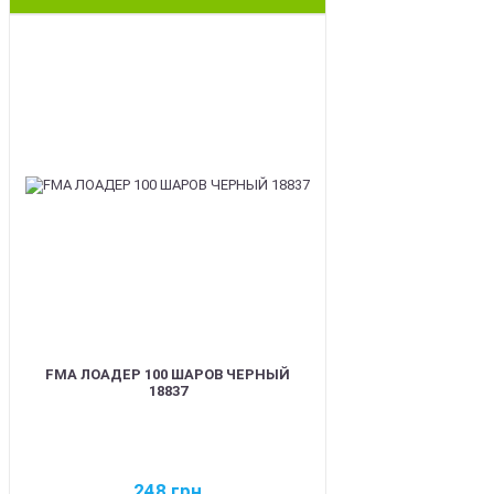
BEST
FMA ЛОАДЕР 100 ШАРОВ ЧЕРНЫЙ
18837
248
грн