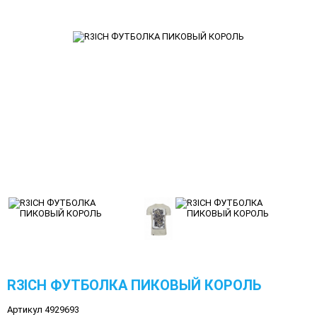
R3ICH ФУТБОЛКА ПИКОВЫЙ КОРОЛЬ
Артикул 4929693