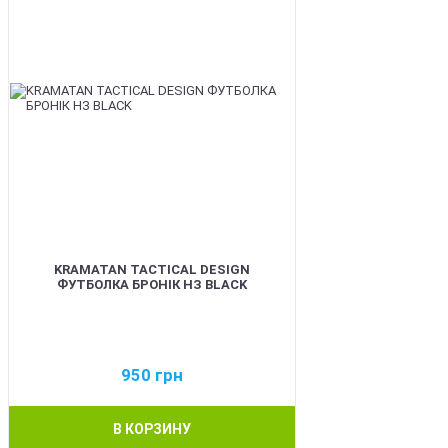
KRAMATAN TACTICAL DESIGN
ФУТБОЛКА БРОНІК НЗ BLACK
950
грн
В КОРЗИНУ