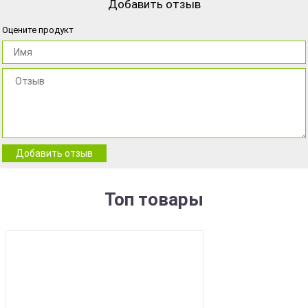
Добавить отзыв
Оцените продукт
Добавить отзыв
Топ товары
BEST