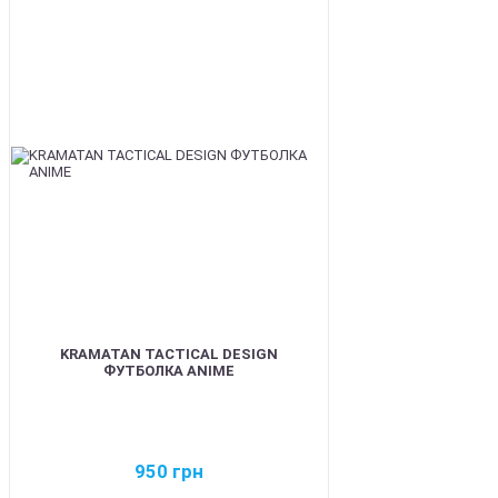
BEST
KRAMATAN TACTICAL DESIGN
ФУТБОЛКА ANIME
950
грн