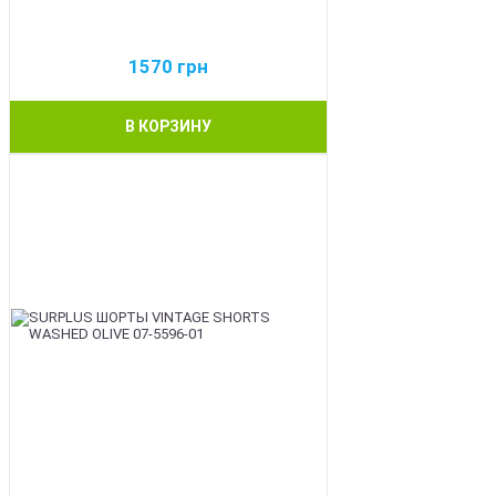
1570
грн
В КОРЗИНУ
BEST