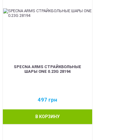
SPECNA ARMS СТРАЙКБОЛЬНЫЕ
ШАРЫ ONE 0.23G 28194
497
грн
В КОРЗИНУ
BEST