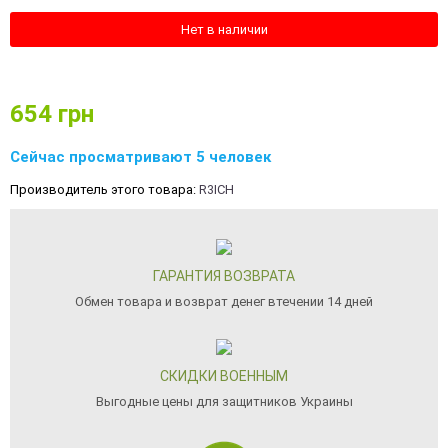
Нет в наличии
654
грн
Сейчас просматривают 5 человек
Производитель этого товара:
R3ICH
ГАРАНТИЯ ВОЗВРАТА
Обмен товара и возврат денег втечении 14 дней
СКИДКИ ВОЕННЫМ
Выгодные цены для защитников Украины