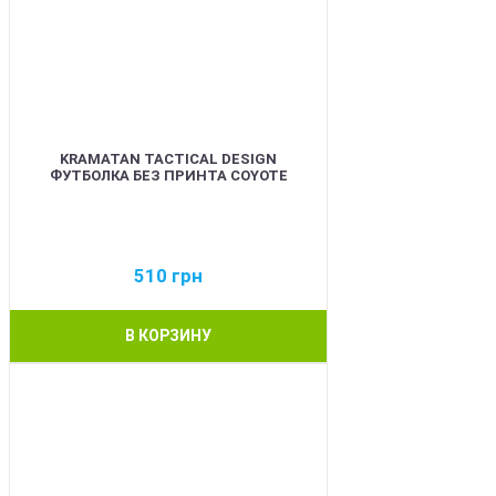
KRAMATAN TACTICAL DESIGN
ФУТБОЛКА БЕЗ ПРИНТА COYOTE
510
грн
В КОРЗИНУ
BEST