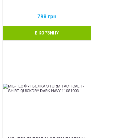
798
грн
В КОРЗИНУ
BEST