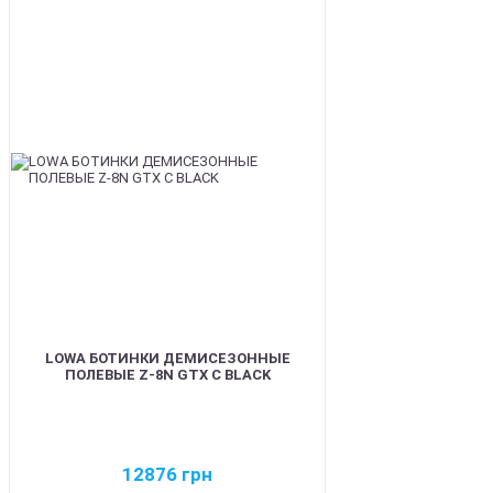
BEST
LOWA БОТИНКИ ДЕМИСЕЗОННЫЕ
ПОЛЕВЫЕ Z-8N GTX C BLACK
12876
грн