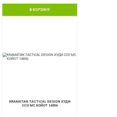
В КОРЗИНУ
BEST
KRAMATAN TACTICAL DESIGN ХУДИ
ССО МС КОЙОТ 14856