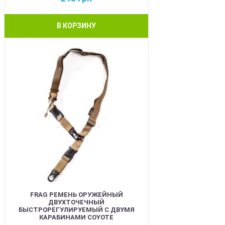
В КОРЗИНУ
BEST
FRAG РЕМЕНЬ ОРУЖЕЙНЫЙ
ДВУХТОЧЕЧНЫЙ
БЫСТРОРЕГУЛИРУЕМЫЙ С ДВУМЯ
КАРАБИНАМИ COYOTE