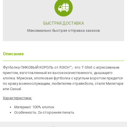
БЫСТРАЯ ДОСТАВКА
Максимально быстрая отправка заказов
Описание
Футболка ПИКОВЫЙ КОРОЛЬ от R3ICH™,- это T-Shirt с агрессивным
принтом, изготовленный из высококачественного, дышащего
хлопка. Мужская, хлопковая футболка с круглым воротом придется
по нраву военнослужащим, любителям страйкбола, стиля Милитари
или Casual.
Характеристики:
Материал:
100% хлопок
Особенность:
2х-сторонняя печать