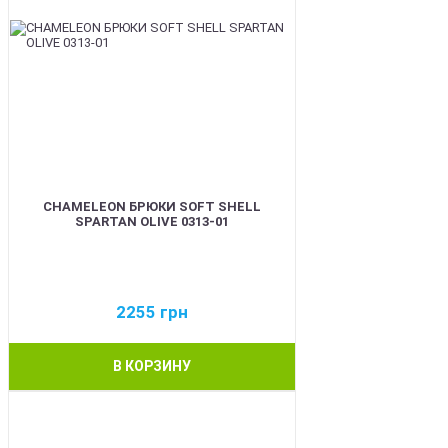
CHAMELEON БРЮКИ SOFT SHELL
SPARTAN OLIVE 0313-01
2255
грн
В КОРЗИНУ
BEST