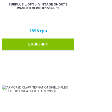
SURPLUS ШОРТЫ VINTAGE SHORTS
WASHED OLIVE 07-5596-01
1896
грн
В КОРЗИНУ
BEST