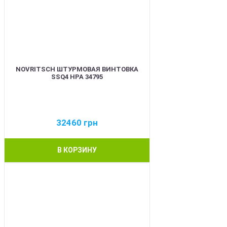
NOVRITSCH ШТУРМОВАЯ ВИНТОВКА
SSQ4 HPA 34795
32460
грн
В КОРЗИНУ
BEST