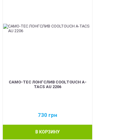
CAMO-TEC ЛОНГСЛИВ COOLTOUCH A-
TACS AU 2206
730
грн
В КОРЗИНУ