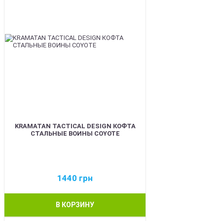
KRAMATAN TACTICAL DESIGN КОФТА
СТАЛЬНЫЕ ВОИНЫ COYOTE
1440
грн
В КОРЗИНУ