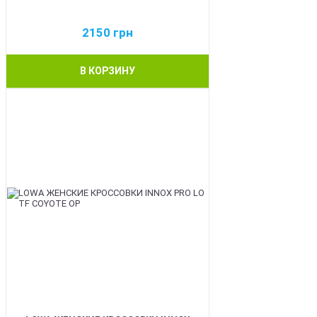
2150
грн
В КОРЗИНУ
BEST