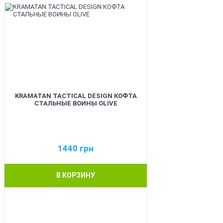
KRAMATAN TACTICAL DESIGN КОФТА
СТАЛЬНЫЕ ВОИНЫ OLIVE
1440
грн
В КОРЗИНУ
BEST