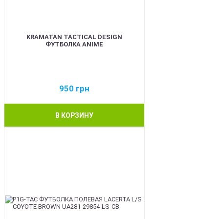
KRAMATAN TACTICAL DESIGN
ФУТБОЛКА ANIME
950
грн
В КОРЗИНУ
BEST