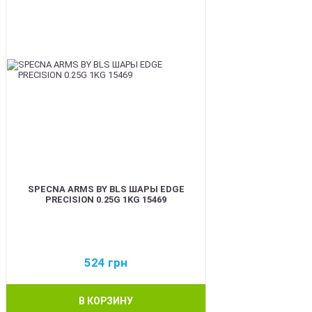
SPECNA ARMS BY BLS ШАРЫ EDGE
PRECISION 0.25G 1KG 15469
524
грн
В КОРЗИНУ