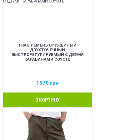
FRAG РЕМЕНЬ ОРУЖЕЙНЫЙ
ДВУХТОЧЕЧНЫЙ
БЫСТРОРЕГУЛИРУЕМЫЙ С ДВУМЯ
КАРАБИНАМИ COYOTE
1570
грн
В КОРЗИНУ
BEST