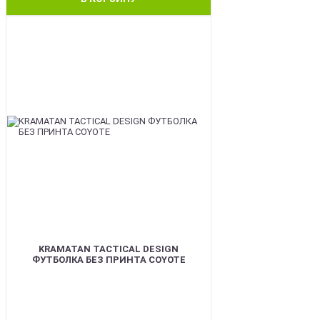
BEST
KRAMATAN TACTICAL DESIGN
ФУТБОЛКА БЕЗ ПРИНТА COYOTE