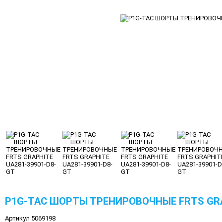
P1G-TAC ШОРТЫ ТРЕНИРОВОЧНЫЕ FRTS GRA
Артикул 5069198