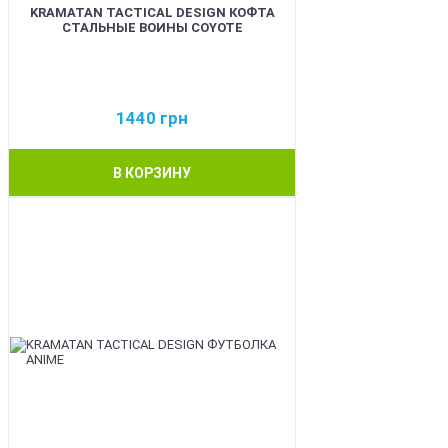
KRAMATAN TACTICAL DESIGN КОФТА
СТАЛЬНЫЕ ВОИНЫ COYOTE
1440
грн
В КОРЗИНУ
BEST