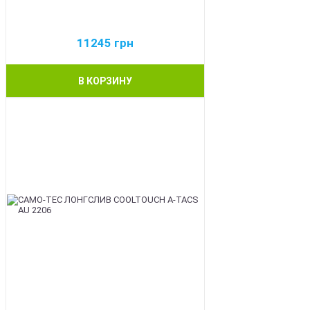
11245
грн
В КОРЗИНУ
BEST