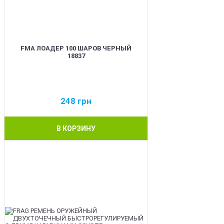
FMA ЛОАДЕР 100 ШАРОВ ЧЕРНЫЙ
18837
248
грн
В КОРЗИНУ
BEST