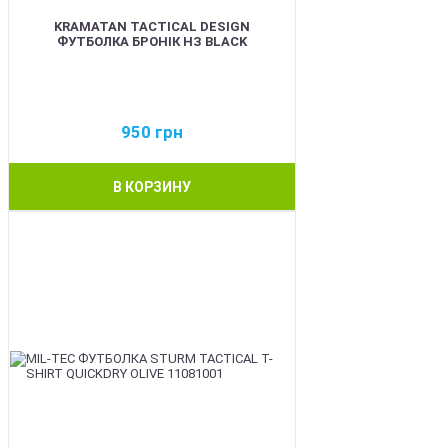
KRAMATAN TACTICAL DESIGN
ФУТБОЛКА БРОНІК НЗ BLACK
950
грн
В КОРЗИНУ
BEST