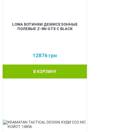
LOWA БОТИНКИ ДЕМИСЕЗОННЫЕ
ПОЛЕВЫЕ Z-8N GTX C BLACK
12876
грн
В КОРЗИНУ
BEST