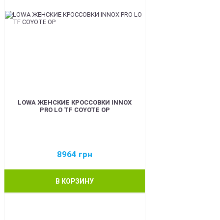
LOWA ЖЕНСКИЕ КРОССОВКИ INNOX
PRO LO TF COYOTE OP
8964
грн
В КОРЗИНУ
BEST