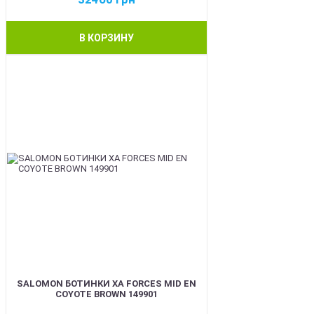
В КОРЗИНУ
BEST
SALOMON БОТИНКИ XA FORCES MID EN
COYOTE BROWN 149901