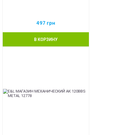
497
грн
В КОРЗИНУ
BEST