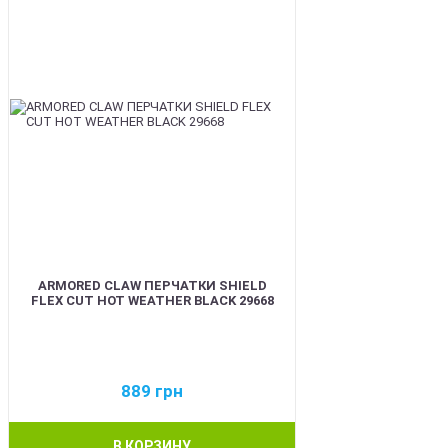
ARMORED CLAW ПЕРЧАТКИ SHIELD
FLEX CUT HOT WEATHER BLACK 29668
889
грн
В КОРЗИНУ