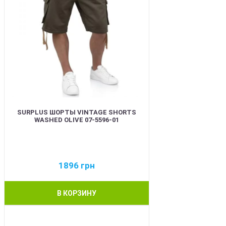
SURPLUS ШОРТЫ VINTAGE SHORTS
WASHED OLIVE 07-5596-01
1896
грн
В КОРЗИНУ
BEST