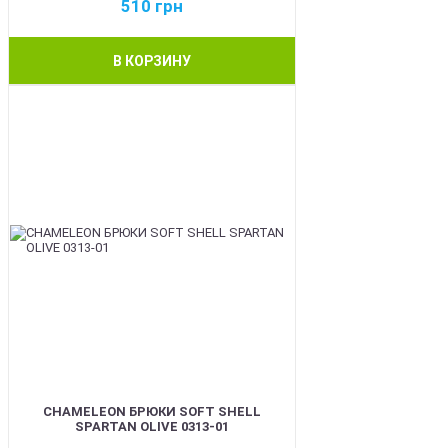
510
грн
В КОРЗИНУ
BEST
CHAMELEON БРЮКИ SOFT SHELL
SPARTAN OLIVE 0313-01