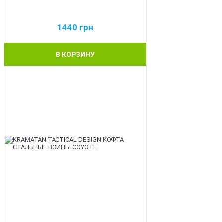
1440
грн
В КОРЗИНУ
BEST