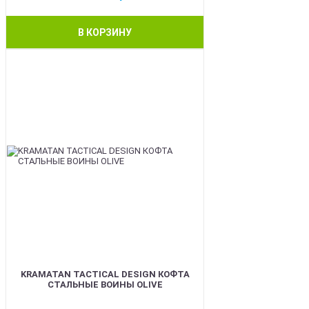
В КОРЗИНУ
BEST
KRAMATAN TACTICAL DESIGN КОФТА
СТАЛЬНЫЕ ВОИНЫ OLIVE