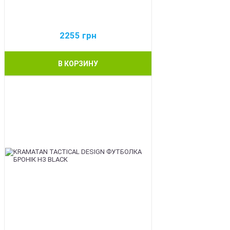
2255
грн
В КОРЗИНУ
BEST