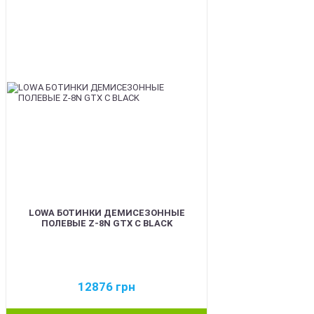
BEST
LOWA БОТИНКИ ДЕМИСЕЗОННЫЕ
ПОЛЕВЫЕ Z-8N GTX C BLACK
12876
грн