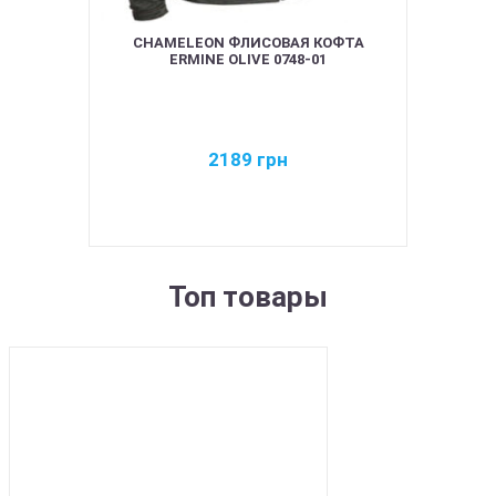
CHAMELEON ФЛИСОВАЯ КОФТА
ERMINE OLIVE 0748-01
2189
грн
Топ товары
BEST