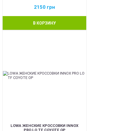
2150
грн
В КОРЗИНУ
BEST
LOWA ЖЕНСКИЕ КРОССОВКИ INNOX
PRO LO TF COYOTE OP