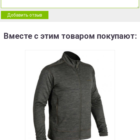
Добавить отзыв
Вместе с этим товаром покупают: