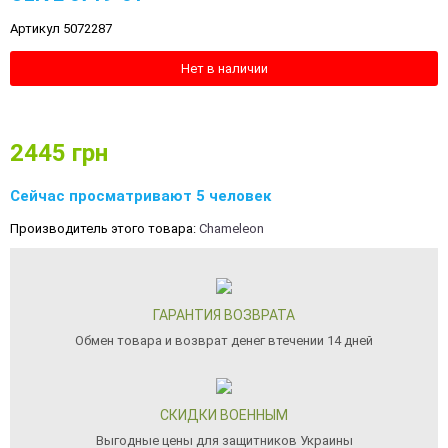
Артикул 5072287
Нет в наличии
2445
грн
Сейчас просматривают 5 человек
Производитель этого товара:
Chameleon
ГАРАНТИЯ ВОЗВРАТА
Обмен товара и возврат денег втечении 14 дней
СКИДКИ ВОЕННЫМ
Выгодные цены для защитников Украины