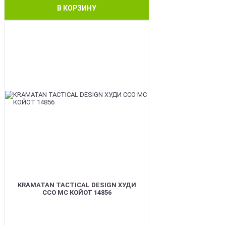
В КОРЗИНУ
BEST
KRAMATAN TACTICAL DESIGN ХУДИ
ССО МС КОЙОТ 14856