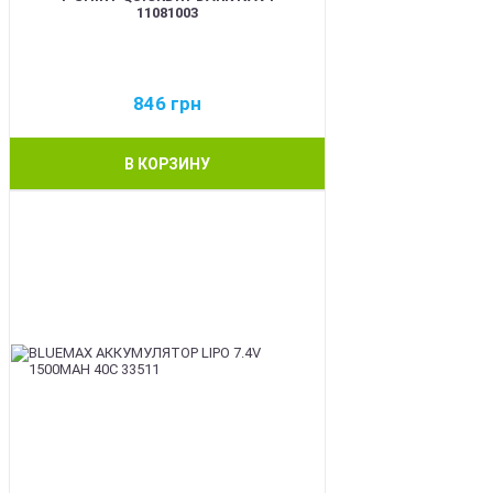
11081003
846
грн
В КОРЗИНУ
BEST