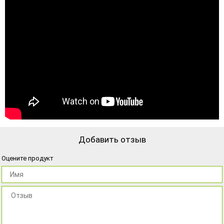
Добавить отзыв
Оцените продукт