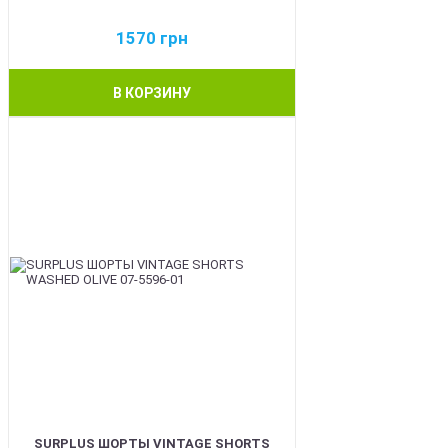
1570
грн
В КОРЗИНУ
BEST
SURPLUS ШОРТЫ VINTAGE SHORTS