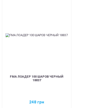
BEST
FMA ЛОАДЕР 100 ШАРОВ ЧЕРНЫЙ
18837
248
грн