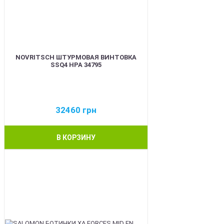
NOVRITSCH ШТУРМОВАЯ ВИНТОВКА
SSQ4 HPA 34795
32460
грн
В КОРЗИНУ
BEST