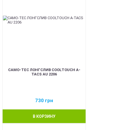
CAMO-TEC ЛОНГСЛИВ COOLTOUCH A-
TACS AU 2206
730
грн
В КОРЗИНУ