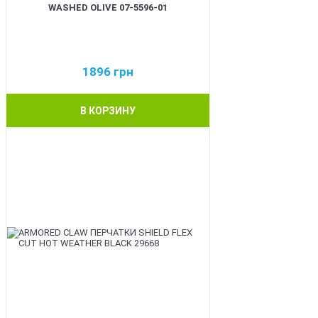
WASHED OLIVE 07-5596-01
1896
грн
В КОРЗИНУ
BEST