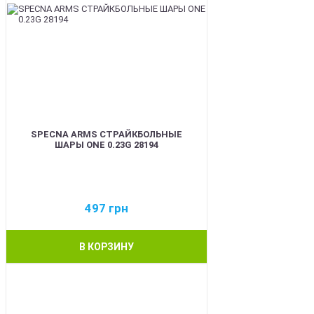
SPECNA ARMS СТРАЙКБОЛЬНЫЕ
ШАРЫ ONE 0.23G 28194
497
грн
В КОРЗИНУ
BEST