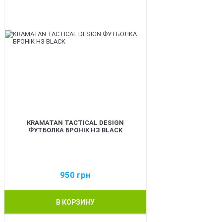
KRAMATAN TACTICAL DESIGN
ФУТБОЛКА БРОНІК НЗ BLACK
950
грн
В КОРЗИНУ