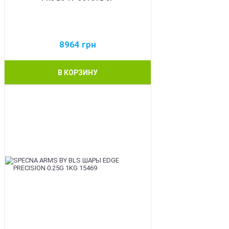
8964
грн
В КОРЗИНУ
BEST