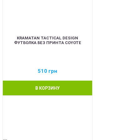
KRAMATAN TACTICAL DESIGN
ФУТБОЛКА БЕЗ ПРИНТА COYOTE
510
грн
В КОРЗИНУ
BEST