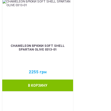
CHAMELEON БРЮКИ SOFT SHELL
SPARTAN OLIVE 0313-01
2255
грн
В КОРЗИНУ
BEST