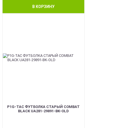
В КОРЗИНУ
BEST
P1G-TAC ФУТБОЛКА СТАРЫЙ COMBAT
BLACK UA281-29891-BK-OLD