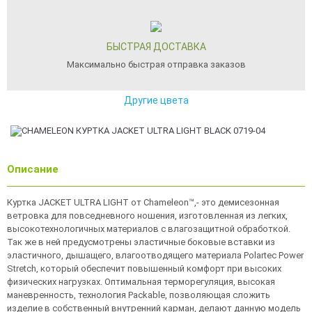
БЫСТРАЯ ДОСТАВКА
Максимально быстрая отправка заказов
Другие цвета
Описание
Куртка JACKET ULTRA LIGHT от Chameleon™,- это демисезонная
ветровка для повседневного ношения, изготовленная из легких,
высокотехнологичных материалов с влагозащитной обработкой.
Так же в ней предусмотрены эластичные боковые вставки из
эластичного, дышащего, влагоотводящего материала Polartec Power
Stretch, который обеспечит повышенный комфорт при высоких
физических нагрузках. Оптимальная терморегуляция, высокая
маневренность, технология Packable, позволяющая сложить
изделие в собственный внутренний карман, делают данную модель