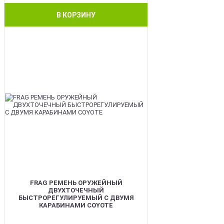
В КОРЗИНУ
BEST
FRAG РЕМЕНЬ ОРУЖЕЙНЫЙ
ДВУХТОЧЕЧНЫЙ
БЫСТРОРЕГУЛИРУЕМЫЙ С ДВУМЯ
КАРАБИНАМИ COYOTE