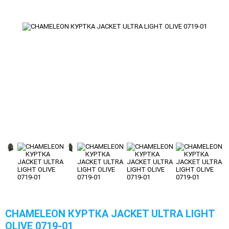
CHAMELEON КУРТКА JACKET ULTRA LIGHT
OLIVE 0719-01