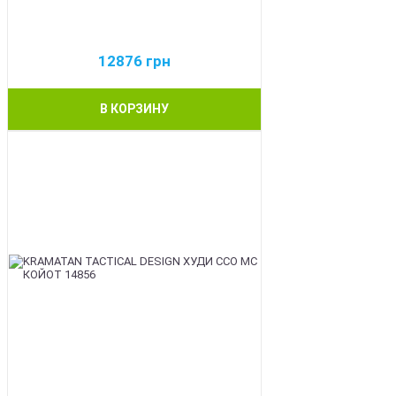
12876
грн
В КОРЗИНУ
BEST