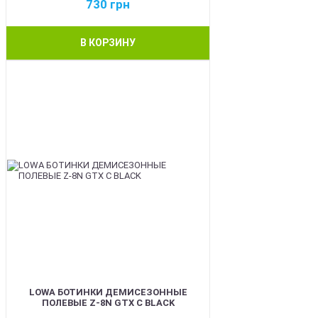
730
грн
В КОРЗИНУ
BEST
LOWA БОТИНКИ ДЕМИСЕЗОННЫЕ
ПОЛЕВЫЕ Z-8N GTX C BLACK