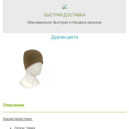
БЫСТРАЯ ДОСТАВКА
Максимально быстрая отправка заказов
Другие цвета
Описание
Характеристики:
Сезон:
Зима