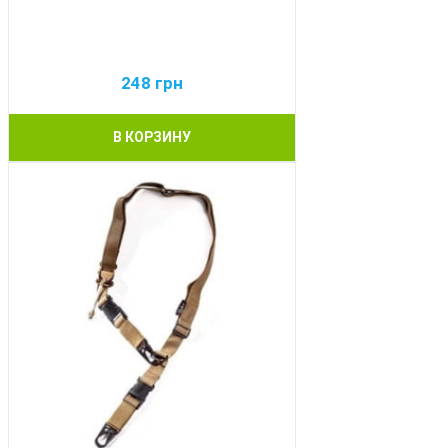
248
грн
В КОРЗИНУ
BEST