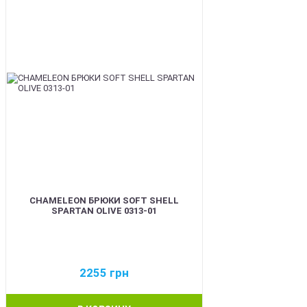
CHAMELEON БРЮКИ SOFT SHELL
SPARTAN OLIVE 0313-01
2255
грн