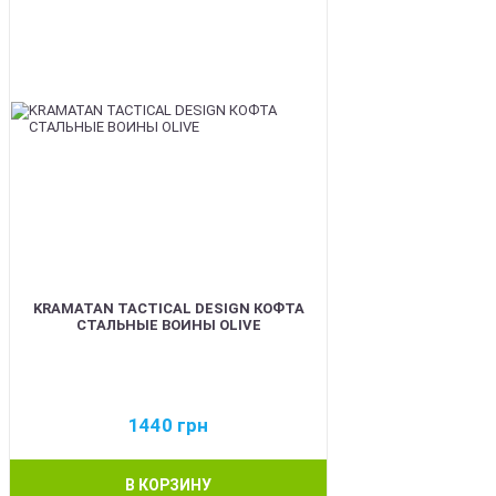
KRAMATAN TACTICAL DESIGN КОФТА
СТАЛЬНЫЕ ВОИНЫ OLIVE
1440
грн
В КОРЗИНУ