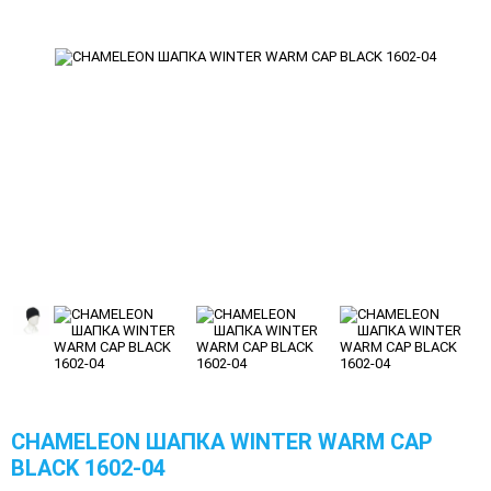
CHAMELEON ШАПКА WINTER WARM CAP
BLACK 1602-04