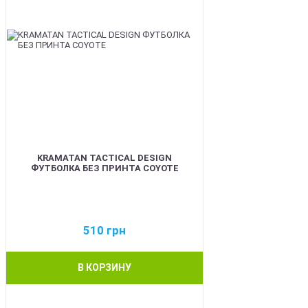
KRAMATAN TACTICAL DESIGN
ФУТБОЛКА БЕЗ ПРИНТА COYOTE
510
грн
В КОРЗИНУ
BEST