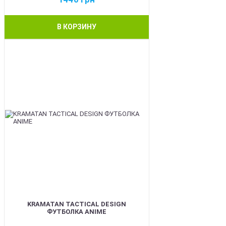
В КОРЗИНУ
BEST
KRAMATAN TACTICAL DESIGN
ФУТБОЛКА ANIME