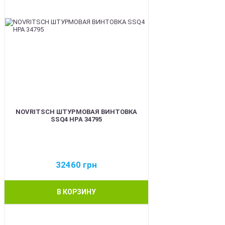
NOVRITSCH ШТУРМОВАЯ ВИНТОВКА
SSQ4 HPA 34795
32460
грн
В КОРЗИНУ
BEST