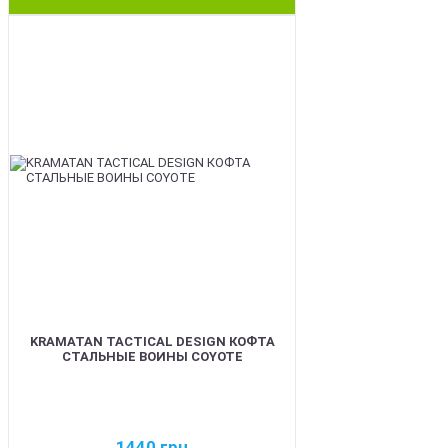
BEST
KRAMATAN TACTICAL DESIGN КОФТА
СТАЛЬНЫЕ ВОИНЫ COYOTE
1440
грн