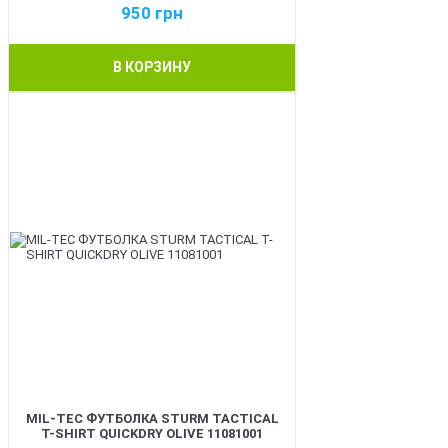
950
грн
В КОРЗИНУ
BEST
MIL-TEC ФУТБОЛКА STURM TACTICAL
T-SHIRT QUICKDRY OLIVE 11081001