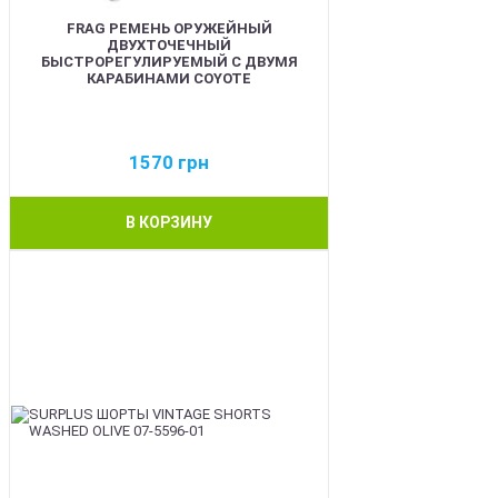
FRAG РЕМЕНЬ ОРУЖЕЙНЫЙ
ДВУХТОЧЕЧНЫЙ
БЫСТРОРЕГУЛИРУЕМЫЙ С ДВУМЯ
КАРАБИНАМИ COYOTE
1570
грн
В КОРЗИНУ
BEST