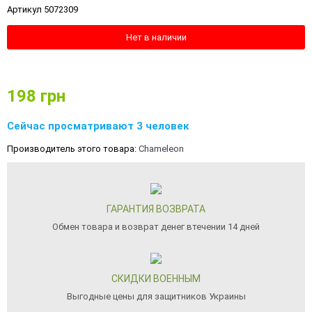
Артикул 5072309
Нет в наличии
198
грн
Сейчас просматривают 3 человек
Производитель этого товара:
Chameleon
ГАРАНТИЯ ВОЗВРАТА
Обмен товара и возврат денег втечении 14 дней
СКИДКИ ВОЕННЫМ
Выгодные цены для защитников Украины