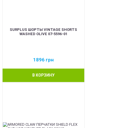
SURPLUS ШОРТЫ VINTAGE SHORTS
WASHED OLIVE 07-5596-01
1896
грн
В КОРЗИНУ
BEST