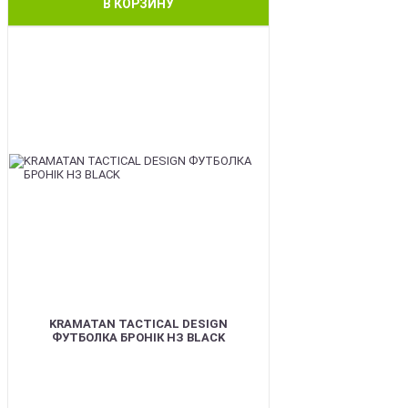
В КОРЗИНУ
BEST
KRAMATAN TACTICAL DESIGN
ФУТБОЛКА БРОНІК НЗ BLACK