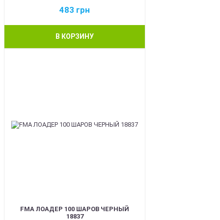
483
грн
В КОРЗИНУ
BEST
FMA ЛОАДЕР 100 ШАРОВ ЧЕРНЫЙ
18837