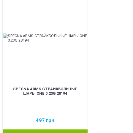
SPECNA ARMS СТРАЙКБОЛЬНЫЕ
ШАРЫ ONE 0.23G 28194
497
грн