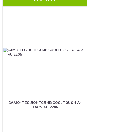
BEST
CAMO-TEC ЛОНГСЛИВ COOLTOUCH A-
TACS AU 2206