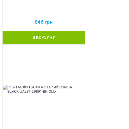
846
грн
В КОРЗИНУ
BEST