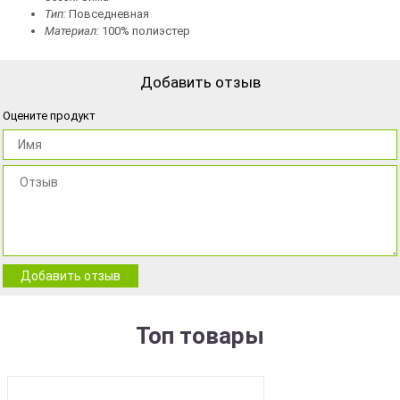
Тип:
Повседневная
Материал:
100% полиэстер
Добавить отзыв
Оцените продукт
Добавить отзыв
Топ товары
BEST