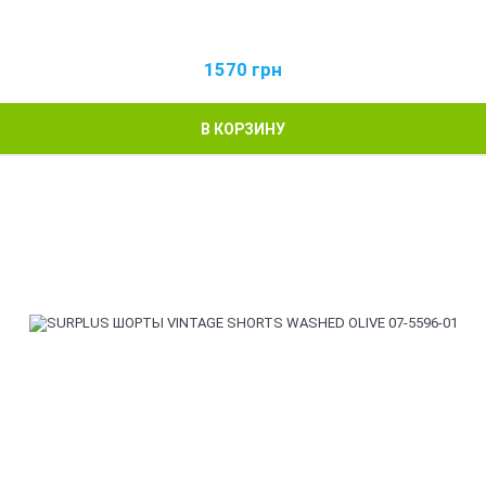
1570
грн
В КОРЗИНУ