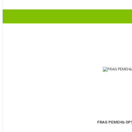
BEST
FRAG РЕМЕНЬ О