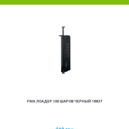
FMA ЛОАДЕР 100 ШАРОВ ЧЕРНЫЙ 18837