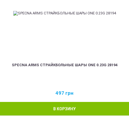
SPECNA ARMS СТРАЙКБОЛЬНЫЕ ШАРЫ ONE 0.23G 28194
497
грн
В КОРЗИНУ