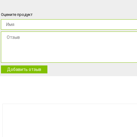
Оцените продукт
Добавить отзыв
BEST