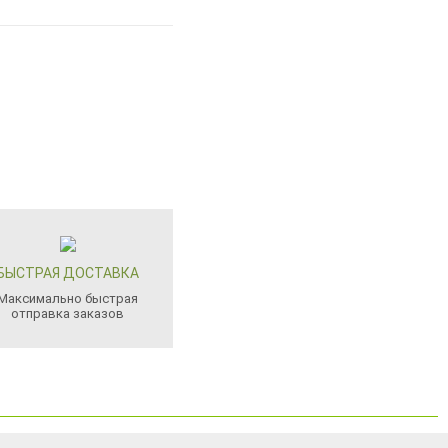
БЫСТРАЯ ДОСТАВКА
Максимально быстрая
отправка заказов