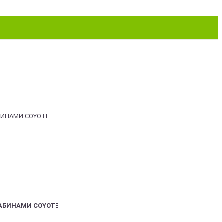
АБИНАМИ COYOTE