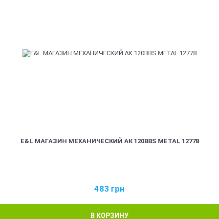
E&L МАГАЗИН МЕХАНИЧЕСКИЙ АК 120BBS METAL 12778
483
грн
В КОРЗИНУ