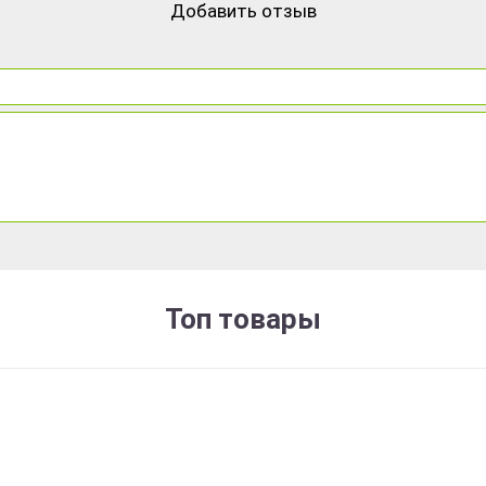
Добавить отзыв
Топ товары