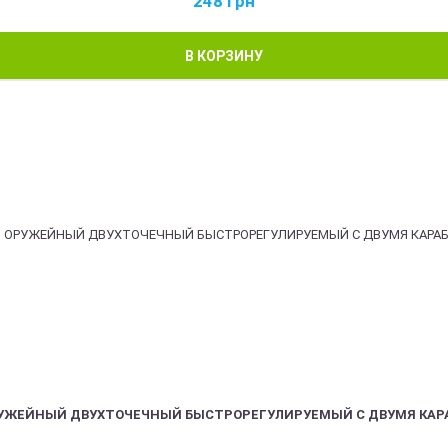
248
грн
В КОРЗИНУ
РУЖЕЙНЫЙ ДВУХТОЧЕЧНЫЙ БЫСТРОРЕГУЛИРУЕМЫЙ С ДВУМЯ КАР