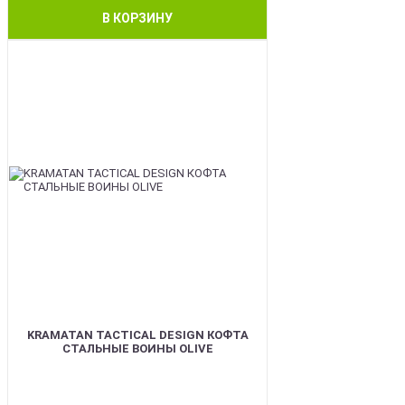
В КОРЗИНУ
BEST
KRAMATAN TACTICAL DESIGN КОФТА
СТАЛЬНЫЕ ВОИНЫ OLIVE