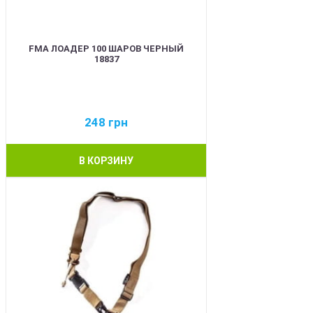
FMA ЛОАДЕР 100 ШАРОВ ЧЕРНЫЙ
18837
248
грн
В КОРЗИНУ
BEST