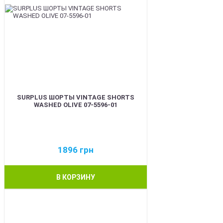
SURPLUS ШОРТЫ VINTAGE SHORTS
WASHED OLIVE 07-5596-01
1896
грн
В КОРЗИНУ
BEST