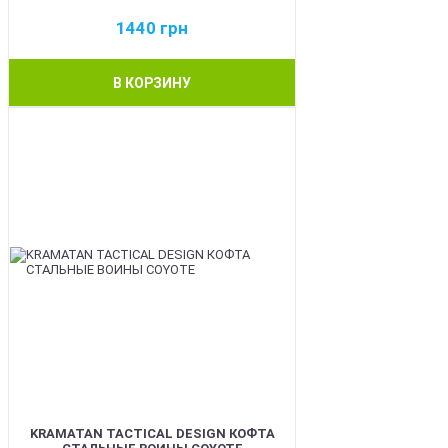
1440
грн
В КОРЗИНУ
BEST
KRAMATAN TACTICAL DESIGN КОФТА