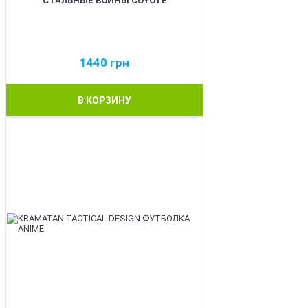
СТАЛЬНЫЕ ВОИНЫ COYOTE
1440
грн
В КОРЗИНУ
BEST