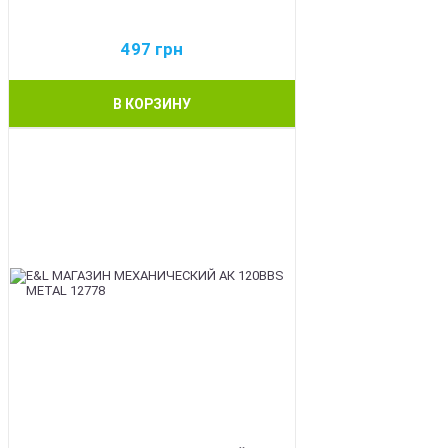
497
грн
В КОРЗИНУ
BEST