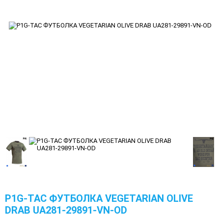
P1G-TAC ФУТБОЛКА VEGETARIAN OLIVE
DRAB UA281-29891-VN-OD