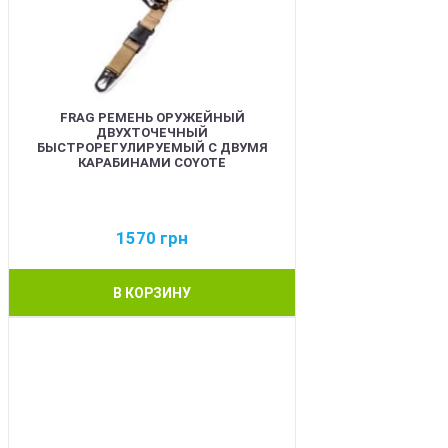
FRAG РЕМЕНЬ ОРУЖЕЙНЫЙ
ДВУХТОЧЕЧНЫЙ
БЫСТРОРЕГУЛИРУЕМЫЙ С ДВУМЯ
КАРАБИНАМИ COYOTE
1570
грн
В КОРЗИНУ
BEST