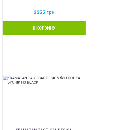
2255
грн
В КОРЗИНУ
BEST
KRAMATAN TACTICAL DESIGN