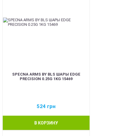
SPECNA ARMS BY BLS ШАРЫ EDGE
PRECISION 0.25G 1KG 15469
524
грн
В КОРЗИНУ