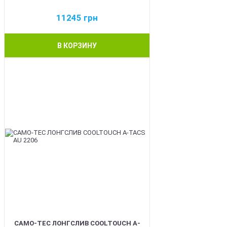
11245
грн
В КОРЗИНУ
BEST
CAMO-TEC ЛОНГСЛИВ COOLTOUCH A-