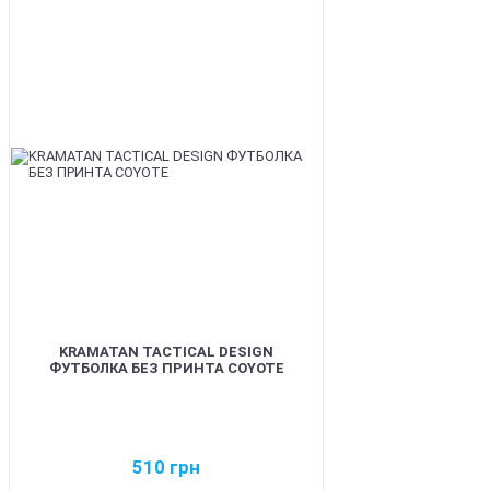
BEST
KRAMATAN TACTICAL DESIGN
ФУТБОЛКА БЕЗ ПРИНТА COYOTE
510
грн