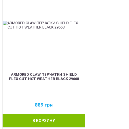
ARMORED CLAW ПЕРЧАТКИ SHIELD
FLEX CUT HOT WEATHER BLACK 29668
889
грн
В КОРЗИНУ