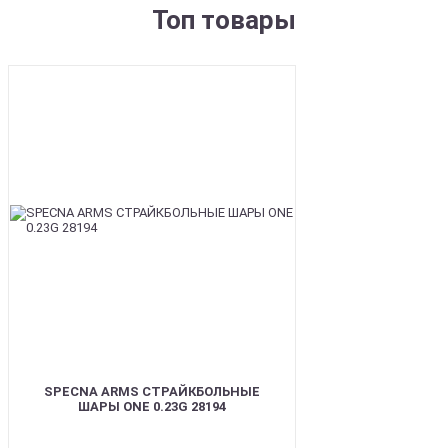
Топ товары
BEST
SPECNA ARMS СТРАЙКБОЛЬНЫЕ
ШАРЫ ONE 0.23G 28194