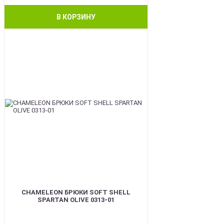
В КОРЗИНУ
BEST
CHAMELEON БРЮКИ SOFT SHELL
SPARTAN OLIVE 0313-01