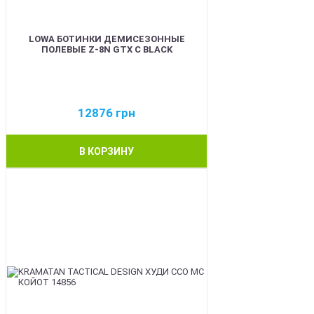
LOWA БОТИНКИ ДЕМИСЕЗОННЫЕ
ПОЛЕВЫЕ Z-8N GTX C BLACK
12876
грн
В КОРЗИНУ
BEST