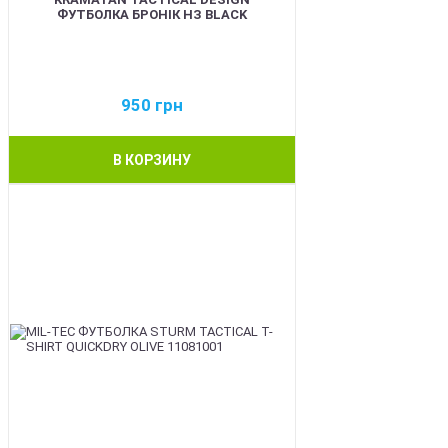
ФУТБОЛКА БРОНІК НЗ BLACK
950
грн
В КОРЗИНУ
BEST