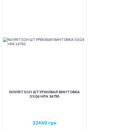
BEST
NOVRITSCH ШТУРМОВАЯ ВИНТОВКА
SSQ4 HPA 34795
32460
грн