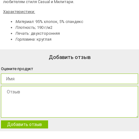
любителям стиля Casual и Милитари.
Характеристики:
Материал:
95% хлопок, 5% спандекс
Плотность;
190 г/м2
Печать:
двухсторонняя
Горловина:
круглая
Добавить отзыв
Оцените продукт
Добавить отзыв