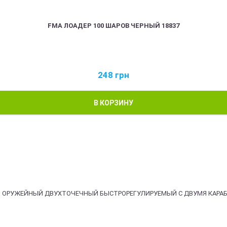
FMA ЛОАДЕР 100 ШАРОВ ЧЕРНЫЙ 18837
248
грн
В КОРЗИНУ