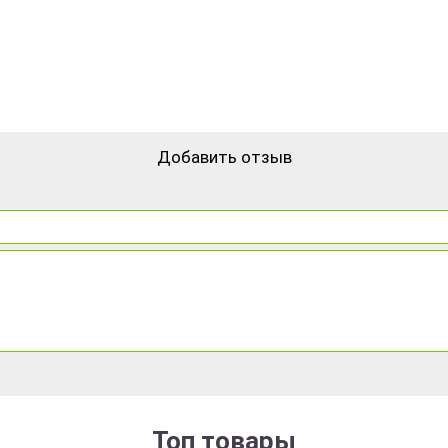
Добавить отзыв
Топ товары