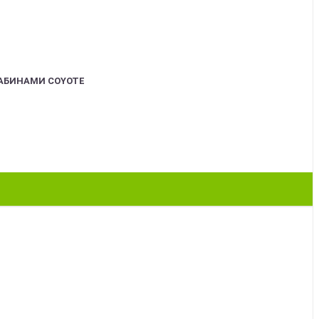
АБИНАМИ COYOTE