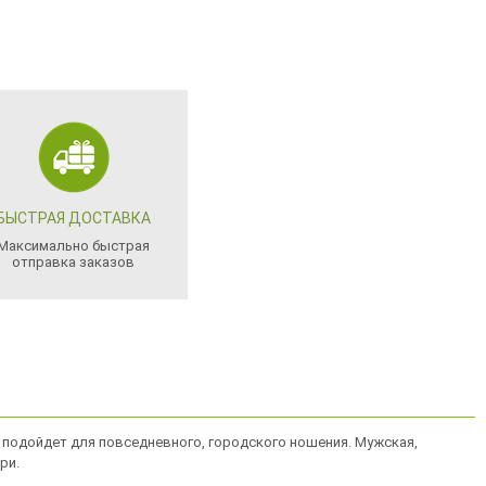
БЫСТРАЯ ДОСТАВКА
Максимально быстрая
отправка заказов
 подойдет для повседневного, городского ношения. Мужская,
ри.