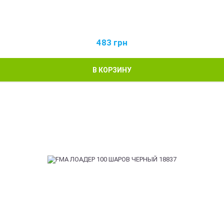
483
грн
В КОРЗИНУ