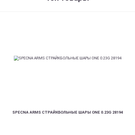
SPECNA ARMS СТРАЙКБОЛЬНЫЕ ШАРЫ ONE 0.23G 28194