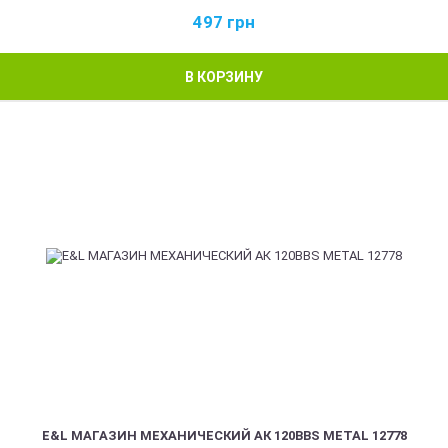
497
грн
В КОРЗИНУ
E&L МАГАЗИН МЕХАНИЧЕСКИЙ АК 120BBS METAL 12778