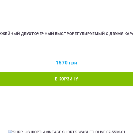
РУЖЕЙНЫЙ ДВУХТОЧЕЧНЫЙ БЫСТРОРЕГУЛИРУЕМЫЙ С ДВУМЯ КАР
1570
грн
В КОРЗИНУ