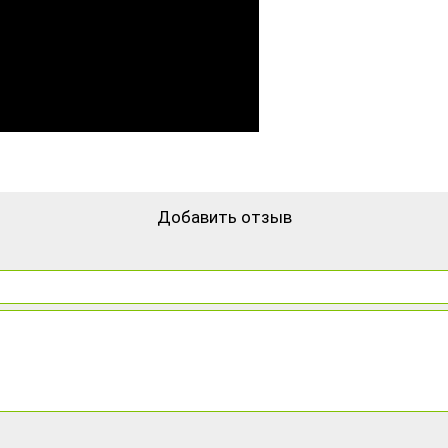
Добавить отзыв