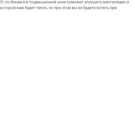
P.D. по бокам и в подмышечной зоне поможет улучшить вентиляцию и
оторой вам будет тепло, но при этом вы не будете потеть при