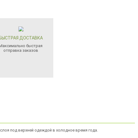
БЫСТРАЯ ДОСТАВКА
Максимально быстрая
отправка заказов
 слоя под верхней одеждой в холодное время года.