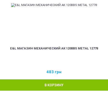
E&L МАГАЗИН МЕХАНИЧЕСКИЙ АК 120BBS METAL 12778
483
грн
В КОРЗИНУ