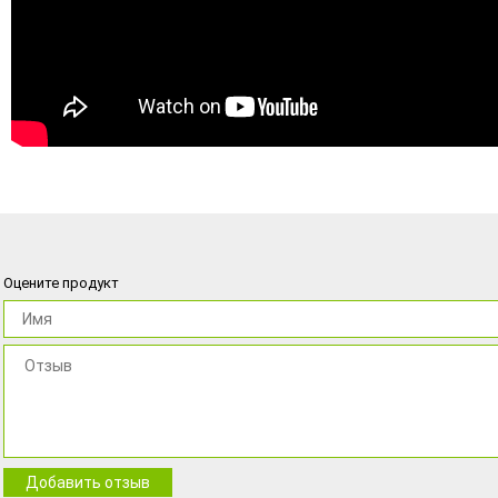
Оцените продукт
Добавить отзыв