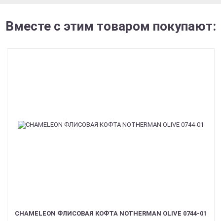
Вместе с этим товаром покупают:
CHAMELEON ФЛИСОВАЯ КОФТА NOTHERMAN OLIVE 0744-01