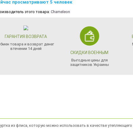
йчас просматривают 5 человек
оизводитель этого товара:
Chameleon
ГАРАНТИЯ ВОЗВРАТА
бмен товара и возврат денег
втечении 14 дней
СКИДКИ ВОЕННЫМ
Выгодные цены для
защитников Украины
куртка из флиса, которую можно использовать в качестве утепляющего