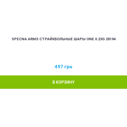
SPECNA ARMS СТРАЙКБОЛЬНЫЕ ШАРЫ ONE 0.23G 28194
497
грн
В КОРЗИНУ