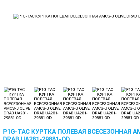
P1G-TAC КУРТКА ПОЛЕВАЯ ВСЕСЕЗОННАЯ AM
DRAB UA281-29881-OD