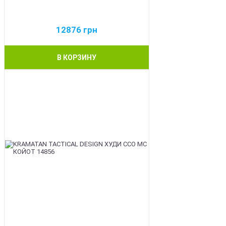
12876
грн
В КОРЗИНУ
BEST