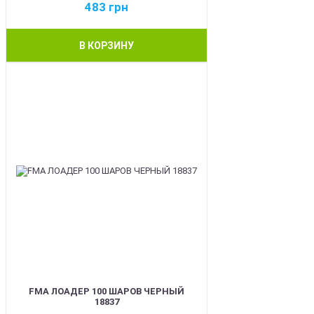
483
грн
В КОРЗИНУ
BEST
FMA ЛОАДЕР 100 ШАРОВ ЧЕРНЫЙ
18837