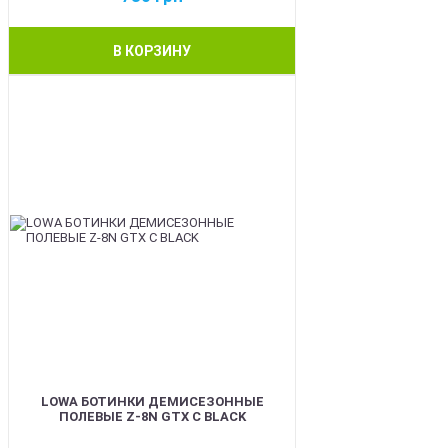
В КОРЗИНУ
BEST
LOWA БОТИНКИ ДЕМИСЕЗОННЫЕ
ПОЛЕВЫЕ Z-8N GTX C BLACK