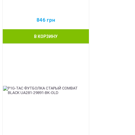
846
грн
В КОРЗИНУ
BEST