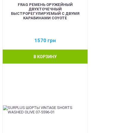
FRAG РЕМЕНЬ ОРУЖЕЙНЫЙ
ДВУХТОЧЕЧНЫЙ
БЫСТРОРЕГУЛИРУЕМЫЙ С ДВУМЯ
КАРАБИНАМИ COYOTE
1570
грн
В КОРЗИНУ
BEST