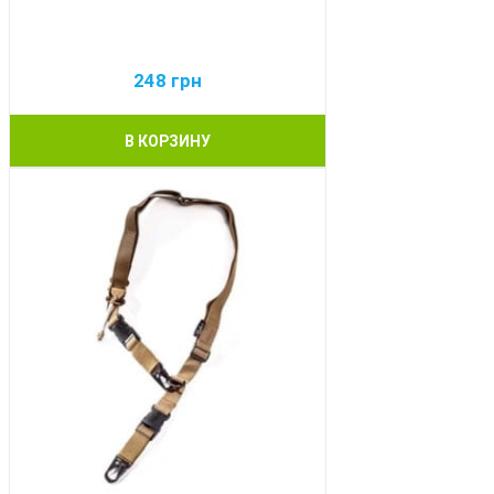
248
грн
В КОРЗИНУ
BEST