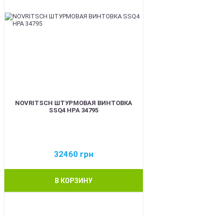
NOVRITSCH ШТУРМОВАЯ ВИНТОВКА
SSQ4 HPA 34795
32460
грн
В КОРЗИНУ
BEST