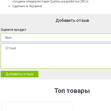
создана специалистами Группы разработки 281/з
Сделано в Украине!
Добавить отзыв
Оцените продукт
Добавить отзыв
Топ товары
BEST