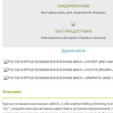
СКИДКИ ВОЕННЫМ
Выгодные цены для защитников Украины
БЫСТРАЯ ДОСТАВКА
Максимально быстрая отправка заказов
Другие цвета
Описание
Куртка полевая всесезонная «AMCS-J» (All-weather Military Climbing Suit 
Tac™, разработана для активных действий в условиях пересечённой, 