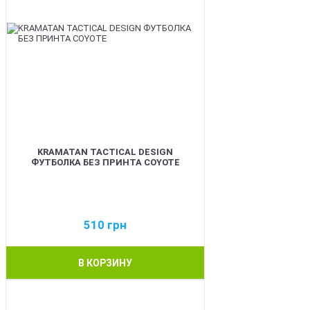
KRAMATAN TACTICAL DESIGN
ФУТБОЛКА БЕЗ ПРИНТА COYOTE
510
грн
В КОРЗИНУ
BEST