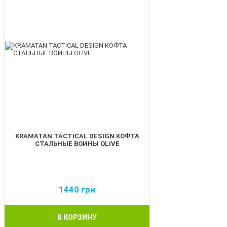
KRAMATAN TACTICAL DESIGN КОФТА
СТАЛЬНЫЕ ВОИНЫ OLIVE
1440
грн
В КОРЗИНУ