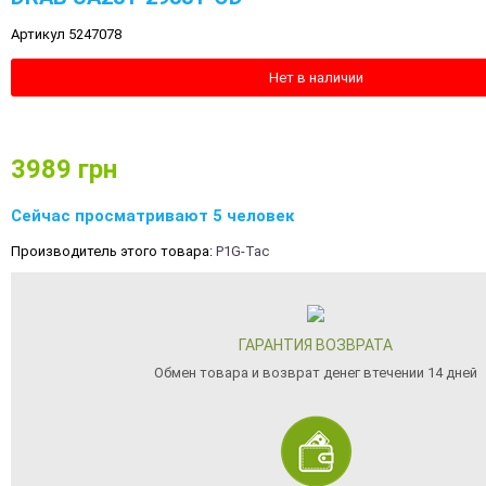
Артикул 5247078
Нет в наличии
3989
грн
Сейчас просматривают 5 человек
Производитель этого товара:
P1G-Tac
ГАРАНТИЯ ВОЗВРАТА
Обмен товара и возврат денег втечении 14 дней