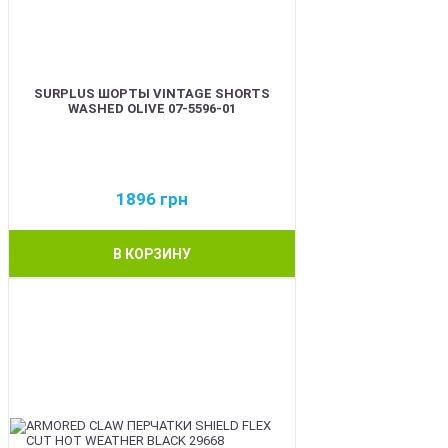
SURPLUS ШОРТЫ VINTAGE SHORTS
WASHED OLIVE 07-5596-01
1896
грн
В КОРЗИНУ
BEST