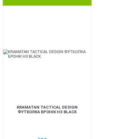
BEST
KRAMATAN TACTICAL DESIGN
ФУТБОЛКА БРОНІК НЗ BLACK