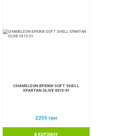
CHAMELEON БРЮКИ SOFT SHELL
SPARTAN OLIVE 0313-01
2255
грн
В КОРЗИНУ