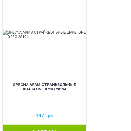
SPECNA ARMS СТРАЙКБОЛЬНЫЕ
ШАРЫ ONE 0.23G 28194
497
грн