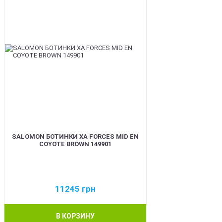
SALOMON БОТИНКИ XA FORCES MID EN
COYOTE BROWN 149901
11245
грн
В КОРЗИНУ