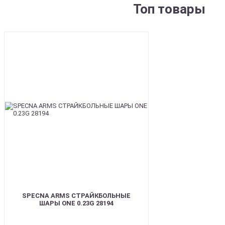
Топ товары
BEST
SPECNA ARMS СТРАЙКБОЛЬНЫЕ
ШАРЫ ONE 0.23G 28194