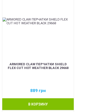
ARMORED CLAW ПЕРЧАТКИ SHIELD
FLEX CUT HOT WEATHER BLACK 29668
889
грн
В КОРЗИНУ