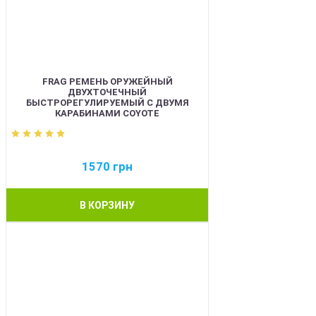
FRAG РЕМЕНЬ ОРУЖЕЙНЫЙ
ДВУХТОЧЕЧНЫЙ
БЫСТРОРЕГУЛИРУЕМЫЙ С ДВУМЯ
КАРАБИНАМИ COYOTE
1570
грн
В КОРЗИНУ
BEST