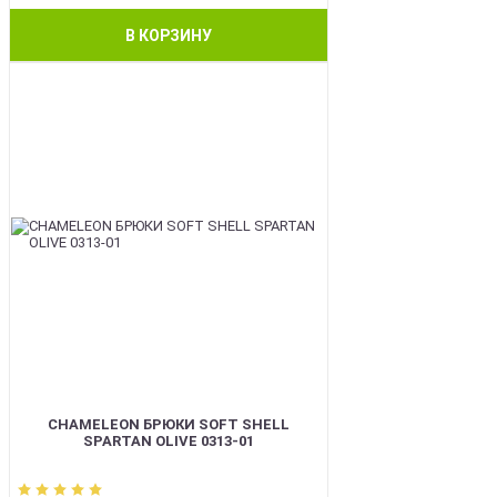
В КОРЗИНУ
BEST
CHAMELEON БРЮКИ SOFT SHELL
SPARTAN OLIVE 0313-01