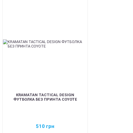
BEST
KRAMATAN TACTICAL DESIGN
ФУТБОЛКА БЕЗ ПРИНТА COYOTE
510
грн