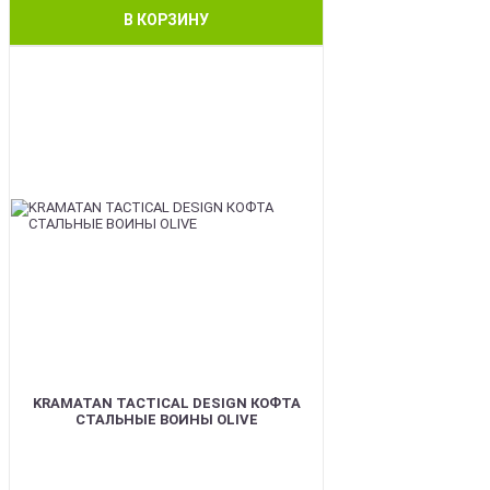
В КОРЗИНУ
BEST
KRAMATAN TACTICAL DESIGN КОФТА
СТАЛЬНЫЕ ВОИНЫ OLIVE