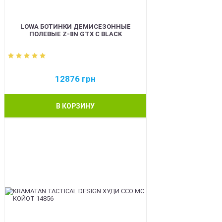
LOWA БОТИНКИ ДЕМИСЕЗОННЫЕ
ПОЛЕВЫЕ Z-8N GTX C BLACK
12876
грн
В КОРЗИНУ
BEST