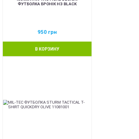
ФУТБОЛКА БРОНІК НЗ BLACK
950
грн
В КОРЗИНУ
BEST