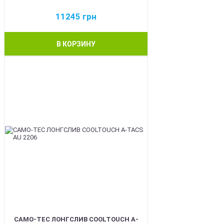
11245
грн
В КОРЗИНУ
BEST
CAMO-TEC ЛОНГСЛИВ COOLTOUCH A-