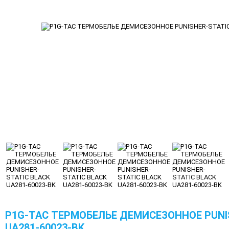
P1G-TAC ТЕРМОБЕЛЬЕ ДЕМИСЕЗОННОЕ PUNI
UA281-60023-BK