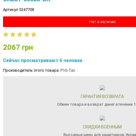
Артикул 5247708
Нет в наличии
2067
грн
Сейчас просматривают 6 человек
Производитель этого товара:
P1G-Tac
ГАРАНТИЯ ВОЗВРАТА
Обмен товара и возврат денег втечении 1
СКИДКИ ВОЕННЫМ
Выгодные цены для защитников Укра