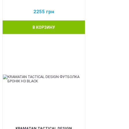
2255
грн
В КОРЗИНУ
BEST
KRAMATAN TACTICAL DESIGN