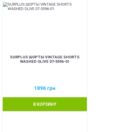
SURPLUS ШОРТЫ VINTAGE SHORTS
WASHED OLIVE 07-5596-01
1896
грн
В КОРЗИНУ
BEST