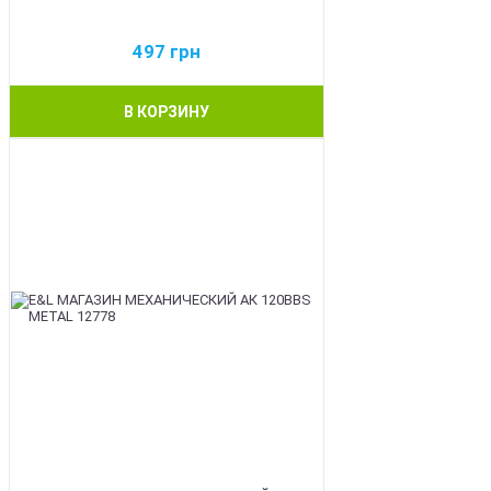
497
грн
В КОРЗИНУ
BEST