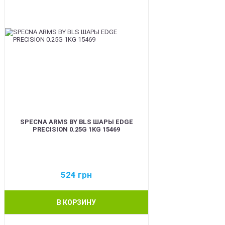
SPECNA ARMS BY BLS ШАРЫ EDGE
PRECISION 0.25G 1KG 15469
524
грн
В КОРЗИНУ