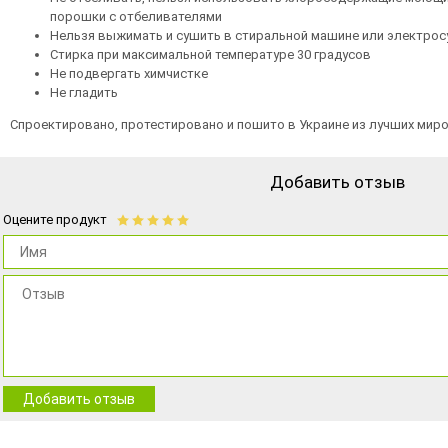
порошки с отбеливателями
Нельзя выжимать и сушить в стиральной машине или электро
Стирка при максимальной температуре 30 градусов
Не подвергать химчистке
Не гладить
Спроектировано, протестировано и пошито в Украине из лучших мир
Добавить отзыв
Оцените продукт
Добавить отзыв