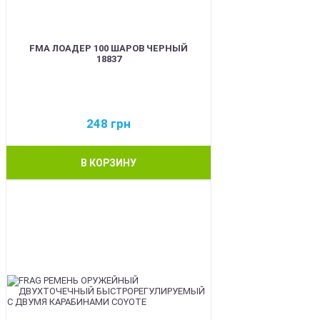
FMA ЛОАДЕР 100 ШАРОВ ЧЕРНЫЙ
18837
248
грн
В КОРЗИНУ
BEST