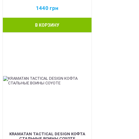
1440
грн
В КОРЗИНУ
BEST
KRAMATAN TACTICAL DESIGN КОФТА
СТАЛЬНЫЕ ВОИНЫ COYOTE