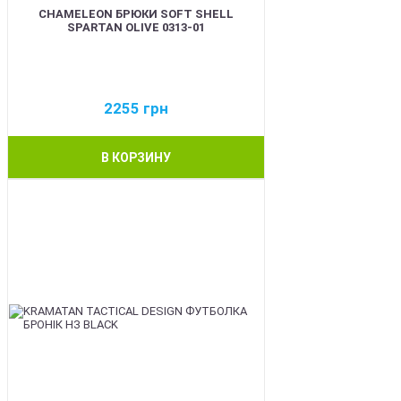
CHAMELEON БРЮКИ SOFT SHELL
SPARTAN OLIVE 0313-01
2255
грн
В КОРЗИНУ
BEST