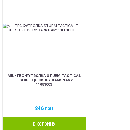
MIL-TEC ФУТБОЛКА STURM TACTICAL
T-SHIRT QUICKDRY DARK NAVY
11081003
846
грн
В КОРЗИНУ