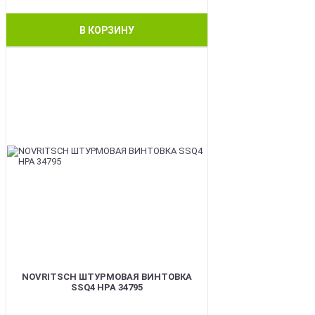
В КОРЗИНУ
BEST
NOVRITSCH ШТУРМОВАЯ ВИНТОВКА
SSQ4 HPA 34795