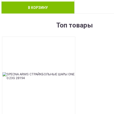
В КОРЗИНУ
Топ товары
BEST