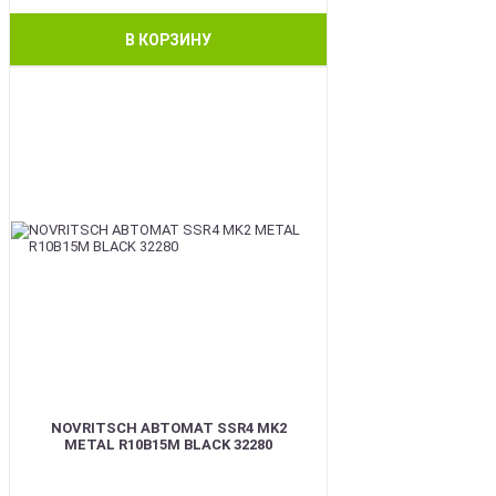
В КОРЗИНУ
BEST
NOVRITSCH АВТОМАТ SSR4 MK2
METAL R10B15M BLACK 32280