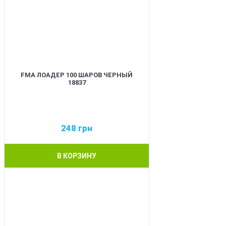
FMA ЛОАДЕР 100 ШАРОВ ЧЕРНЫЙ
18837
248
грн
В КОРЗИНУ
BEST