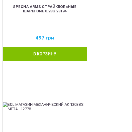
SPECNA ARMS СТРАЙКБОЛЬНЫЕ
ШАРЫ ONE 0.23G 28194
497
грн
В КОРЗИНУ
BEST