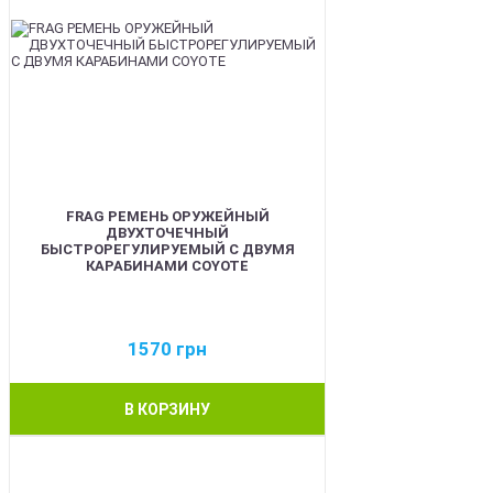
FRAG РЕМЕНЬ ОРУЖЕЙНЫЙ
ДВУХТОЧЕЧНЫЙ
БЫСТРОРЕГУЛИРУЕМЫЙ С ДВУМЯ
КАРАБИНАМИ COYOTE
1570
грн
В КОРЗИНУ
BEST