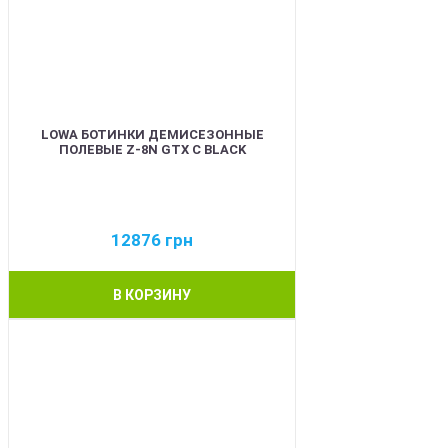
LOWA БОТИНКИ ДЕМИСЕЗОННЫЕ
ПОЛЕВЫЕ Z-8N GTX C BLACK
12876
грн
В КОРЗИНУ
BEST