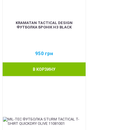
KRAMATAN TACTICAL DESIGN
ФУТБОЛКА БРОНІК НЗ BLACK
950
грн
В КОРЗИНУ
BEST