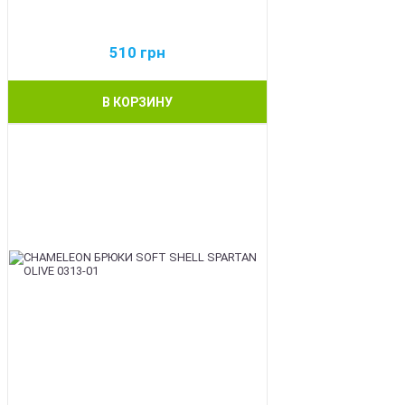
510
грн
В КОРЗИНУ
BEST