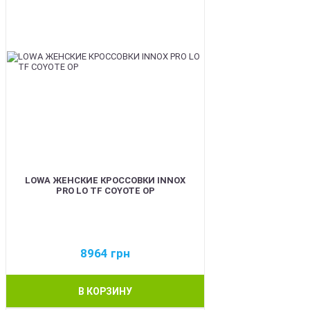
LOWA ЖЕНСКИЕ КРОССОВКИ INNOX
PRO LO TF COYOTE OP
8964
грн
В КОРЗИНУ