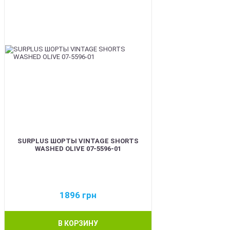
SURPLUS ШОРТЫ VINTAGE SHORTS
WASHED OLIVE 07-5596-01
1896
грн
В КОРЗИНУ