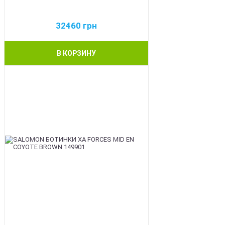
32460
грн
В КОРЗИНУ
BEST