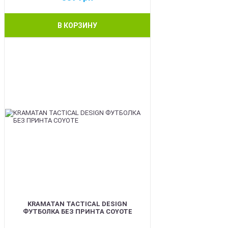
В КОРЗИНУ
BEST
KRAMATAN TACTICAL DESIGN
ФУТБОЛКА БЕЗ ПРИНТА COYOTE