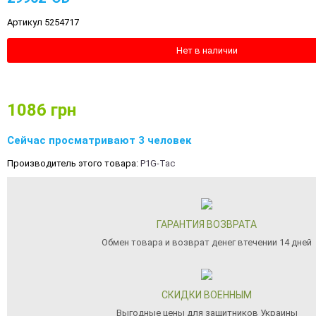
Артикул 5254717
Нет в наличии
1086
грн
Сейчас просматривают 3 человек
Производитель этого товара:
P1G-Tac
ГАРАНТИЯ ВОЗВРАТА
Обмен товара и возврат денег втечении 14 дней
СКИДКИ ВОЕННЫМ
Выгодные цены для защитников Украины