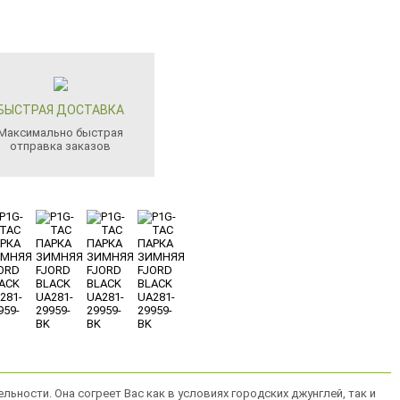
БЫСТРАЯ ДОСТАВКА
Максимально быстрая
отправка заказов
льности. Она согреет Вас как в условиях городских джунглей, так и