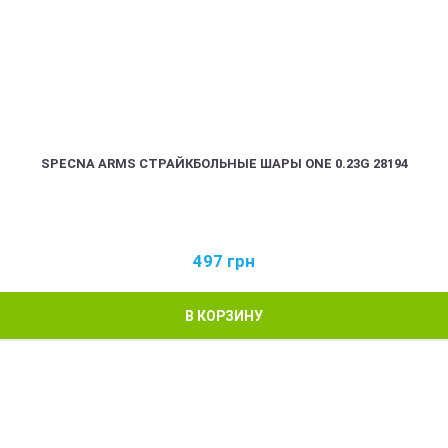
SPECNA ARMS СТРАЙКБОЛЬНЫЕ ШАРЫ ONE 0.23G 28194
497
грн
В КОРЗИНУ