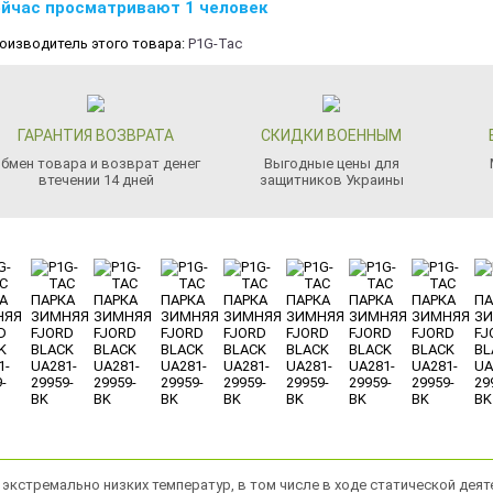
йчас просматривают 1 человек
оизводитель этого товара:
P1G-Tac
ГАРАНТИЯ ВОЗВРАТА
СКИДКИ ВОЕННЫМ
бмен товара и возврат денег
Выгодные цены для
втечении 14 дней
защитников Украины
экстремально низких температур, в том числе в ходе статической деяте