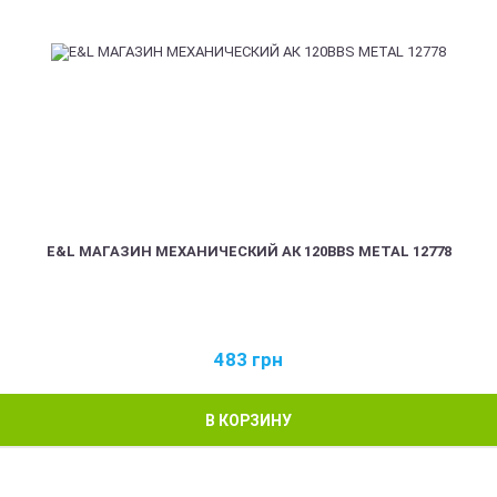
E&L МАГАЗИН МЕХАНИЧЕСКИЙ АК 120BBS METAL 12778
483
грн
В КОРЗИНУ