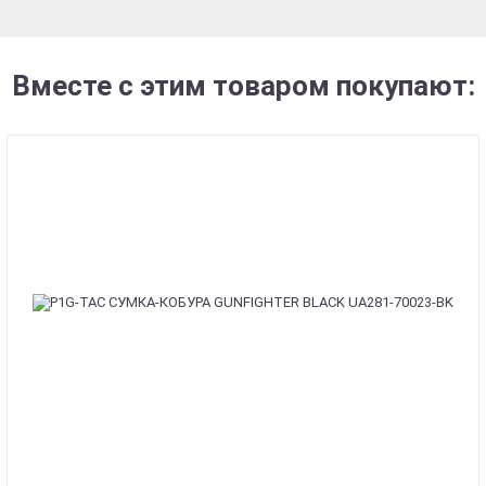
Вместе с этим товаром покупают: