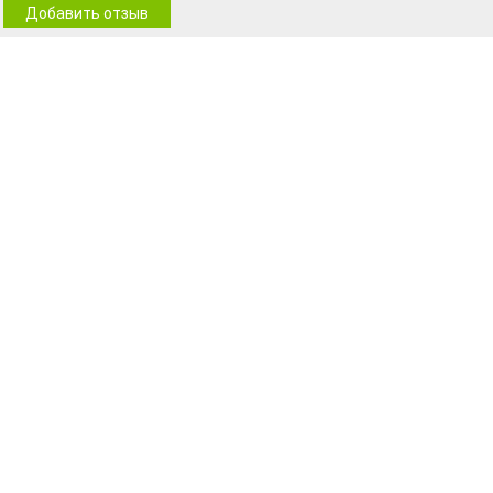
Добавить отзыв