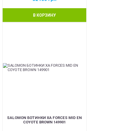
В КОРЗИНУ
BEST
SALOMON БОТИНКИ XA FORCES MID EN
COYOTE BROWN 149901