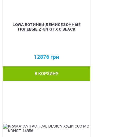
LOWA БОТИНКИ ДЕМИСЕЗОННЫЕ
ПОЛЕВЫЕ Z-8N GTX C BLACK
12876
грн
В КОРЗИНУ
BEST