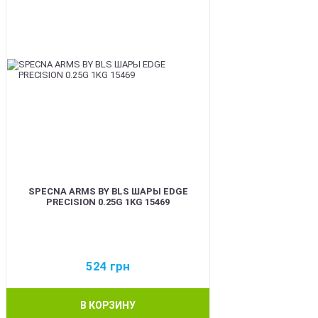
SPECNA ARMS BY BLS ШАРЫ EDGE
PRECISION 0.25G 1KG 15469
524
грн
В КОРЗИНУ