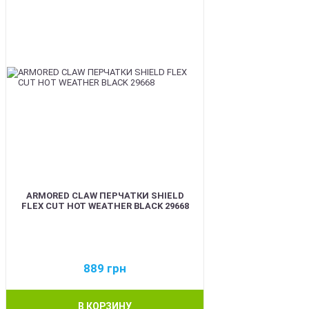
ARMORED CLAW ПЕРЧАТКИ SHIELD
FLEX CUT HOT WEATHER BLACK 29668
889
грн
В КОРЗИНУ