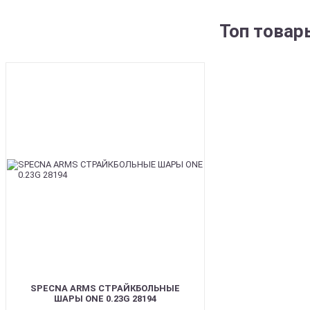
Топ товар
BEST
SPECNA ARMS СТРАЙКБОЛЬНЫЕ
ШАРЫ ONE 0.23G 28194