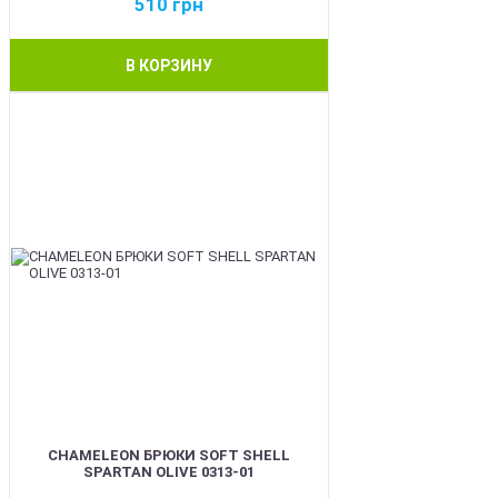
510
грн
В КОРЗИНУ
BEST
CHAMELEON БРЮКИ SOFT SHELL
SPARTAN OLIVE 0313-01