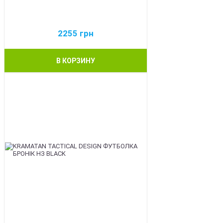
2255
грн
В КОРЗИНУ
BEST