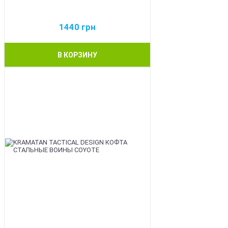
1440
грн
В КОРЗИНУ
BEST