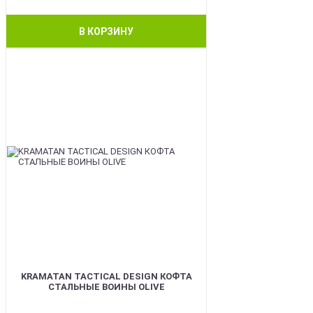
В КОРЗИНУ
BEST
KRAMATAN TACTICAL DESIGN КОФТА
СТАЛЬНЫЕ ВОИНЫ OLIVE