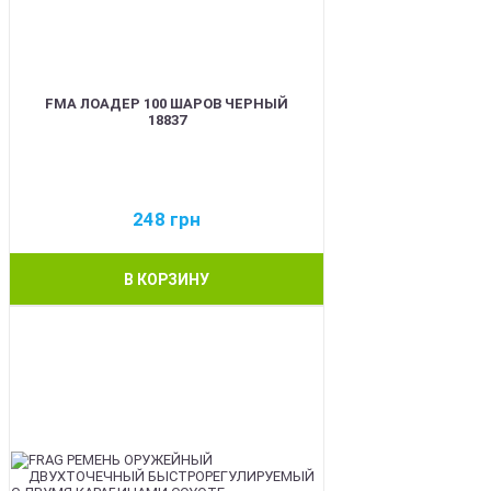
FMA ЛОАДЕР 100 ШАРОВ ЧЕРНЫЙ
18837
248
грн
В КОРЗИНУ
BEST