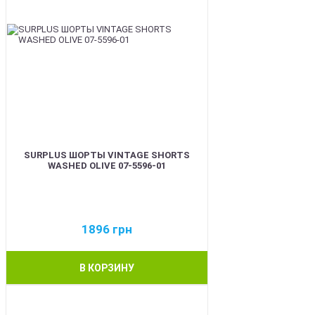
SURPLUS ШОРТЫ VINTAGE SHORTS
WASHED OLIVE 07-5596-01
1896
грн
В КОРЗИНУ
BEST