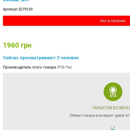
Артикул 5279139
Нет в наличии
1960
грн
Сейчас просматривают 3 человек
Производитель этого товара:
P1G-Tac
ГАРАНТИЯ ВОЗВРА
Обмен товара и возврат денег вт