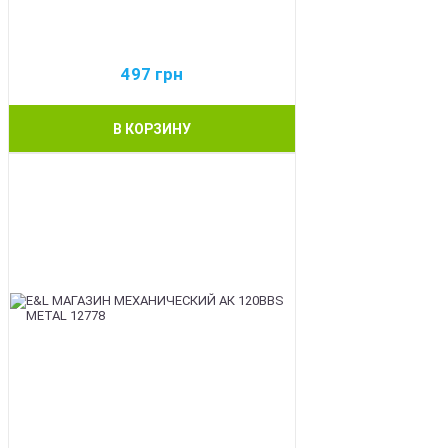
497
грн
В КОРЗИНУ
BEST