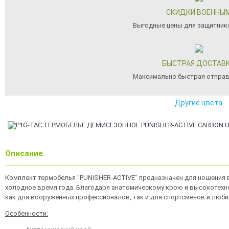
СКИДКИ ВОЕННЫ
Выгодные цены для защитник
БЫСТРАЯ ДОСТАВ
Максимально быстрая отправ
Другие цвета
Описание
Комплект термобелья "PUNISHER-ACTIVE" предназначен для ношения 
холодное время года. Благодаря анатомическому крою и высокотех
как для вооруженных профеcсионалов, так и для спортсменов и люби
Особенности: