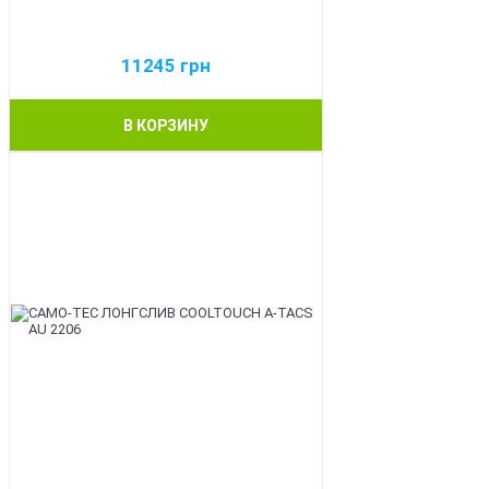
11245
грн
В КОРЗИНУ
BEST