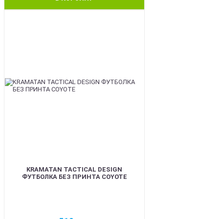
BEST
KRAMATAN TACTICAL DESIGN
ФУТБОЛКА БЕЗ ПРИНТА COYOTE