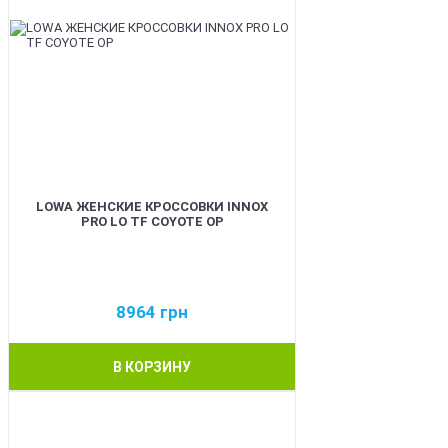
LOWA ЖЕНСКИЕ КРОССОВКИ INNOX
PRO LO TF COYOTE OP
8964
грн
В КОРЗИНУ
BEST