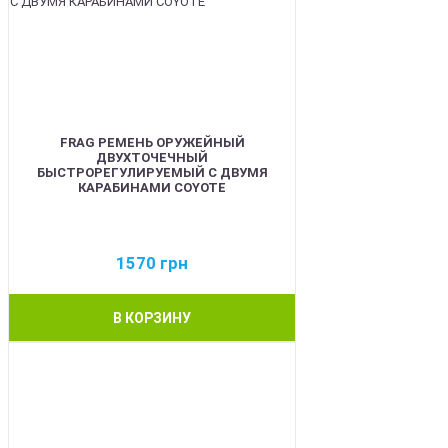
FRAG РЕМЕНЬ ОРУЖЕЙНЫЙ
ДВУХТОЧЕЧНЫЙ
БЫСТРОРЕГУЛИРУЕМЫЙ С ДВУМЯ
КАРАБИНАМИ COYOTE
1570
грн
В КОРЗИНУ
BEST