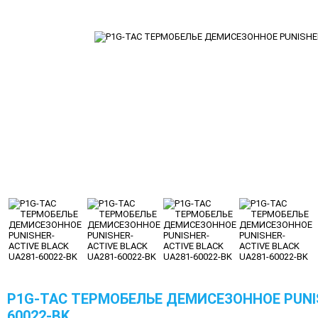
P1G-TAC ТЕРМОБЕЛЬЕ ДЕМИСЕЗОННОЕ PUNIS
60022-BK