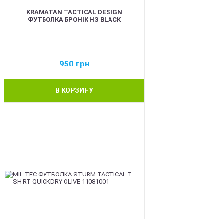
KRAMATAN TACTICAL DESIGN
ФУТБОЛКА БРОНІК НЗ BLACK
950
грн
В КОРЗИНУ
BEST