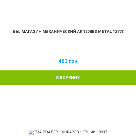
E&L МАГАЗИН МЕХАНИЧЕСКИЙ АК 120BBS METAL 12778
483
грн
В КОРЗИНУ