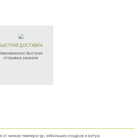
БЫСТРАЯ ДОСТАВКА
Максимально быстрая
отправка заказов
я от низких температур, небольших осадков и ветра.