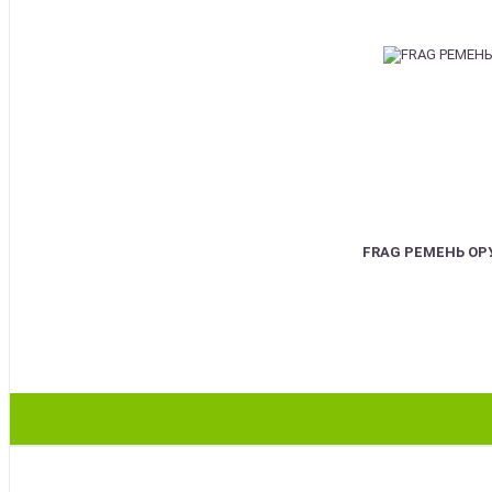
FRAG РЕМЕНЬ О
BEST