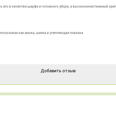
ь его в качестве шарфа и головного убора, а высококачественный ор
пользован как маска, шапка и утепляющая повязка
Добавить отзыв