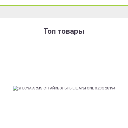
Топ товары