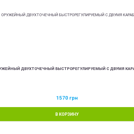
РУЖЕЙНЫЙ ДВУХТОЧЕЧНЫЙ БЫСТРОРЕГУЛИРУЕМЫЙ С ДВУМЯ КАР
1570
грн
В КОРЗИНУ