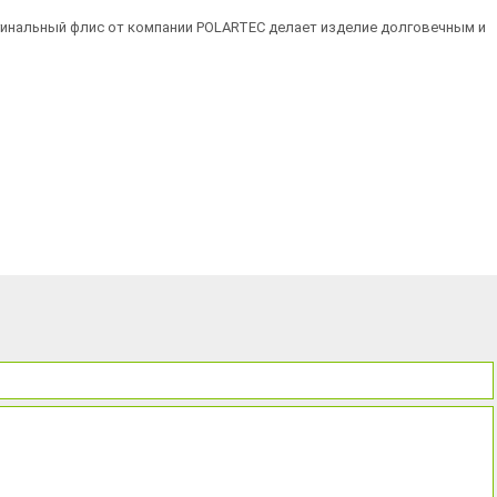
игинальный флис от компании POLARTEC делает изделие долговечным и