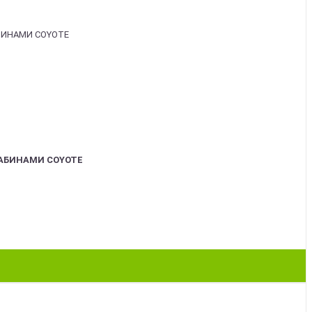
АБИНАМИ COYOTE