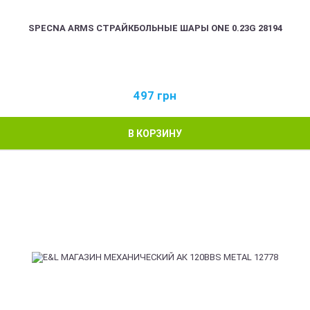
SPECNA ARMS СТРАЙКБОЛЬНЫЕ ШАРЫ ONE 0.23G 28194
497
грн
В КОРЗИНУ