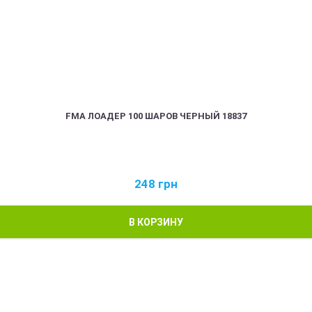
FMA ЛОАДЕР 100 ШАРОВ ЧЕРНЫЙ 18837
248
грн
В КОРЗИНУ