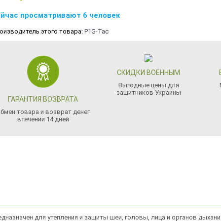
йчас просматривают 6 человек
оизводитель этого товара:
P1G-Tac
СКИДКИ ВОЕННЫМ
Выгодные цены для
защитников Украины
ГАРАНТИЯ ВОЗВРАТА
бмен товара и возврат денег
втечении 14 дней
редназначен для утепления и защиты шеи, головы, лица и органов дыхани