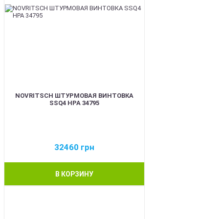
NOVRITSCH ШТУРМОВАЯ ВИНТОВКА
SSQ4 HPA 34795
32460
грн
В КОРЗИНУ
BEST