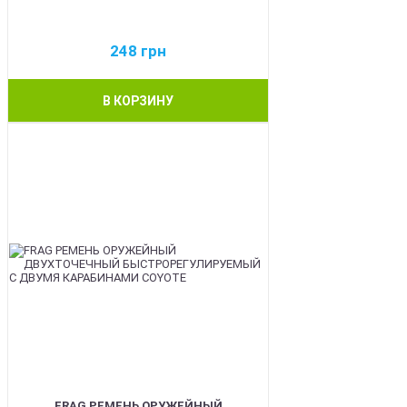
248
грн
В КОРЗИНУ
BEST
FRAG РЕМЕНЬ ОРУЖЕЙНЫЙ