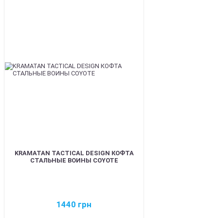
BEST
KRAMATAN TACTICAL DESIGN КОФТА
СТАЛЬНЫЕ ВОИНЫ COYOTE
1440
грн