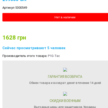
Артикул 5300549
Нет в наличии
1628
грн
Сейчас просматривают 5 человек
Производитель этого товара:
P1G-Tac
ГАРАНТИЯ ВОЗВРАТА
Обмен товара и возврат денег втечении 14 дней
СКИДКИ ВОЕННЫМ
Выгодные цены для защитников Украины