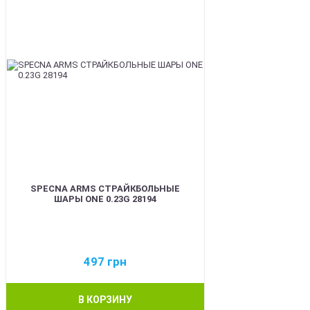
SPECNA ARMS СТРАЙКБОЛЬНЫЕ
ШАРЫ ONE 0.23G 28194
497
грн
В КОРЗИНУ