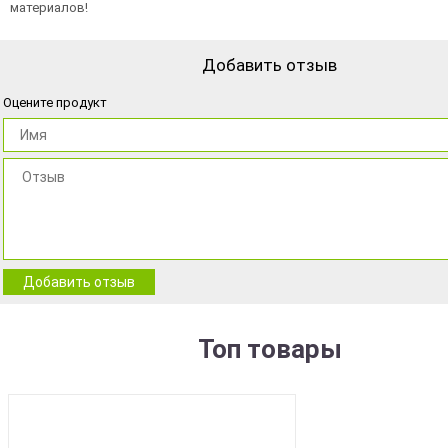
материалов!
Добавить отзыв
Оцените продукт
Добавить отзыв
Топ товары
BEST