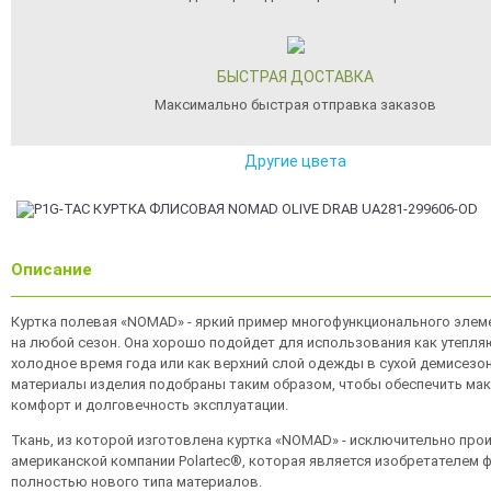
БЫСТРАЯ ДОСТАВКА
Максимально быстрая отправка заказов
Другие цвета
Описание
Куртка полевая «NOMAD» - яркий пример многофункционального эле
на любой сезон. Она хорошо подойдет для использования как утепля
холодное время года или как верхний слой одежды в сухой демисезон
материалы изделия подобраны таким образом, чтобы обеспечить ма
комфорт и долговечность эксплуатации.
Ткань, из которой изготовлена куртка «NOMAD» - исключительно про
американской компании Polartec®, которая является изобретателем ф
полностью нового типа материалов.