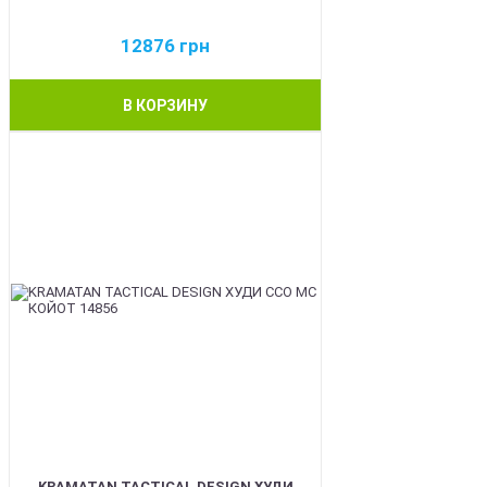
12876
грн
В КОРЗИНУ
BEST
KRAMATAN TACTICAL DESIGN ХУДИ