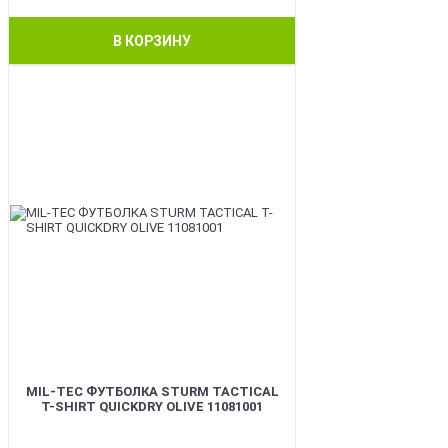
В КОРЗИНУ
BEST
MIL-TEC ФУТБОЛКА STURM TACTICAL
T-SHIRT QUICKDRY OLIVE 11081001