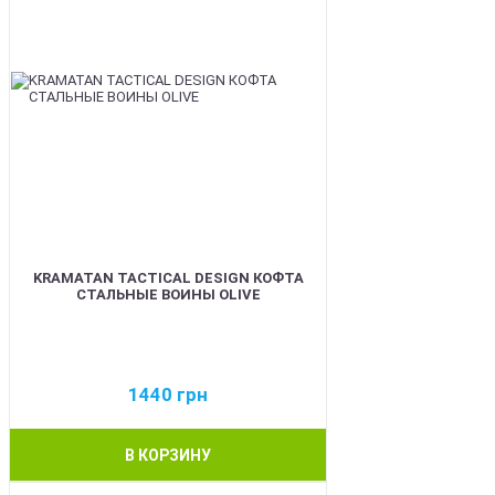
KRAMATAN TACTICAL DESIGN КОФТА
СТАЛЬНЫЕ ВОИНЫ OLIVE
1440
грн
В КОРЗИНУ