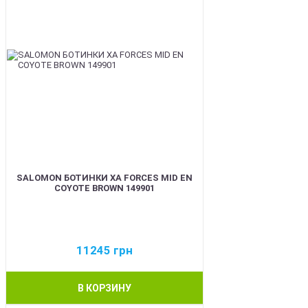
SALOMON БОТИНКИ XA FORCES MID EN
COYOTE BROWN 149901
11245
грн
В КОРЗИНУ