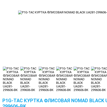
P1G-TAC КУРТКА ФЛИСОВАЯ NOMAD BLACK 
299606-BK