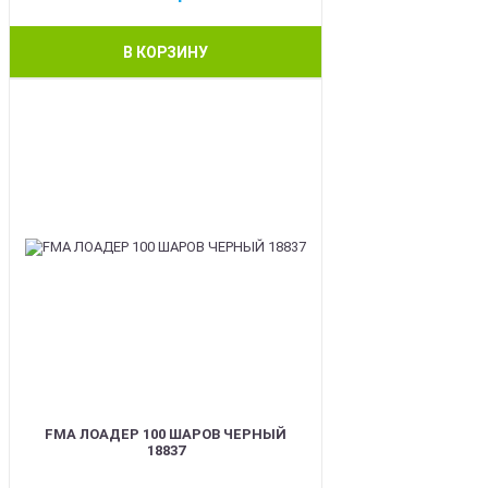
В КОРЗИНУ
BEST
FMA ЛОАДЕР 100 ШАРОВ ЧЕРНЫЙ
18837