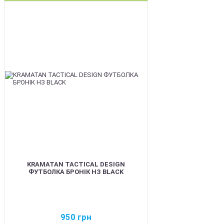
BEST
KRAMATAN TACTICAL DESIGN
ФУТБОЛКА БРОНІК НЗ BLACK
950
грн