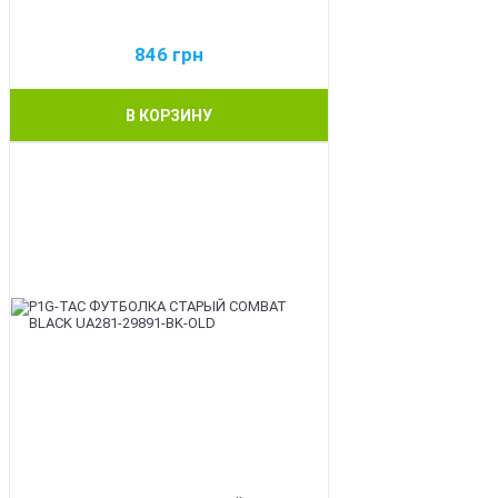
846
грн
В КОРЗИНУ
BEST