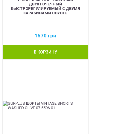
ДВУХТОЧЕЧНЫЙ
БЫСТРОРЕГУЛИРУЕМЫЙ С ДВУМЯ
КАРАБИНАМИ COYOTE
1570
грн
В КОРЗИНУ
BEST