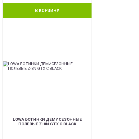
В КОРЗИНУ
BEST
LOWA БОТИНКИ ДЕМИСЕЗОННЫЕ
ПОЛЕВЫЕ Z-8N GTX C BLACK