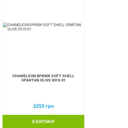
CHAMELEON БРЮКИ SOFT SHELL
SPARTAN OLIVE 0313-01
2255
грн
В КОРЗИНУ