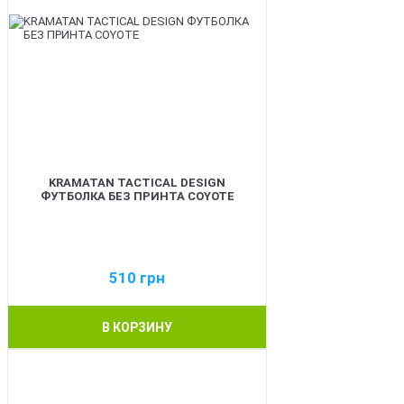
KRAMATAN TACTICAL DESIGN
ФУТБОЛКА БЕЗ ПРИНТА COYOTE
510
грн
В КОРЗИНУ
BEST