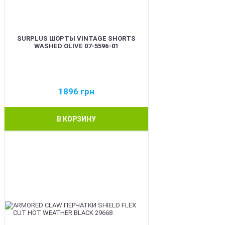
SURPLUS ШОРТЫ VINTAGE SHORTS
WASHED OLIVE 07-5596-01
1896
грн
В КОРЗИНУ
BEST