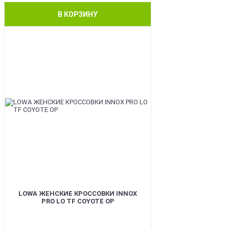
В КОРЗИНУ
BEST
LOWA ЖЕНСКИЕ КРОССОВКИ INNOX
PRO LO TF COYOTE OP