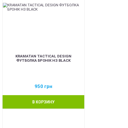
KRAMATAN TACTICAL DESIGN
ФУТБОЛКА БРОНІК НЗ BLACK
950
грн
В КОРЗИНУ
BEST