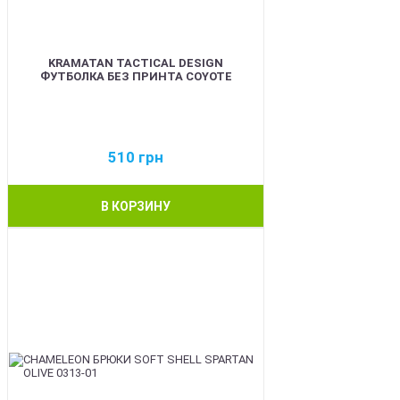
KRAMATAN TACTICAL DESIGN
ФУТБОЛКА БЕЗ ПРИНТА COYOTE
510
грн
В КОРЗИНУ
BEST