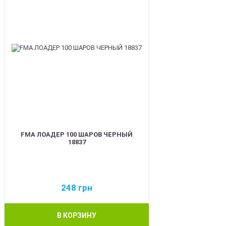
FMA ЛОАДЕР 100 ШАРОВ ЧЕРНЫЙ
18837
248
грн
В КОРЗИНУ