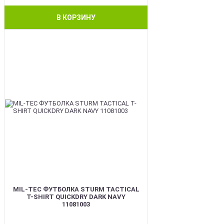
В КОРЗИНУ
BEST
MIL-TEC ФУТБОЛКА STURM TACTICAL
T-SHIRT QUICKDRY DARK NAVY
11081003