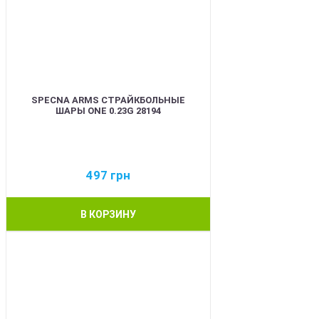
SPECNA ARMS СТРАЙКБОЛЬНЫЕ
ШАРЫ ONE 0.23G 28194
497
грн
В КОРЗИНУ
BEST