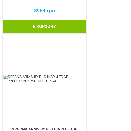
8964
грн
В КОРЗИНУ
BEST
SPECNA ARMS BY BLS ШАРЫ EDGE