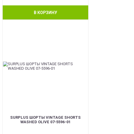
В КОРЗИНУ
BEST
SURPLUS ШОРТЫ VINTAGE SHORTS
WASHED OLIVE 07-5596-01