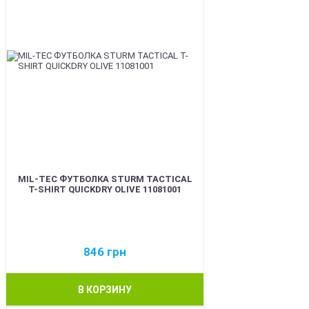
MIL-TEC ФУТБОЛКА STURM TACTICAL
T-SHIRT QUICKDRY OLIVE 11081001
846
грн
В КОРЗИНУ