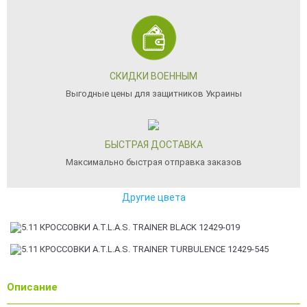
СКИДКИ ВОЕННЫМ
Выгодные цены для защитников Украины
БЫСТРАЯ ДОСТАВКА
Максимально быстрая отправка заказов
Другие цвета
Описание