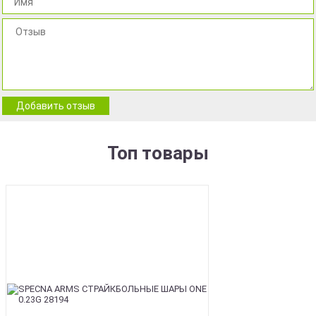
Добавить отзыв
Топ товары
BEST