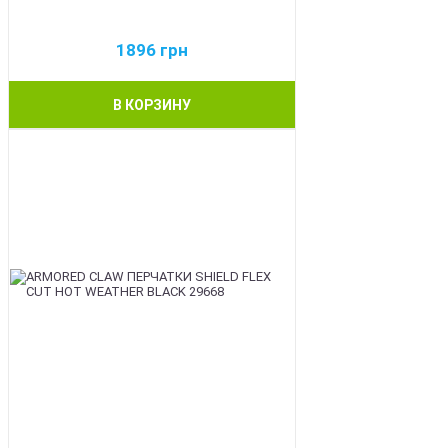
1896
грн
В КОРЗИНУ
BEST