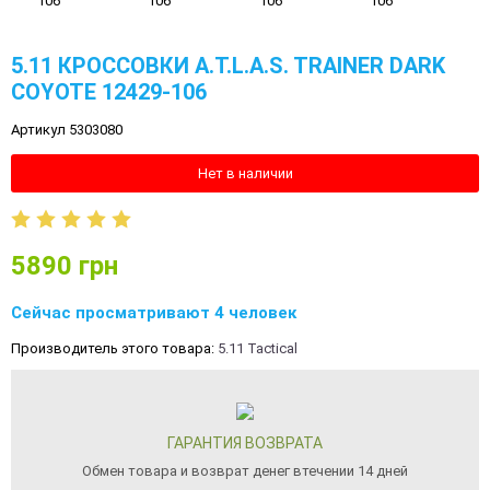
5.11 КРОССОВКИ A.T.L.A.S. TRAINER DARK
COYOTE 12429-106
Артикул 5303080
Нет в наличии
5890
грн
Сейчас просматривают 4 человек
Производитель этого товара:
5.11 Tactical
ГАРАНТИЯ ВОЗВРАТА
Обмен товара и возврат денег втечении 14 дней