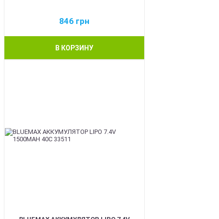
846
грн
В КОРЗИНУ
BEST