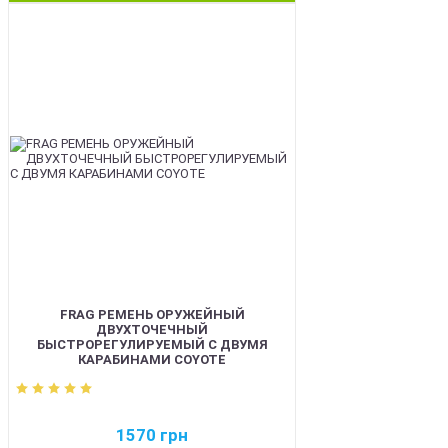
BEST
FRAG РЕМЕНЬ ОРУЖЕЙНЫЙ
ДВУХТОЧЕЧНЫЙ
БЫСТРОРЕГУЛИРУЕМЫЙ С ДВУМЯ
КАРАБИНАМИ COYOTE
1570
грн