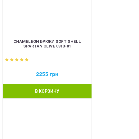
CHAMELEON БРЮКИ SOFT SHELL
SPARTAN OLIVE 0313-01
2255
грн
В КОРЗИНУ
BEST