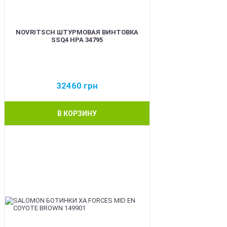
NOVRITSCH ШТУРМОВАЯ ВИНТОВКА
SSQ4 HPA 34795
32460
грн
В КОРЗИНУ
BEST