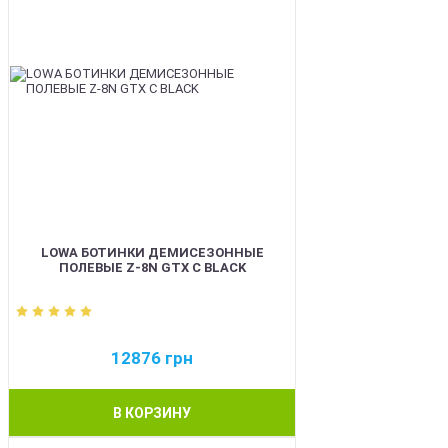
LOWA БОТИНКИ ДЕМИСЕЗОННЫЕ
ПОЛЕВЫЕ Z-8N GTX C BLACK
12876
грн
В КОРЗИНУ