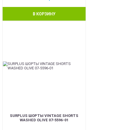
В КОРЗИНУ
BEST
SURPLUS ШОРТЫ VINTAGE SHORTS
WASHED OLIVE 07-5596-01