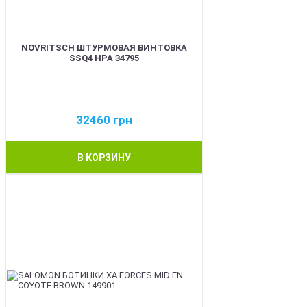
NOVRITSCH ШТУРМОВАЯ ВИНТОВКА
SSQ4 HPA 34795
32460
грн
В КОРЗИНУ
BEST