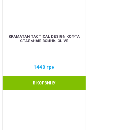
KRAMATAN TACTICAL DESIGN КОФТА
СТАЛЬНЫЕ ВОИНЫ OLIVE
1440
грн
В КОРЗИНУ
BEST