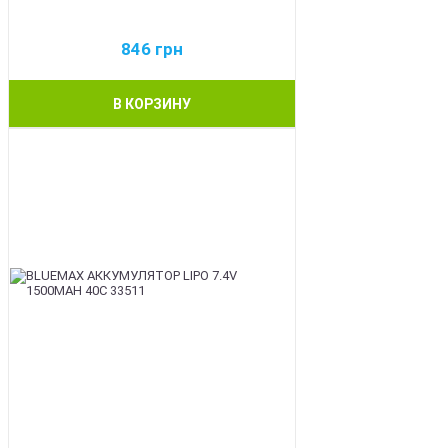
846
грн
В КОРЗИНУ
BEST