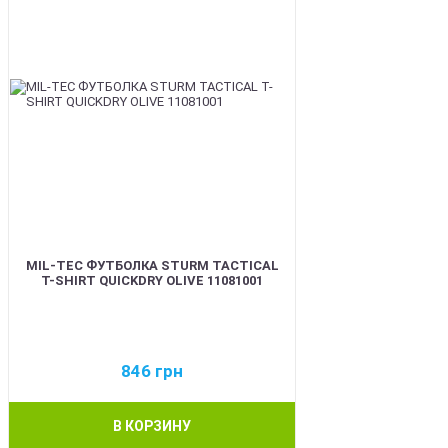
MIL-TEC ФУТБОЛКА STURM TACTICAL
T-SHIRT QUICKDRY OLIVE 11081001
846
грн
В КОРЗИНУ