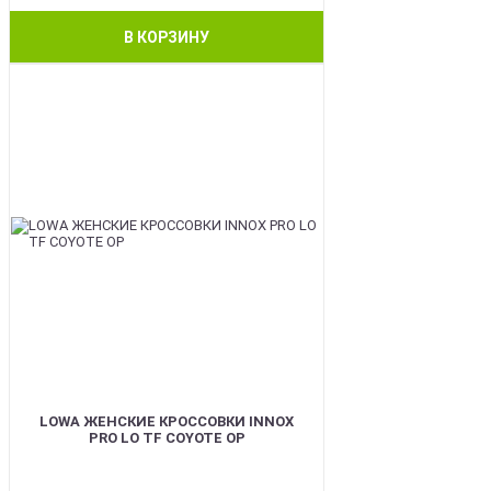
В КОРЗИНУ
BEST
LOWA ЖЕНСКИЕ КРОССОВКИ INNOX
PRO LO TF COYOTE OP