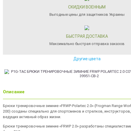
СКИДКИ ВОЕННЫМ
Выгодные цены для защитников Украины
БЫСТРАЯ ДОСТАВКА
Максимально быстрая отправка заказов
Другие цвета
Описание
Брюки тренировочные зимние «FRWP-Polartec 2.0» (Frogman Range Worko
200) созданы специально для спортсменов и стрелков, инструкторов,
ведущих активный образ жизни.
Брюки тренировочные зимние «FRWP 2.0» разработаны специалистам