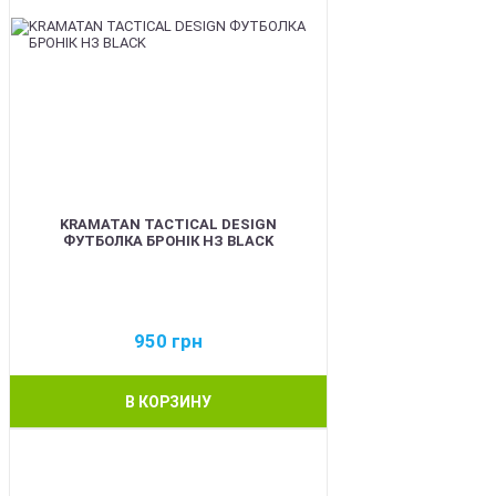
KRAMATAN TACTICAL DESIGN
ФУТБОЛКА БРОНІК НЗ BLACK
950
грн
В КОРЗИНУ
BEST