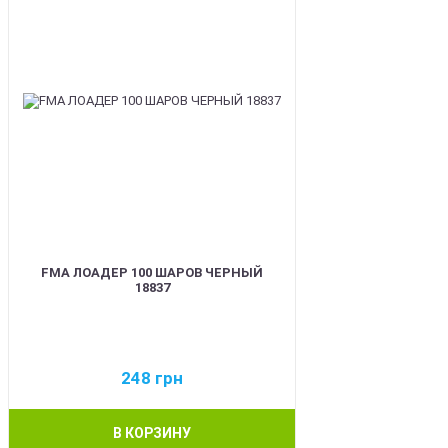
FMA ЛОАДЕР 100 ШАРОВ ЧЕРНЫЙ
18837
248
грн
В КОРЗИНУ