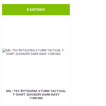
В КОРЗИНУ
BEST
MIL-TEC ФУТБОЛКА STURM TACTICAL
T-SHIRT QUICKDRY DARK NAVY
11081003