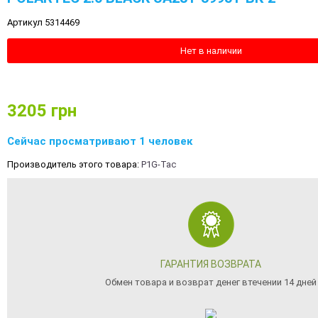
Артикул 5314469
Нет в наличии
3205
грн
Сейчас просматривают 1 человек
Производитель этого товара:
P1G-Tac
ГАРАНТИЯ ВОЗВРАТА
Обмен товара и возврат денег втечении 14 дней