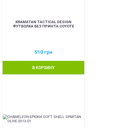
KRAMATAN TACTICAL DESIGN
ФУТБОЛКА БЕЗ ПРИНТА COYOTE
510
грн
В КОРЗИНУ
BEST