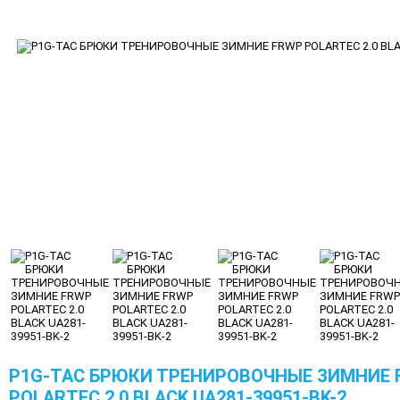
P1G-TAC БРЮКИ ТРЕНИРОВОЧНЫЕ ЗИМНИЕ 
POLARTEC 2.0 BLACK UA281-39951-BK-2