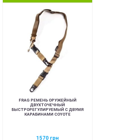
BEST
FRAG РЕМЕНЬ ОРУЖЕЙНЫЙ
ДВУХТОЧЕЧНЫЙ
БЫСТРОРЕГУЛИРУЕМЫЙ С ДВУМЯ
КАРАБИНАМИ COYOTE
1570
грн