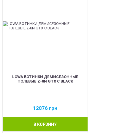
LOWA БОТИНКИ ДЕМИСЕЗОННЫЕ
ПОЛЕВЫЕ Z-8N GTX C BLACK
12876
грн
В КОРЗИНУ