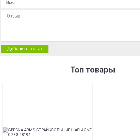
Добавить отзыв
Топ товары
BEST