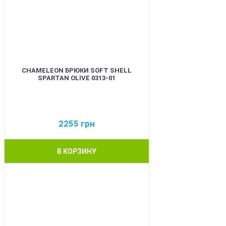
CHAMELEON БРЮКИ SOFT SHELL
SPARTAN OLIVE 0313-01
2255
грн
В КОРЗИНУ
BEST