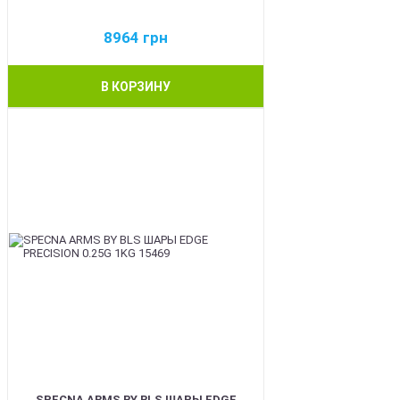
8964
грн
В КОРЗИНУ
BEST
SPECNA ARMS BY BLS ШАРЫ EDGE