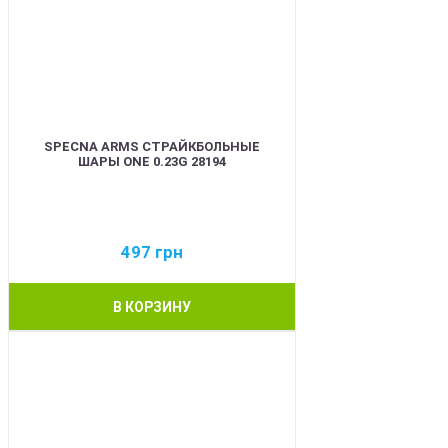
SPECNA ARMS СТРАЙКБОЛЬНЫЕ
ШАРЫ ONE 0.23G 28194
497
грн
В КОРЗИНУ
BEST