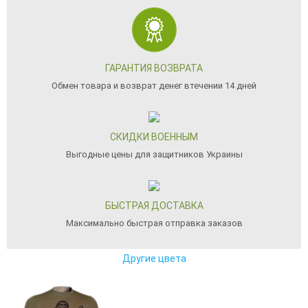
ГАРАНТИЯ ВОЗВРАТА
Обмен товара и возврат денег втечении 14 дней
СКИДКИ ВОЕННЫМ
Выгодные цены для защитников Украины
БЫСТРАЯ ДОСТАВКА
Максимально быстрая отправка заказов
Другие цвета