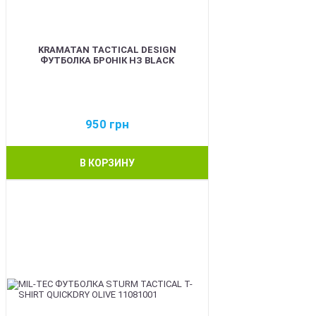
KRAMATAN TACTICAL DESIGN
ФУТБОЛКА БРОНІК НЗ BLACK
950
грн
В КОРЗИНУ
BEST