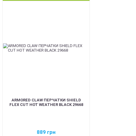
BEST
ARMORED CLAW ПЕРЧАТКИ SHIELD
FLEX CUT HOT WEATHER BLACK 29668
889
грн