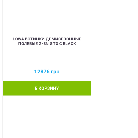
LOWA БОТИНКИ ДЕМИСЕЗОННЫЕ
ПОЛЕВЫЕ Z-8N GTX C BLACK
12876
грн
В КОРЗИНУ
BEST