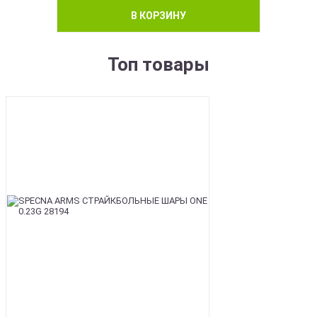
В КОРЗИНУ
Топ товары
BEST