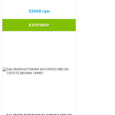
32460
грн
В КОРЗИНУ
BEST