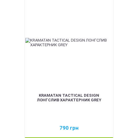
KRAMATAN TACTICAL DESIGN
ЛОНГСЛИВ ХАРАКТЕРНИК GREY
790
грн