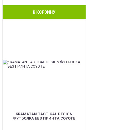
В КОРЗИНУ
BEST
KRAMATAN TACTICAL DESIGN
ФУТБОЛКА БЕЗ ПРИНТА COYOTE