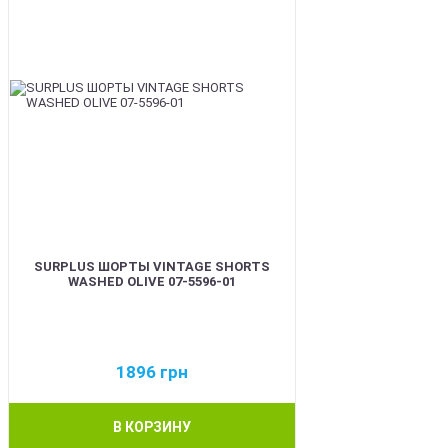
SURPLUS ШОРТЫ VINTAGE SHORTS
WASHED OLIVE 07-5596-01
1896
грн
В КОРЗИНУ