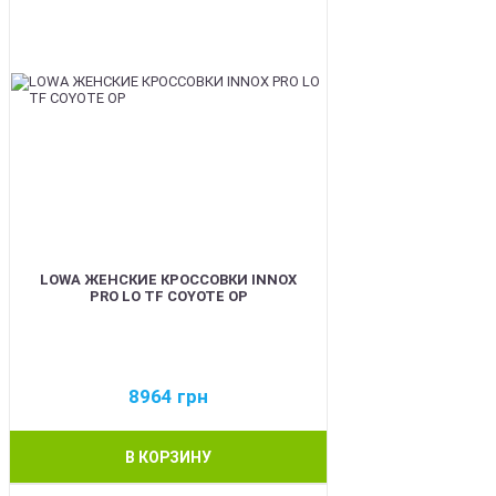
LOWA ЖЕНСКИЕ КРОССОВКИ INNOX
PRO LO TF COYOTE OP
8964
грн
В КОРЗИНУ