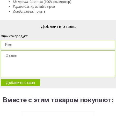
Материал:
Coolmax (100% полиэстер)
Горловина:
круглый вырез
Особенность:
печать
Добавить отзыв
Оцените продукт
Добавить отзыв
Вместе с этим товаром покупают: