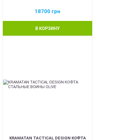
18700
грн
В КОРЗИНУ
BEST
KRAMATAN TACTICAL DESIGN КОФТА