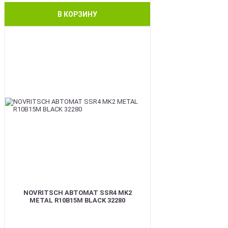
В КОРЗИНУ
BEST
NOVRITSCH АВТОМАТ SSR4 MK2
METAL R10B15M BLACK 32280