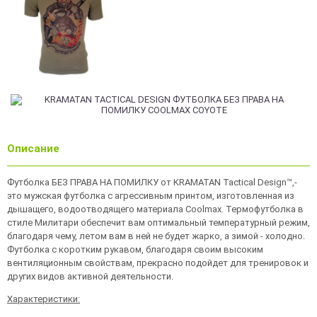
Описание
Футболка БЕЗ ПРАВА НА ПОМИЛКУ от KRAMATAN Tactical Design™,-
это мужская футболка с агрессивным принтом, изготовленная из
дышащего, водоотводящего материала Coolmax. Термофутболка в
стиле Милитари обеспечит вам оптимальный температурный режим,
благодаря чему, летом вам в ней не будет жарко, а зимой - холодно.
Футболка с коротким рукавом, благодаря своим высоким
вентиляционным свойствам, прекрасно подойдет для тренировок и
других видов активной деятельности.
Характеристики: