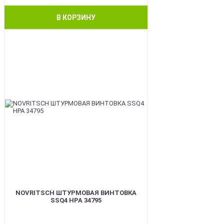
В КОРЗИНУ
BEST
NOVRITSCH ШТУРМОВАЯ ВИНТОВКА
SSQ4 HPA 34795