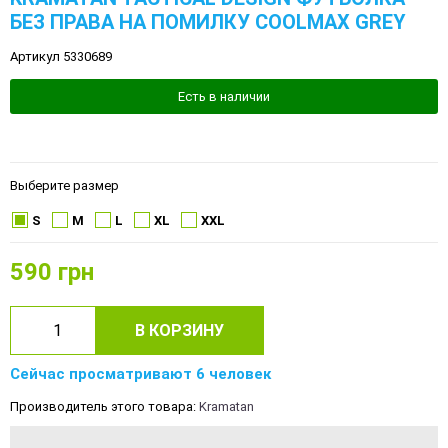
БЕЗ ПРАВА НА ПОМИЛКУ COOLMAX GREY
Артикул 5330689
Есть в наличии
Выберите размер
S
M
L
XL
XXL
590
грн
В КОРЗИНУ
Сейчас просматривают 6 человек
Производитель этого товара:
Kramatan