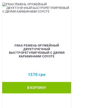
FRAG РЕМЕНЬ ОРУЖЕЙНЫЙ
ДВУХТОЧЕЧНЫЙ
БЫСТРОРЕГУЛИРУЕМЫЙ С ДВУМЯ
КАРАБИНАМИ COYOTE
1570
грн
В КОРЗИНУ
BEST