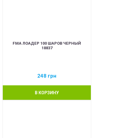
FMA ЛОАДЕР 100 ШАРОВ ЧЕРНЫЙ
18837
248
грн
В КОРЗИНУ
BEST