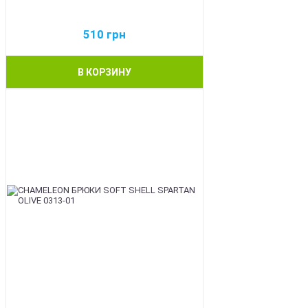
510
грн
В КОРЗИНУ
BEST