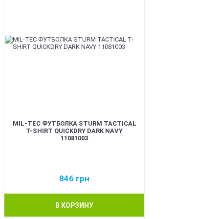
MIL-TEC ФУТБОЛКА STURM TACTICAL
T-SHIRT QUICKDRY DARK NAVY
11081003
846
грн
В КОРЗИНУ