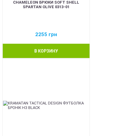
CHAMELEON БРЮКИ SOFT SHELL
SPARTAN OLIVE 0313-01
2255
грн
В КОРЗИНУ
BEST