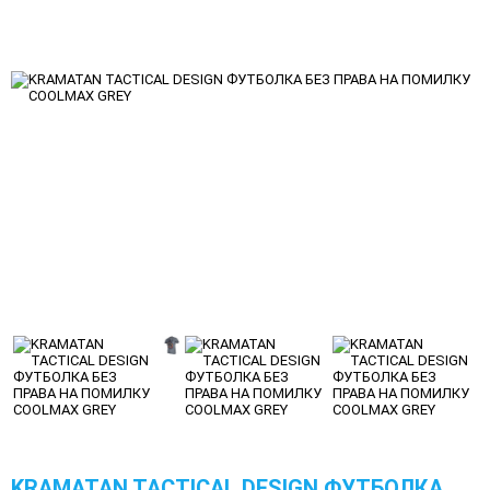
KRAMATAN TACTICAL DESIGN ФУТБОЛКА