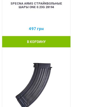
SPECNA ARMS СТРАЙКБОЛЬНЫЕ
ШАРЫ ONE 0.23G 28194
497
грн
В КОРЗИНУ
BEST