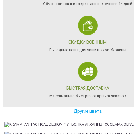
Обмен товара и возврат денег втечении 14 дней
СКИДКИ ВОЕННЫМ
Выгодные цены для защитников Украины
БЫСТРАЯ ДОСТАВКА
Максимально быстрая отправка заказов
Другие цвета