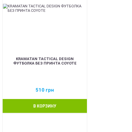
KRAMATAN TACTICAL DESIGN
ФУТБОЛКА БЕЗ ПРИНТА COYOTE
510
грн
В КОРЗИНУ
BEST