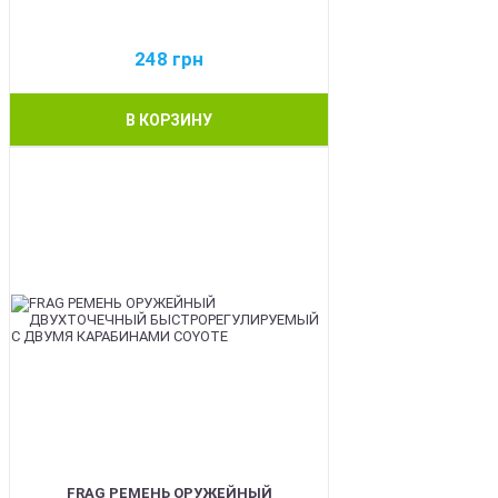
248
грн
В КОРЗИНУ
BEST
FRAG РЕМЕНЬ ОРУЖЕЙНЫЙ