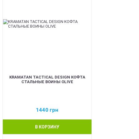
KRAMATAN TACTICAL DESIGN КОФТА
СТАЛЬНЫЕ ВОИНЫ OLIVE
1440
грн
В КОРЗИНУ