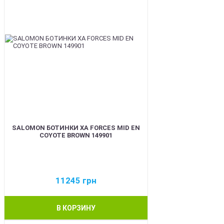
SALOMON БОТИНКИ XA FORCES MID EN
COYOTE BROWN 149901
11245
грн
В КОРЗИНУ