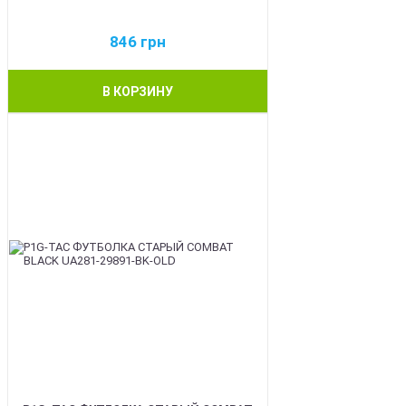
846
грн
В КОРЗИНУ
BEST