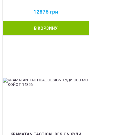
12876
грн
В КОРЗИНУ
BEST
KRAMATAN TACTICAL DESIGN ХУДИ