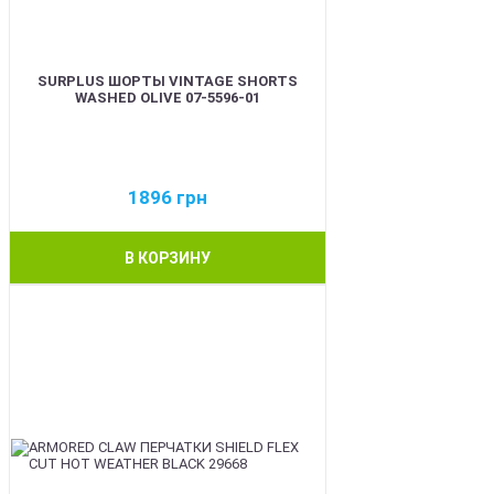
SURPLUS ШОРТЫ VINTAGE SHORTS
WASHED OLIVE 07-5596-01
1896
грн
В КОРЗИНУ
BEST