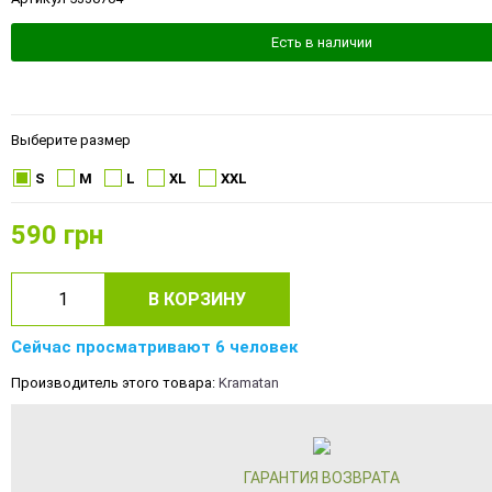
Есть в наличии
Выберите размер
S
M
L
XL
XXL
590
грн
В КОРЗИНУ
Сейчас просматривают 6 человек
Производитель этого товара:
Kramatan
ГАРАНТИЯ ВОЗВРАТА