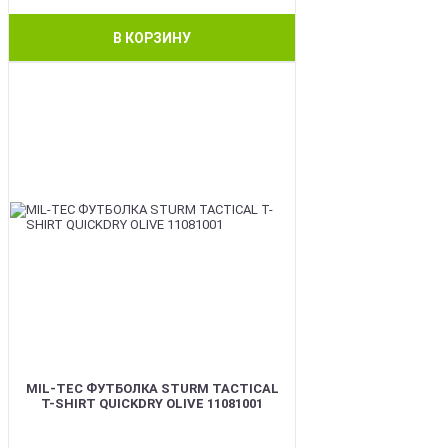
В КОРЗИНУ
BEST
MIL-TEC ФУТБОЛКА STURM TACTICAL
T-SHIRT QUICKDRY OLIVE 11081001