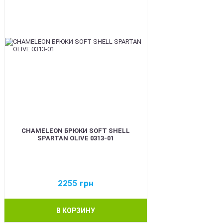
CHAMELEON БРЮКИ SOFT SHELL
SPARTAN OLIVE 0313-01
2255
грн
В КОРЗИНУ