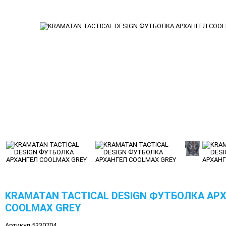
KRAMATAN TACTICAL DESIGN ФУТБОЛКА АР
COOLMAX GREY
Артикул 5330704