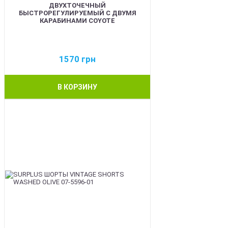
ДВУХТОЧЕЧНЫЙ
БЫСТРОРЕГУЛИРУЕМЫЙ С ДВУМЯ
КАРАБИНАМИ COYOTE
1570
грн
В КОРЗИНУ
BEST