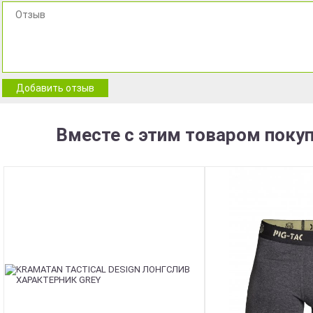
Добавить отзыв
Вместе с этим товаром поку