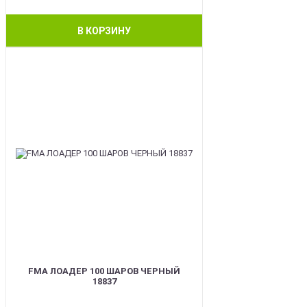
В КОРЗИНУ
BEST
FMA ЛОАДЕР 100 ШАРОВ ЧЕРНЫЙ
18837