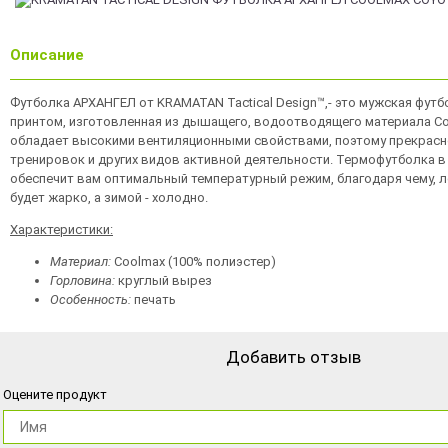
Описание
Футболка АРХАНГЕЛ от KRAMATAN Tactical Design™,- это мужская футб
принтом, изготовленная из дышащего, водоотводящего материала C
обладает высокими вентиляционными свойствами, поэтому прекрасн
тренировок и других видов активной деятельности. Термофутболка в
обеспечит вам оптимальный температурный режим, благодаря чему, л
будет жарко, а зимой - холодно.
Характеристики:
Материал:
Coolmax (100% полиэстер)
Горловина:
круглый вырез
Особенность:
печать
Добавить отзыв
Оцените продукт