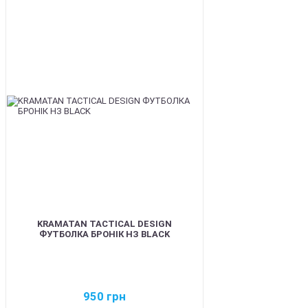
BEST
KRAMATAN TACTICAL DESIGN
ФУТБОЛКА БРОНІК НЗ BLACK
950
грн