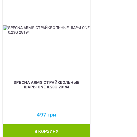
SPECNA ARMS СТРАЙКБОЛЬНЫЕ
ШАРЫ ONE 0.23G 28194
497
грн
В КОРЗИНУ