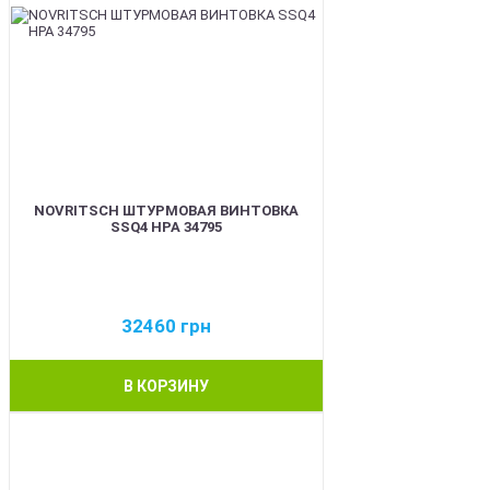
NOVRITSCH ШТУРМОВАЯ ВИНТОВКА
SSQ4 HPA 34795
32460
грн
В КОРЗИНУ
BEST