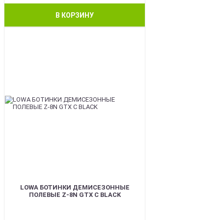
В КОРЗИНУ
BEST
LOWA БОТИНКИ ДЕМИСЕЗОННЫЕ
ПОЛЕВЫЕ Z-8N GTX C BLACK