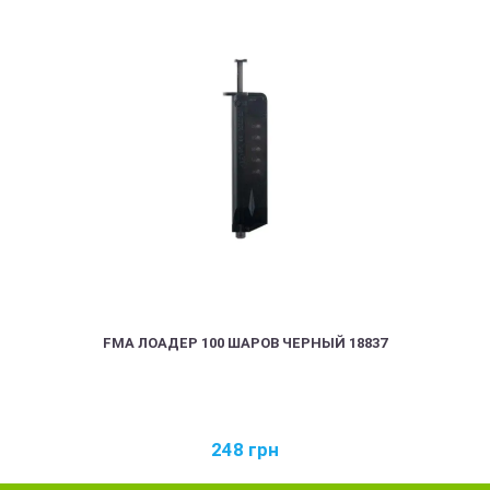
FMA ЛОАДЕР 100 ШАРОВ ЧЕРНЫЙ 18837
248
грн