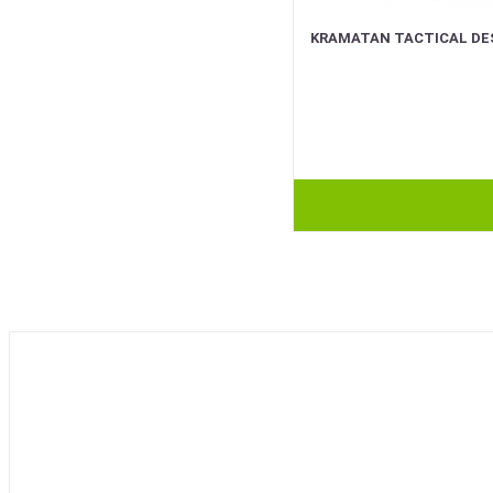
KRAMATAN TACTICAL DE
BEST