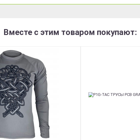
Вместе с этим товаром покупают: