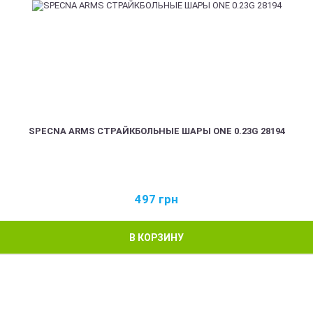
SPECNA ARMS СТРАЙКБОЛЬНЫЕ ШАРЫ ONE 0.23G 28194
497
грн
В КОРЗИНУ