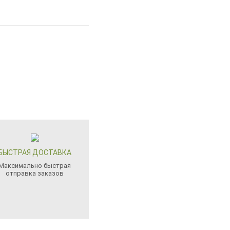
БЫСТРАЯ ДОСТАВКА
Максимально быстрая
отправка заказов