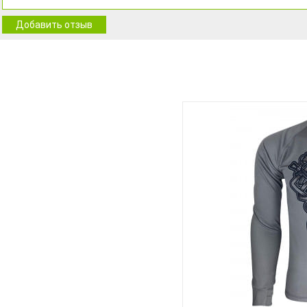
Добавить отзыв