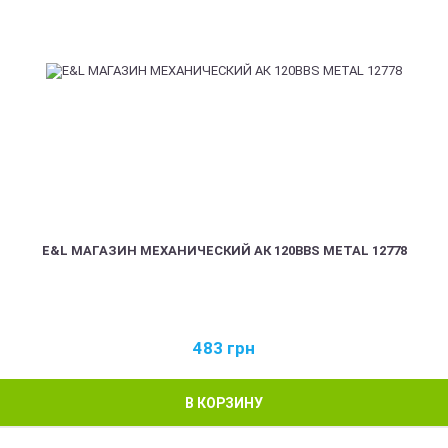
E&L МАГАЗИН МЕХАНИЧЕСКИЙ АК 120BBS METAL 12778
483
грн
В КОРЗИНУ