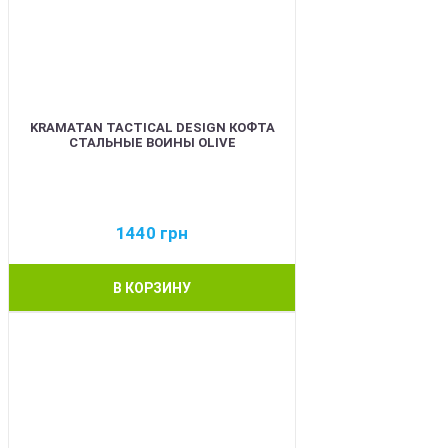
KRAMATAN TACTICAL DESIGN КОФТА
СТАЛЬНЫЕ ВОИНЫ OLIVE
1440
грн
В КОРЗИНУ
BEST