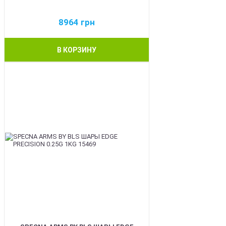
8964
грн
В КОРЗИНУ
BEST