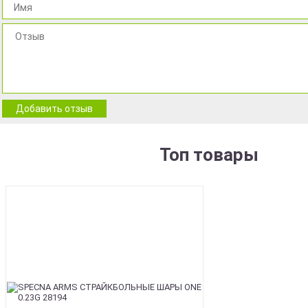
Добавить отзыв
Топ товары
BEST