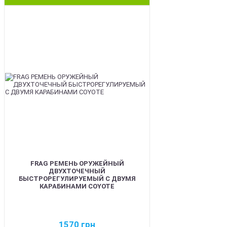
BEST
FRAG РЕМЕНЬ ОРУЖЕЙНЫЙ
ДВУХТОЧЕЧНЫЙ
БЫСТРОРЕГУЛИРУЕМЫЙ С ДВУМЯ
КАРАБИНАМИ COYOTE
1570
грн