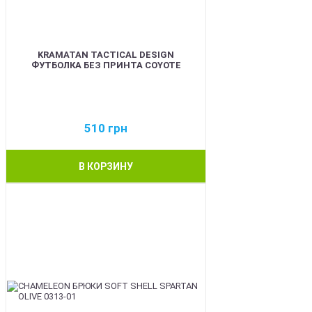
KRAMATAN TACTICAL DESIGN
ФУТБОЛКА БЕЗ ПРИНТА COYOTE
510
грн
В КОРЗИНУ
BEST