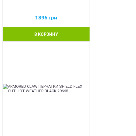
1896
грн
В КОРЗИНУ
BEST