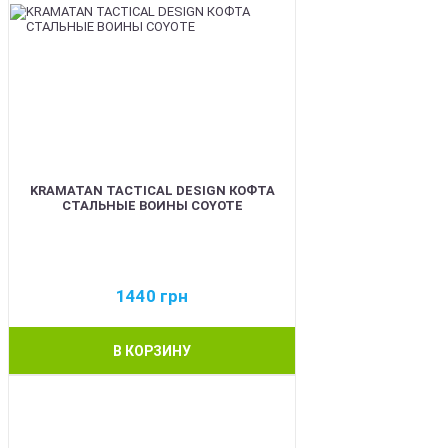
KRAMATAN TACTICAL DESIGN КОФТА
СТАЛЬНЫЕ ВОИНЫ COYOTE
1440
грн
В КОРЗИНУ
BEST