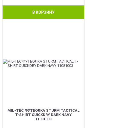
В КОРЗИНУ
BEST
MIL-TEC ФУТБОЛКА STURM TACTICAL
T-SHIRT QUICKDRY DARK NAVY
11081003