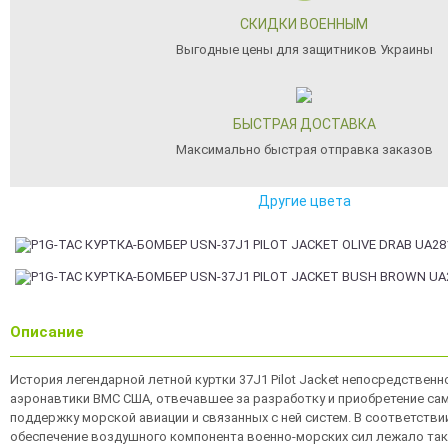
СКИДКИ ВОЕННЫМ
Выгодные цены для защитников Украины
БЫСТРАЯ ДОСТАВКА
Максимально быстрая отправка заказов
Другие цвета
Описание
История легендарной летной куртки 37J1 Pilot Jacket непосредственн
аэронавтики ВМС США, отвечавшее за разработку и приобретение са
поддержку морской авиации и связанных с ней систем. В соответстви
обеспечение воздушного компонента военно-морских сил лежало такж