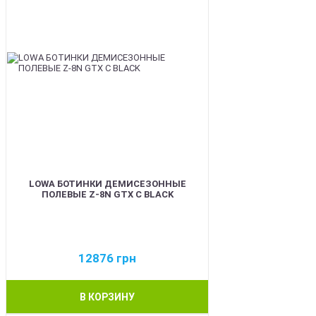
LOWA БОТИНКИ ДЕМИСЕЗОННЫЕ
ПОЛЕВЫЕ Z-8N GTX C BLACK
12876
грн
В КОРЗИНУ