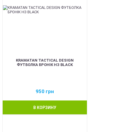
KRAMATAN TACTICAL DESIGN
ФУТБОЛКА БРОНІК НЗ BLACK
950
грн
В КОРЗИНУ
BEST