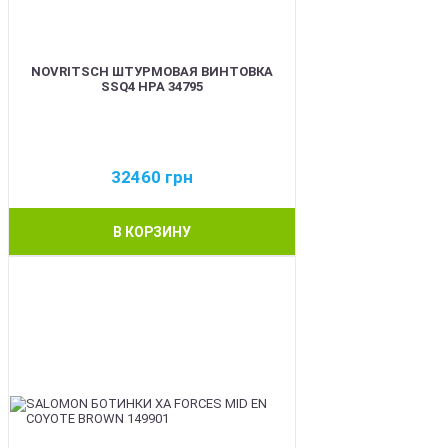
NOVRITSCH ШТУРМОВАЯ ВИНТОВКА
SSQ4 HPA 34795
32460
грн
В КОРЗИНУ
BEST