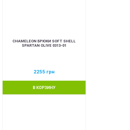
CHAMELEON БРЮКИ SOFT SHELL
SPARTAN OLIVE 0313-01
2255
грн
В КОРЗИНУ
BEST