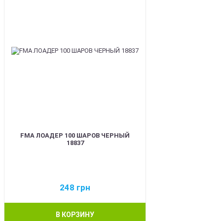
FMA ЛОАДЕР 100 ШАРОВ ЧЕРНЫЙ
18837
248
грн
В КОРЗИНУ