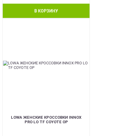
В КОРЗИНУ
BEST
LOWA ЖЕНСКИЕ КРОССОВКИ INNOX
PRO LO TF COYOTE OP