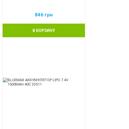
846
грн
В КОРЗИНУ
BEST