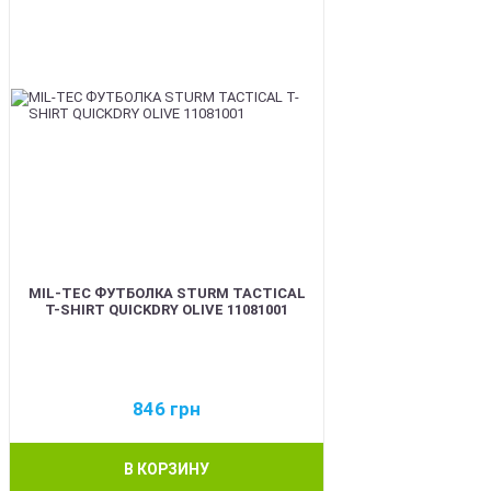
MIL-TEC ФУТБОЛКА STURM TACTICAL
T-SHIRT QUICKDRY OLIVE 11081001
846
грн
В КОРЗИНУ