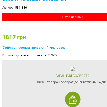
Артикул 5341886
Нет в наличии
1817
грн
Сейчас просматривают 1 человек
Производитель этого товара:
P1G-Tac
ГАРАНТИЯ ВОЗВРАТА
Обмен товара и возврат денег втечении 14 дне