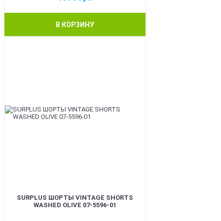
В КОРЗИНУ
BEST
SURPLUS ШОРТЫ VINTAGE SHORTS
WASHED OLIVE 07-5596-01