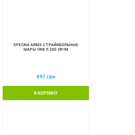
SPECNA ARMS СТРАЙКБОЛЬНЫЕ
ШАРЫ ONE 0.23G 28194
497
грн
В КОРЗИНУ
BEST