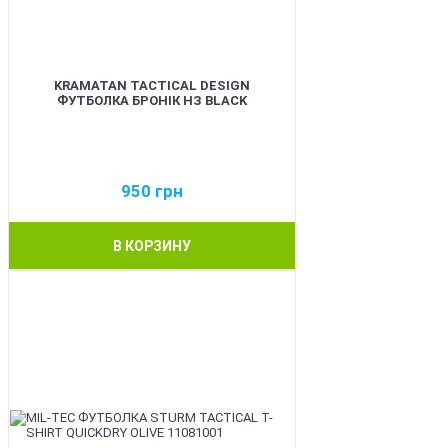
KRAMATAN TACTICAL DESIGN
ФУТБОЛКА БРОНІК НЗ BLACK
950
грн
В КОРЗИНУ
BEST