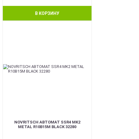
В КОРЗИНУ
BEST
NOVRITSCH АВТОМАТ SSR4 MK2
METAL R10B15M BLACK 32280