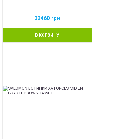
32460
грн
В КОРЗИНУ
BEST