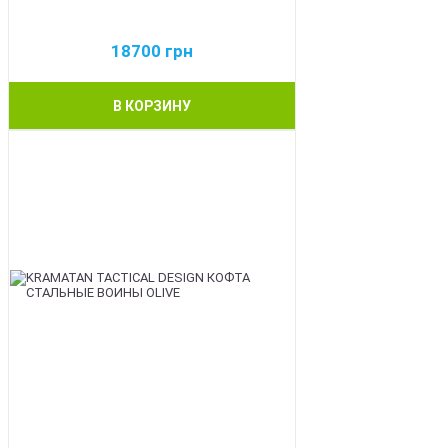
18700
грн
В КОРЗИНУ
BEST