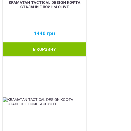
KRAMATAN TACTICAL DESIGN КОФТА
СТАЛЬНЫЕ ВОИНЫ OLIVE
1440
грн
В КОРЗИНУ
BEST