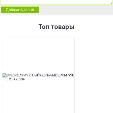
Добавить отзыв
Топ товары
BEST