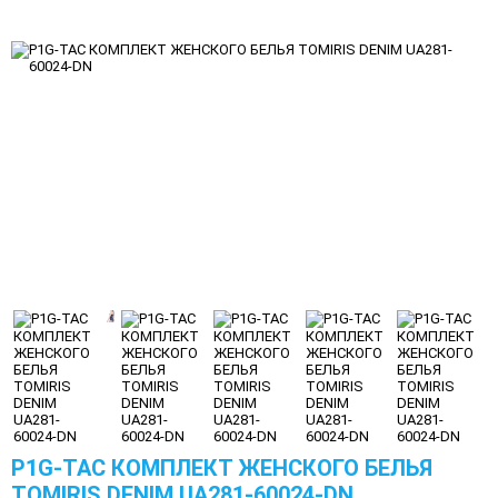
P1G-TAC КОМПЛЕКТ ЖЕНСКОГО БЕЛЬЯ
TOMIRIS DENIM UA281-60024-DN