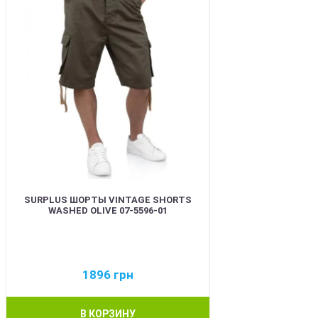
SURPLUS ШОРТЫ VINTAGE SHORTS
WASHED OLIVE 07-5596-01
1896
грн
В КОРЗИНУ