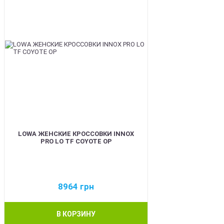
LOWA ЖЕНСКИЕ КРОССОВКИ INNOX
PRO LO TF COYOTE OP
8964
грн
В КОРЗИНУ