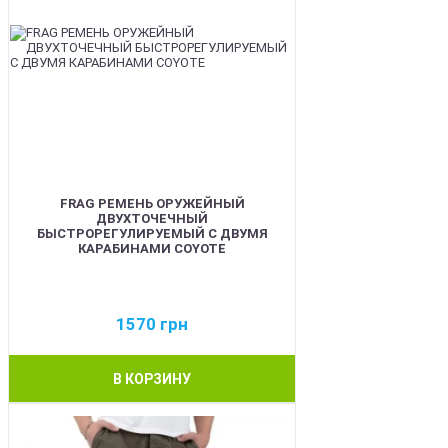
FRAG РЕМЕНЬ ОРУЖЕЙНЫЙ
ДВУХТОЧЕЧНЫЙ
БЫСТРОРЕГУЛИРУЕМЫЙ С ДВУМЯ
КАРАБИНАМИ COYOTE
1570
грн
В КОРЗИНУ
BEST