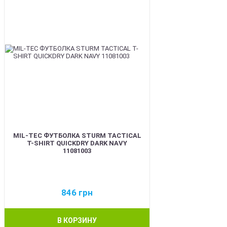
MIL-TEC ФУТБОЛКА STURM TACTICAL
T-SHIRT QUICKDRY DARK NAVY
11081003
846
грн
В КОРЗИНУ