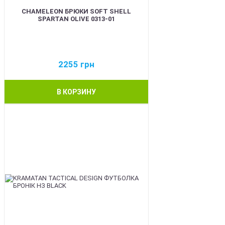
CHAMELEON БРЮКИ SOFT SHELL
SPARTAN OLIVE 0313-01
2255
грн
В КОРЗИНУ
BEST