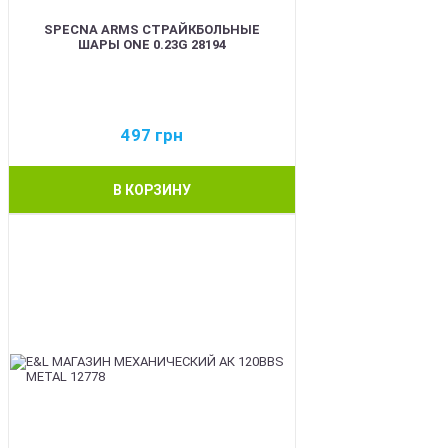
SPECNA ARMS СТРАЙКБОЛЬНЫЕ
ШАРЫ ONE 0.23G 28194
497
грн
В КОРЗИНУ
BEST