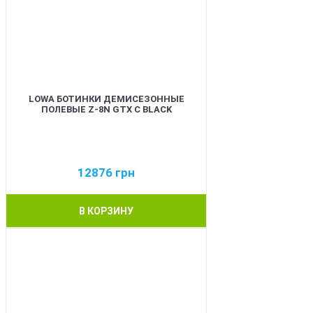
LOWA БОТИНКИ ДЕМИСЕЗОННЫЕ
ПОЛЕВЫЕ Z-8N GTX C BLACK
12876
грн
В КОРЗИНУ
BEST