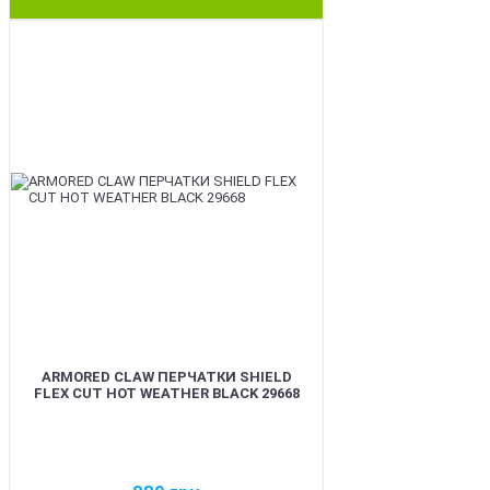
BEST
ARMORED CLAW ПЕРЧАТКИ SHIELD
FLEX CUT HOT WEATHER BLACK 29668