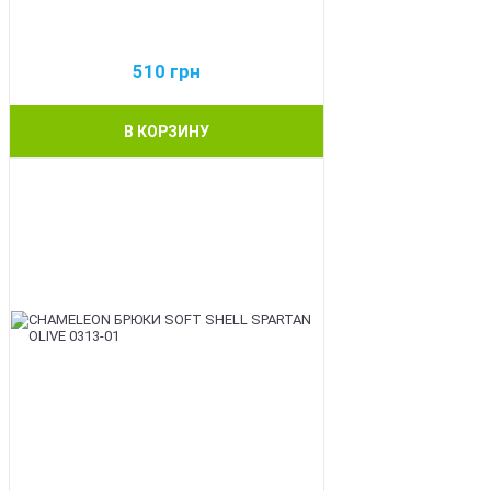
510
грн
В КОРЗИНУ
BEST