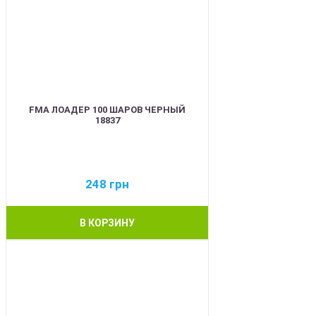
FMA ЛОАДЕР 100 ШАРОВ ЧЕРНЫЙ
18837
248
грн
В КОРЗИНУ
BEST