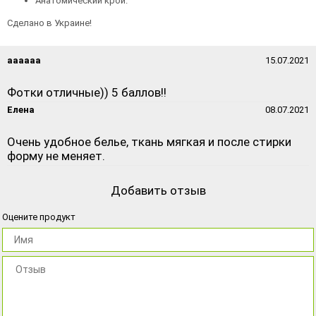
Анатомический крой.
Сделано в Украине!
аааааа
15.07.2021
Фотки отличные)) 5 баллов!!
Елена
08.07.2021
Очень удобное белье, ткань мягкая и после стирки
форму не меняет.
Добавить отзыв
Оцените продукт