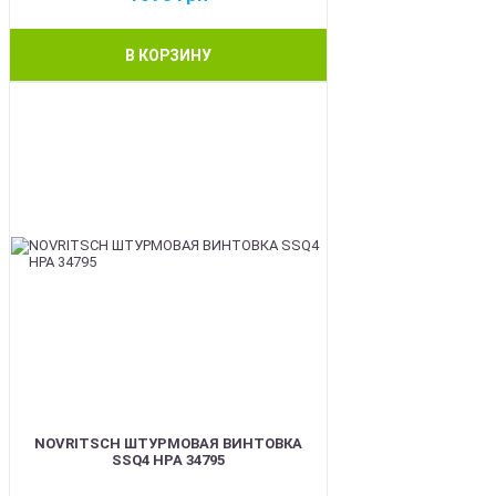
В КОРЗИНУ
BEST
NOVRITSCH ШТУРМОВАЯ ВИНТОВКА
SSQ4 HPA 34795