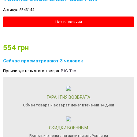
Артикул 5343144
Нет в наличии
554
грн
Сейчас просматривают 3 человек
Производитель этого товара:
P1G-Tac
ГАРАНТИЯ ВОЗВРАТА
Обмен товара и возврат денег втечении 14 дней
СКИДКИ ВОЕННЫМ
Выгодные цены для защитников Украины