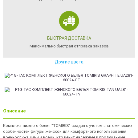
БЫСТРАЯ ДОСТАВКА
Максимально быстрая отправка заказов
Другие цвета
Описание
Комплект нижнего белья "TOMIRIS" создан с учетом анатомических
особенностей фигуры женской для комфортного использования
военнослужащими и всеми, кто ценит надежные и продуманные