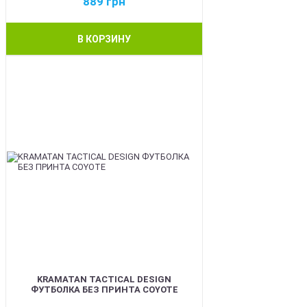
889
грн
В КОРЗИНУ
BEST
KRAMATAN TACTICAL DESIGN
ФУТБОЛКА БЕЗ ПРИНТА COYOTE