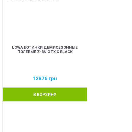
LOWA БОТИНКИ ДЕМИСЕЗОННЫЕ
ПОЛЕВЫЕ Z-8N GTX C BLACK
12876
грн
В КОРЗИНУ
BEST