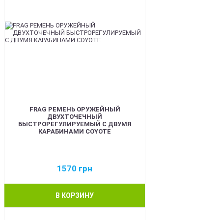
FRAG РЕМЕНЬ ОРУЖЕЙНЫЙ
ДВУХТОЧЕЧНЫЙ
БЫСТРОРЕГУЛИРУЕМЫЙ С ДВУМЯ
КАРАБИНАМИ COYOTE
1570
грн
В КОРЗИНУ