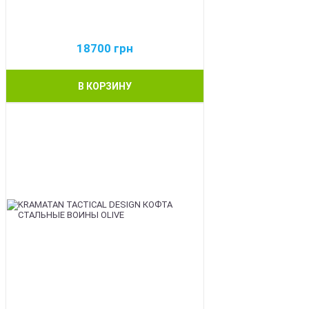
18700
грн
В КОРЗИНУ
BEST