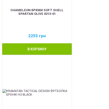
CHAMELEON БРЮКИ SOFT SHELL
SPARTAN OLIVE 0313-01
2255
грн
В КОРЗИНУ
BEST