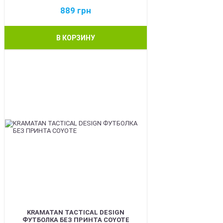
889
грн
В КОРЗИНУ
BEST
KRAMATAN TACTICAL DESIGN
ФУТБОЛКА БЕЗ ПРИНТА COYOTE