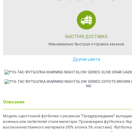
БЫСТРАЯ ДОСТАВКА
Максимально быстрая отправка заказов
Другие цвета
Описание
Модель однотонной футболки с рисунком "Предупреждение" выпущен
военных или любителей стиля милитари. Произведена футболка в Укр
высококачественного материала (95% хлопка 5% эластана). Футболк