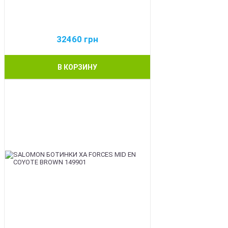
32460
грн
В КОРЗИНУ
BEST