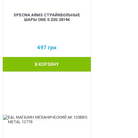
SPECNA ARMS СТРАЙКБОЛЬНЫЕ
ШАРЫ ONE 0.23G 28194
497
грн
В КОРЗИНУ
BEST