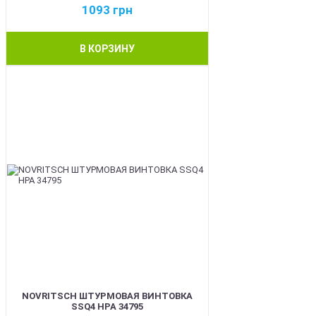
1093
грн
В КОРЗИНУ
BEST
NOVRITSCH ШТУРМОВАЯ ВИНТОВКА
SSQ4 HPA 34795