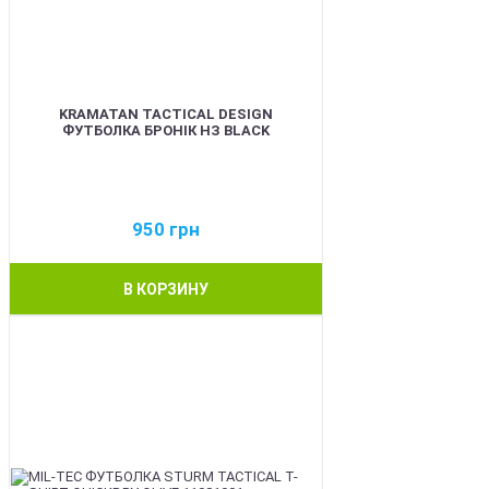
KRAMATAN TACTICAL DESIGN
ФУТБОЛКА БРОНІК НЗ BLACK
950
грн
В КОРЗИНУ
BEST