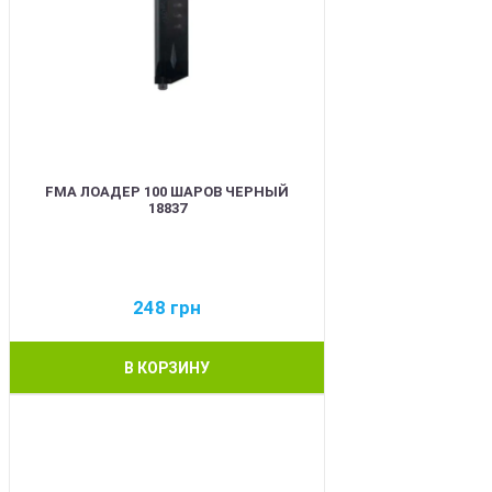
FMA ЛОАДЕР 100 ШАРОВ ЧЕРНЫЙ
18837
248
грн
В КОРЗИНУ
BEST