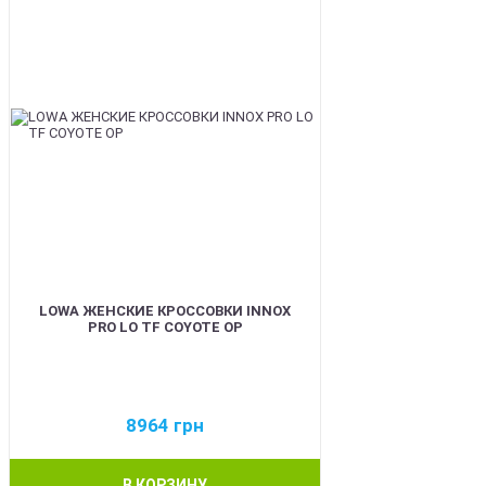
LOWA ЖЕНСКИЕ КРОССОВКИ INNOX
PRO LO TF COYOTE OP
8964
грн
В КОРЗИНУ