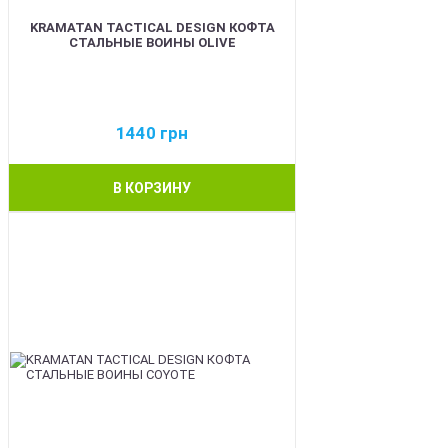
KRAMATAN TACTICAL DESIGN КОФТА
СТАЛЬНЫЕ ВОИНЫ OLIVE
1440
грн
В КОРЗИНУ
BEST