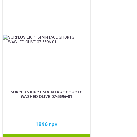
BEST
SURPLUS ШОРТЫ VINTAGE SHORTS
WASHED OLIVE 07-5596-01
1896
грн