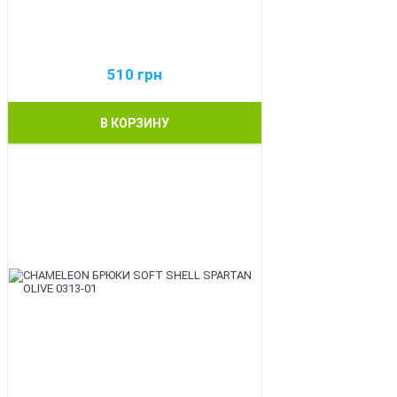
510
грн
В КОРЗИНУ
BEST