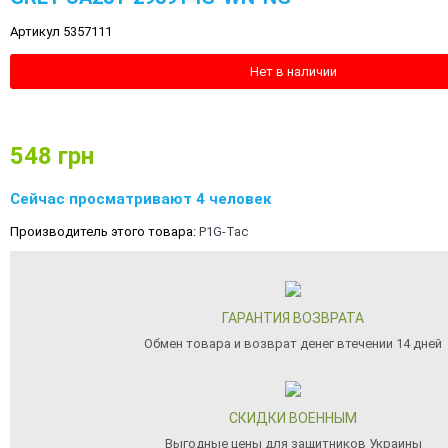
Артикул 5357111
Нет в наличии
548
грн
Сейчас просматривают 4 человек
Производитель этого товара:
P1G-Tac
ГАРАНТИЯ ВОЗВРАТА
Обмен товара и возврат денег втечении 14 дней
СКИДКИ ВОЕННЫМ
Выгодные цены для защитников Украины