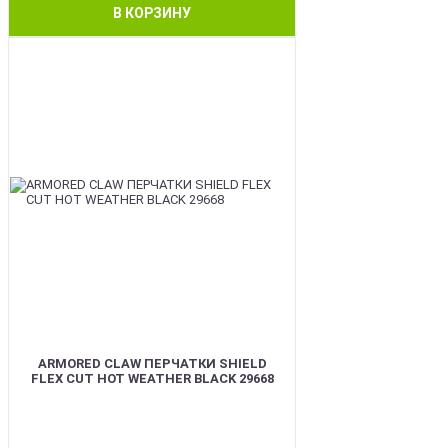
В КОРЗИНУ
BEST
ARMORED CLAW ПЕРЧАТКИ SHIELD
FLEX CUT HOT WEATHER BLACK 29668