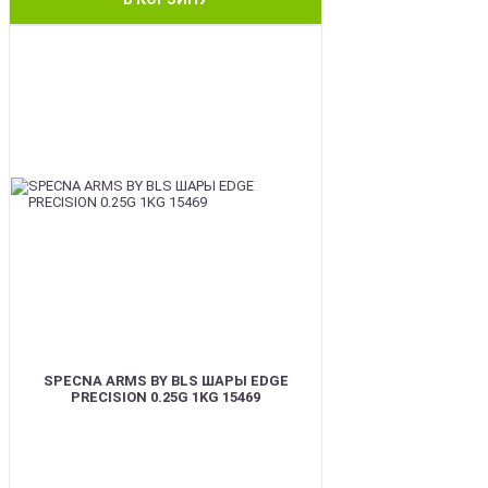
BEST
SPECNA ARMS BY BLS ШАРЫ EDGE
PRECISION 0.25G 1KG 15469