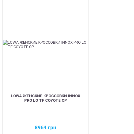
BEST
LOWA ЖЕНСКИЕ КРОССОВКИ INNOX
PRO LO TF COYOTE OP
8964
грн