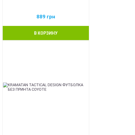
889
грн
В КОРЗИНУ
BEST