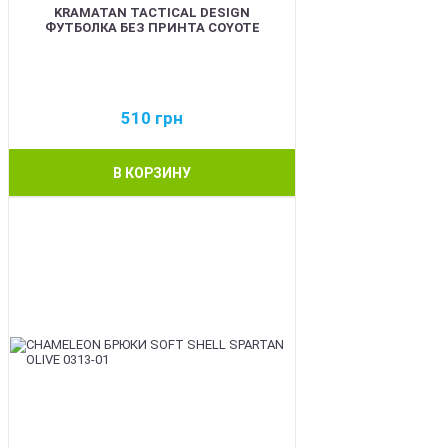
KRAMATAN TACTICAL DESIGN
ФУТБОЛКА БЕЗ ПРИНТА COYOTE
510
грн
В КОРЗИНУ
BEST