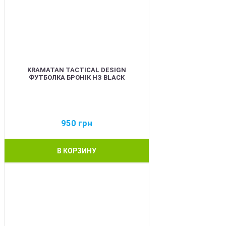
KRAMATAN TACTICAL DESIGN
ФУТБОЛКА БРОНІК НЗ BLACK
950
грн
В КОРЗИНУ
BEST