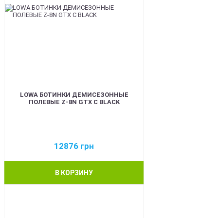
LOWA БОТИНКИ ДЕМИСЕЗОННЫЕ
ПОЛЕВЫЕ Z-8N GTX C BLACK
12876
грн
В КОРЗИНУ
BEST