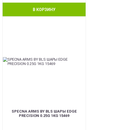
В КОРЗИНУ
BEST
SPECNA ARMS BY BLS ШАРЫ EDGE
PRECISION 0.25G 1KG 15469