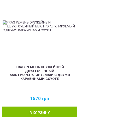
FRAG РЕМЕНЬ ОРУЖЕЙНЫЙ
ДВУХТОЧЕЧНЫЙ
БЫСТРОРЕГУЛИРУЕМЫЙ С ДВУМЯ
КАРАБИНАМИ COYOTE
1570
грн
В КОРЗИНУ