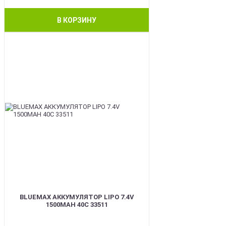
В КОРЗИНУ
BEST
BLUEMAX АККУМУЛЯТОР LIPO 7.4V
1500MAH 40C 33511