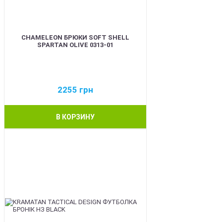
CHAMELEON БРЮКИ SOFT SHELL
SPARTAN OLIVE 0313-01
2255
грн
В КОРЗИНУ
BEST