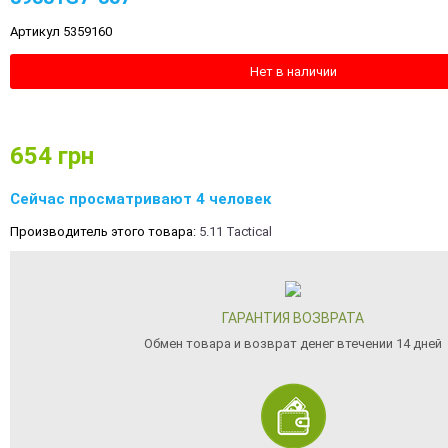
Артикул 5359160
Нет в наличии
654
грн
Сейчас просматривают 4 человек
Производитель этого товара:
5.11 Tactical
ГАРАНТИЯ ВОЗВРАТА
Обмен товара и возврат денег втечении 14 дней