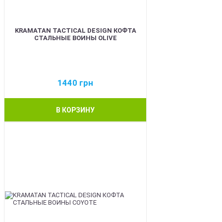
KRAMATAN TACTICAL DESIGN КОФТА
СТАЛЬНЫЕ ВОИНЫ OLIVE
1440
грн
В КОРЗИНУ
BEST