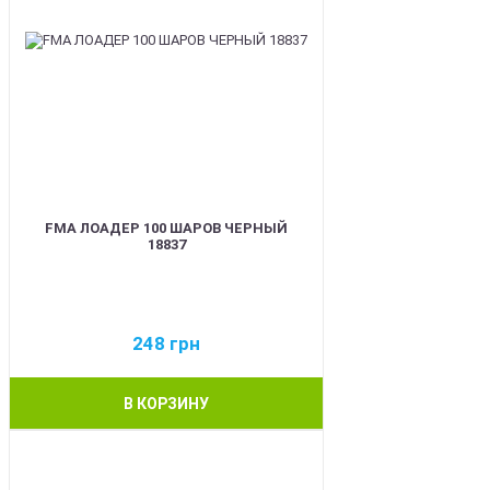
FMA ЛОАДЕР 100 ШАРОВ ЧЕРНЫЙ
18837
248
грн
В КОРЗИНУ
BEST