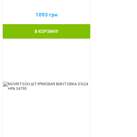
1093
грн
В КОРЗИНУ
BEST