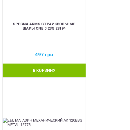
SPECNA ARMS СТРАЙКБОЛЬНЫЕ
ШАРЫ ONE 0.23G 28194
497
грн
В КОРЗИНУ
BEST