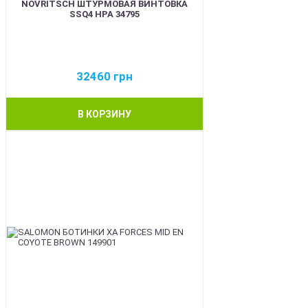
NOVRITSCH ШТУРМОВАЯ ВИНТОВКА
SSQ4 HPA 34795
32460
грн
В КОРЗИНУ
BEST