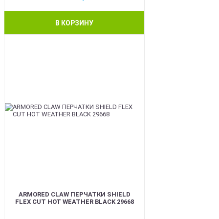
В КОРЗИНУ
BEST
ARMORED CLAW ПЕРЧАТКИ SHIELD
FLEX CUT HOT WEATHER BLACK 29668