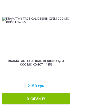
KRAMATAN TACTICAL DESIGN ХУДИ
ССО МС КОЙОТ 14856
2150
грн
В КОРЗИНУ