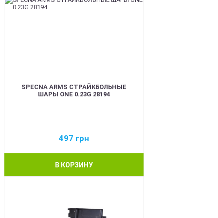
SPECNA ARMS СТРАЙКБОЛЬНЫЕ
ШАРЫ ONE 0.23G 28194
497
грн
В КОРЗИНУ
BEST