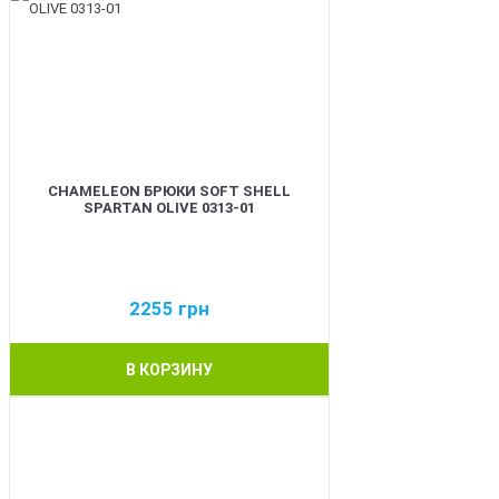
CHAMELEON БРЮКИ SOFT SHELL
SPARTAN OLIVE 0313-01
2255
грн
В КОРЗИНУ
BEST