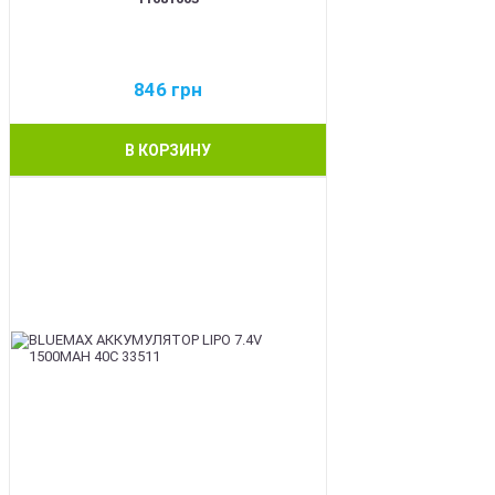
846
грн
В КОРЗИНУ
BEST