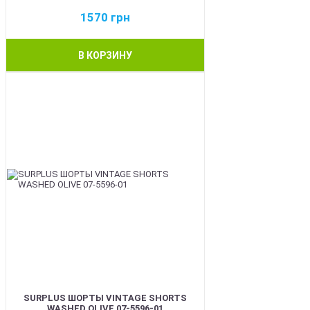
1570
грн
В КОРЗИНУ
BEST
SURPLUS ШОРТЫ VINTAGE SHORTS
WASHED OLIVE 07-5596-01