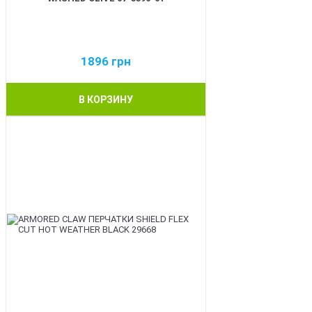
1896
грн
В КОРЗИНУ
BEST