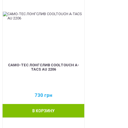
CAMO-TEC ЛОНГСЛИВ COOLTOUCH A-
TACS AU 2206
730
грн
В КОРЗИНУ
BEST