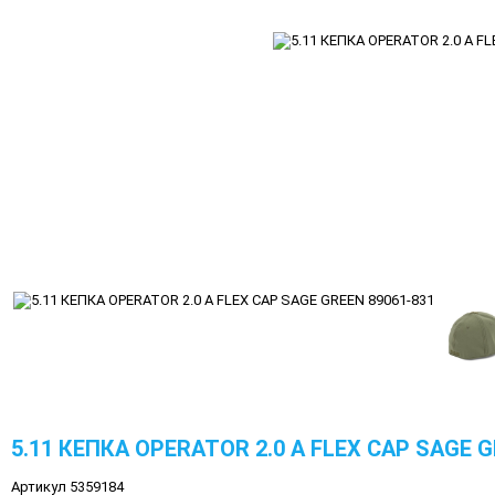
5.11 КЕПКА OPERATOR 2.0 A FLEX CAP SAGE G
Артикул 5359184