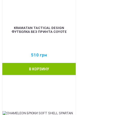
KRAMATAN TACTICAL DESIGN
ФУТБОЛКА БЕЗ ПРИНТА COYOTE
510
грн
В КОРЗИНУ
BEST