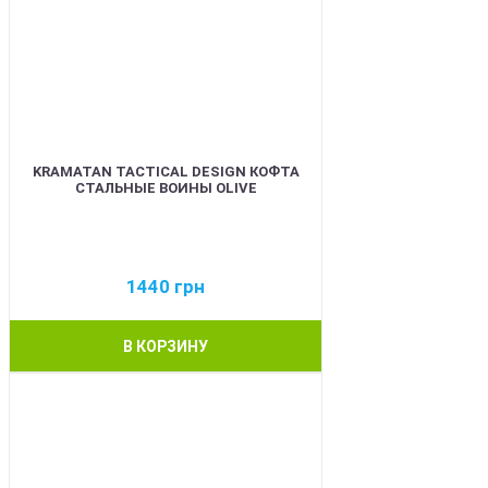
KRAMATAN TACTICAL DESIGN КОФТА
СТАЛЬНЫЕ ВОИНЫ OLIVE
1440
грн
В КОРЗИНУ
BEST