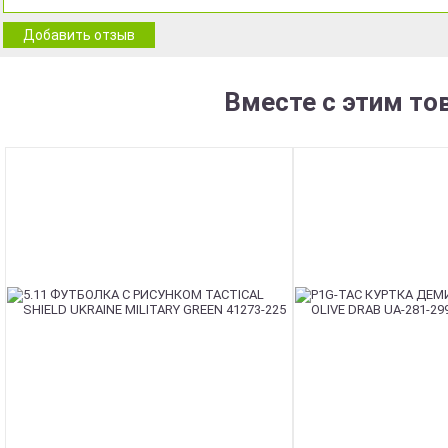
Добавить отзыв
Вместе с этим то