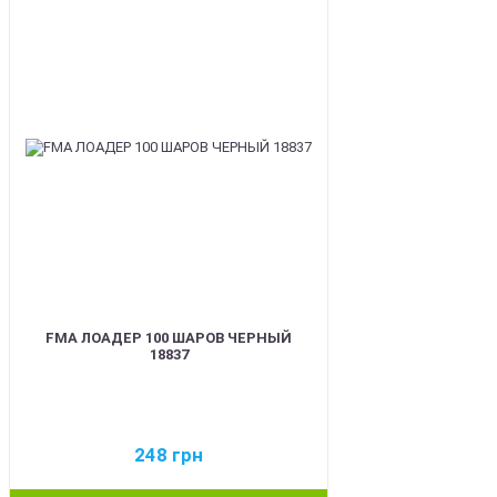
BEST
FMA ЛОАДЕР 100 ШАРОВ ЧЕРНЫЙ
18837
248
грн