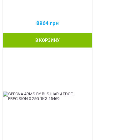
8964
грн
В КОРЗИНУ
BEST