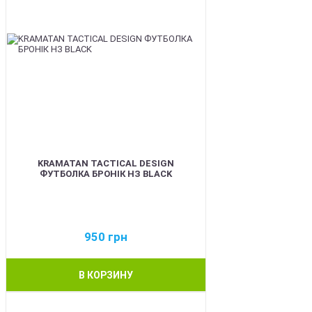
KRAMATAN TACTICAL DESIGN
ФУТБОЛКА БРОНІК НЗ BLACK
950
грн
В КОРЗИНУ
BEST