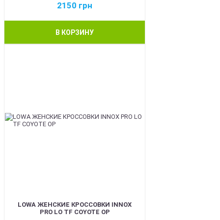
2150
грн
В КОРЗИНУ
BEST
LOWA ЖЕНСКИЕ КРОССОВКИ INNOX
PRO LO TF COYOTE OP