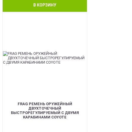
В КОРЗИНУ
BEST
FRAG РЕМЕНЬ ОРУЖЕЙНЫЙ
ДВУХТОЧЕЧНЫЙ
БЫСТРОРЕГУЛИРУЕМЫЙ С ДВУМЯ
КАРАБИНАМИ COYOTE