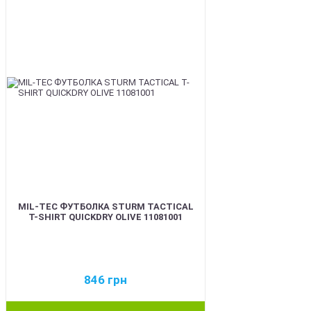
MIL-TEC ФУТБОЛКА STURM TACTICAL
T-SHIRT QUICKDRY OLIVE 11081001
846
грн