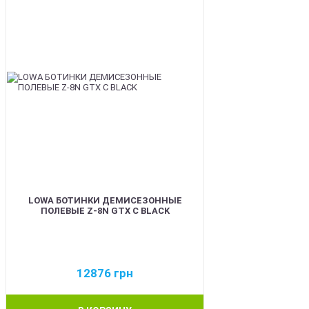
LOWA БОТИНКИ ДЕМИСЕЗОННЫЕ
ПОЛЕВЫЕ Z-8N GTX C BLACK
12876
грн