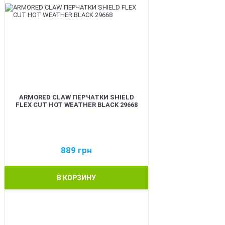
ARMORED CLAW ПЕРЧАТКИ SHIELD
FLEX CUT HOT WEATHER BLACK 29668
889
грн
В КОРЗИНУ
BEST