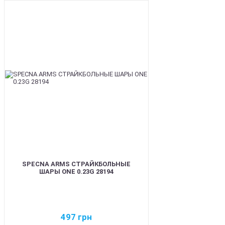
BEST
SPECNA ARMS СТРАЙКБОЛЬНЫЕ
ШАРЫ ONE 0.23G 28194
497
грн