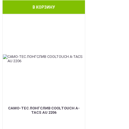
В КОРЗИНУ
BEST
CAMO-TEC ЛОНГСЛИВ COOLTOUCH A-
TACS AU 2206