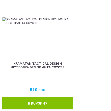
KRAMATAN TACTICAL DESIGN
ФУТБОЛКА БЕЗ ПРИНТА COYOTE
510
грн
В КОРЗИНУ