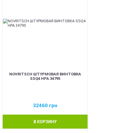
NOVRITSCH ШТУРМОВАЯ ВИНТОВКА
SSQ4 HPA 34795
32460
грн
В КОРЗИНУ