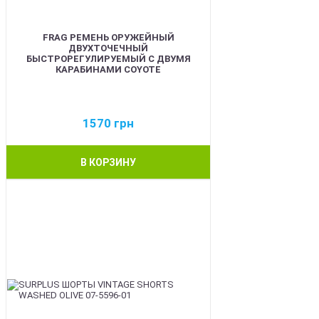
FRAG РЕМЕНЬ ОРУЖЕЙНЫЙ
ДВУХТОЧЕЧНЫЙ
БЫСТРОРЕГУЛИРУЕМЫЙ С ДВУМЯ
КАРАБИНАМИ COYOTE
1570
грн
В КОРЗИНУ
BEST