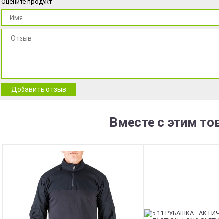
Оцените продукт
Добавить отзыв
Вместе с этим то