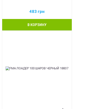
483
грн
В КОРЗИНУ
BEST