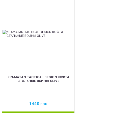
BEST
KRAMATAN TACTICAL DESIGN КОФТА
СТАЛЬНЫЕ ВОИНЫ OLIVE
1440
грн