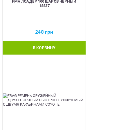
FMA ЛОАДЕР 100 ШАРОВ ЧЕРНЫЙ
18837
248
грн
В КОРЗИНУ
BEST