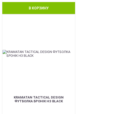
В КОРЗИНУ
BEST
KRAMATAN TACTICAL DESIGN
ФУТБОЛКА БРОНІК НЗ BLACK