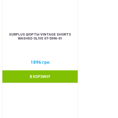
SURPLUS ШОРТЫ VINTAGE SHORTS
WASHED OLIVE 07-5596-01
1896
грн
В КОРЗИНУ
BEST