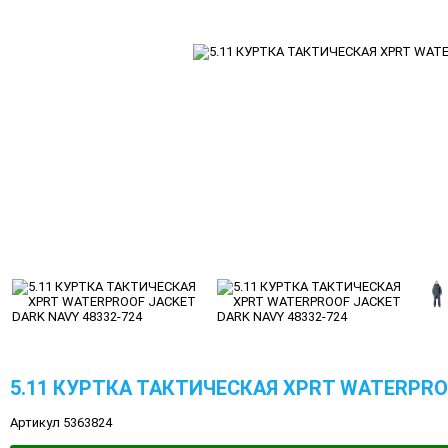
5.11 КУРТКА ТАКТИЧЕСКАЯ XPRT WATERPROO
Артикул 5363824