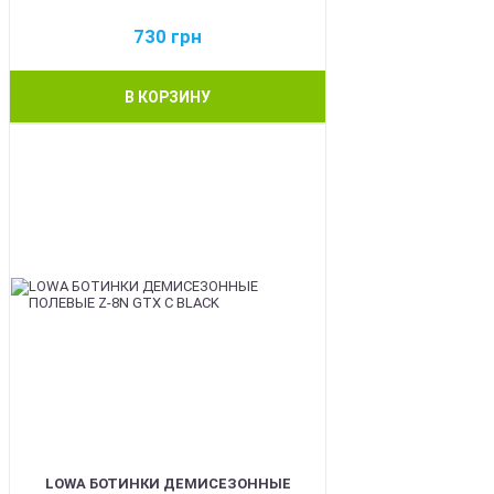
730
грн
В КОРЗИНУ
BEST
LOWA БОТИНКИ ДЕМИСЕЗОННЫЕ