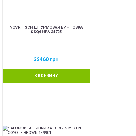
NOVRITSCH ШТУРМОВАЯ ВИНТОВКА
SSQ4 HPA 34795
32460
грн
В КОРЗИНУ
BEST