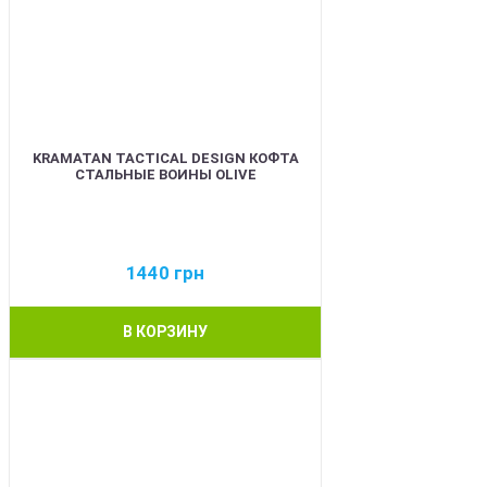
KRAMATAN TACTICAL DESIGN КОФТА
СТАЛЬНЫЕ ВОИНЫ OLIVE
1440
грн
В КОРЗИНУ
BEST