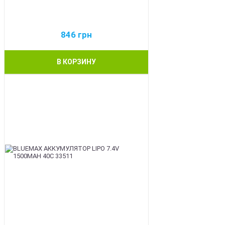
846
грн
В КОРЗИНУ
BEST