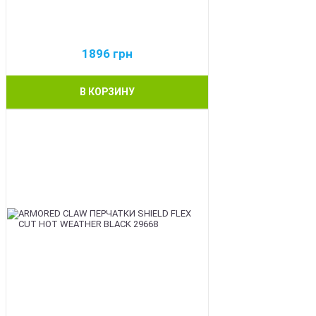
1896
грн
В КОРЗИНУ
BEST