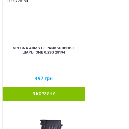
SPECNA ARMS СТРАЙКБОЛЬНЫЕ
ШАРЫ ONE 0.23G 28194
497
грн
В КОРЗИНУ
BEST