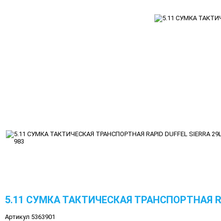
5.11 СУМКА ТАКТИЧЕСКАЯ ТРАНСПОРТНАЯ RAP
Артикул 5363901