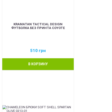
KRAMATAN TACTICAL DESIGN
ФУТБОЛКА БЕЗ ПРИНТА COYOTE
510
грн
В КОРЗИНУ
BEST