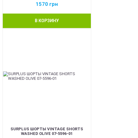
1570
грн
В КОРЗИНУ
BEST
SURPLUS ШОРТЫ VINTAGE SHORTS
WASHED OLIVE 07-5596-01