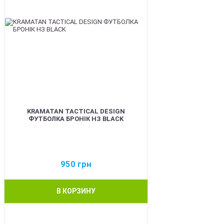
KRAMATAN TACTICAL DESIGN
ФУТБОЛКА БРОНІК НЗ BLACK
950
грн
В КОРЗИНУ
BEST