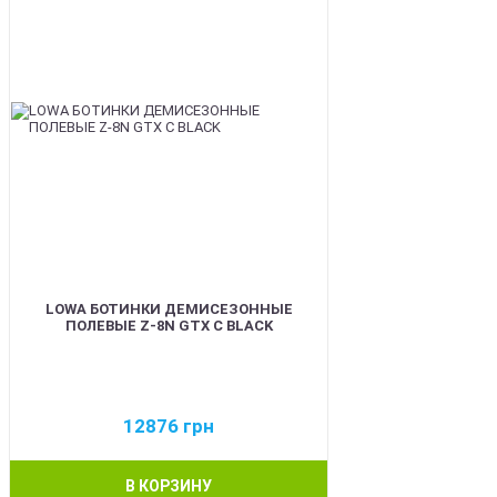
LOWA БОТИНКИ ДЕМИСЕЗОННЫЕ
ПОЛЕВЫЕ Z-8N GTX C BLACK
12876
грн
В КОРЗИНУ