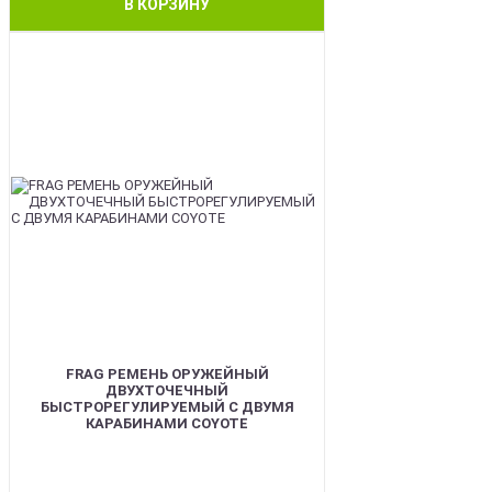
В КОРЗИНУ
BEST
FRAG РЕМЕНЬ ОРУЖЕЙНЫЙ
ДВУХТОЧЕЧНЫЙ
БЫСТРОРЕГУЛИРУЕМЫЙ С ДВУМЯ
КАРАБИНАМИ COYOTE