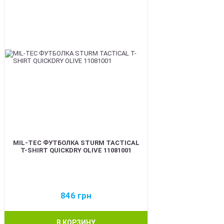
MIL-TEC ФУТБОЛКА STURM TACTICAL
T-SHIRT QUICKDRY OLIVE 11081001
846
грн
В КОРЗИНУ