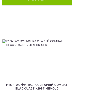
BEST
P1G-TAC ФУТБОЛКА СТАРЫЙ COMBAT
BLACK UA281-29891-BK-OLD