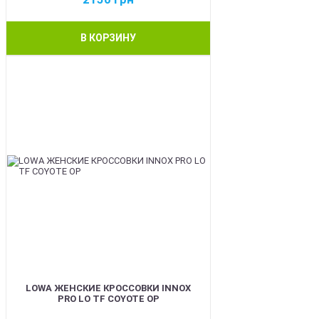
В КОРЗИНУ
BEST
LOWA ЖЕНСКИЕ КРОССОВКИ INNOX
PRO LO TF COYOTE OP