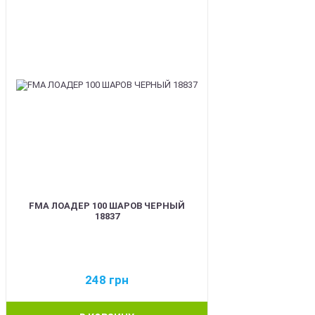
FMA ЛОАДЕР 100 ШАРОВ ЧЕРНЫЙ
18837
248
грн