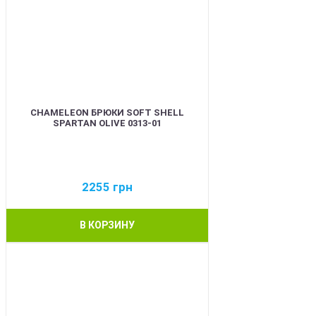
CHAMELEON БРЮКИ SOFT SHELL
SPARTAN OLIVE 0313-01
2255
грн
В КОРЗИНУ
BEST