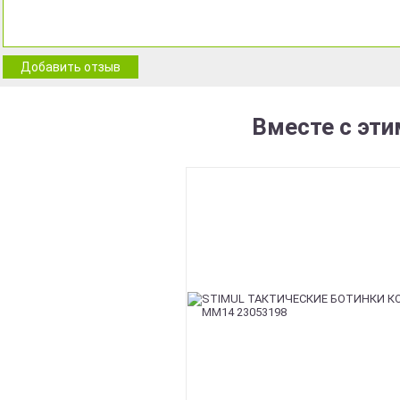
Добавить отзыв
Вместе с эти