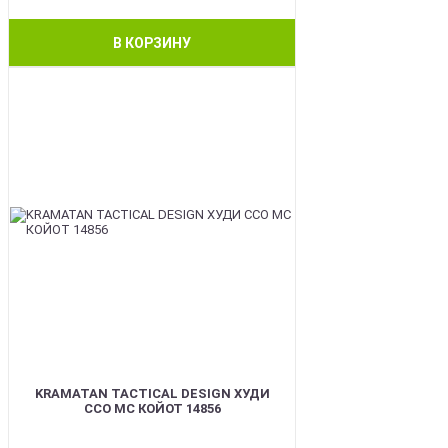
В КОРЗИНУ
BEST
KRAMATAN TACTICAL DESIGN ХУДИ
ССО МС КОЙОТ 14856