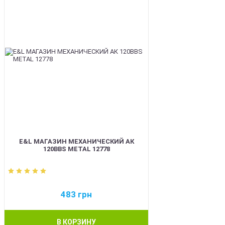
E&L МАГАЗИН МЕХАНИЧЕСКИЙ АК
120BBS METAL 12778
483
грн
В КОРЗИНУ