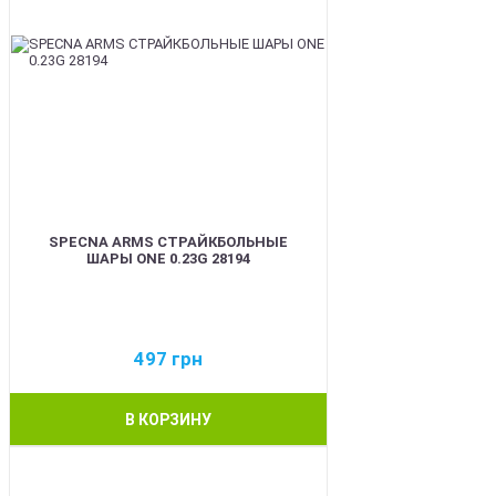
SPECNA ARMS СТРАЙКБОЛЬНЫЕ
ШАРЫ ONE 0.23G 28194
497
грн
В КОРЗИНУ
BEST