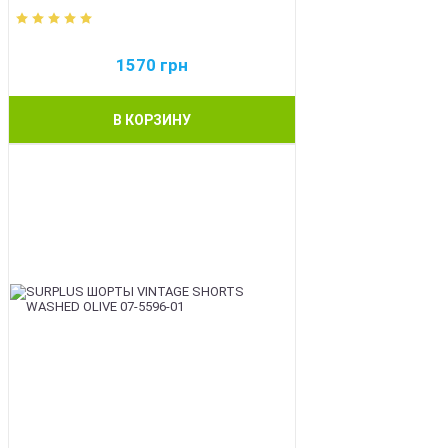
1570
грн
В КОРЗИНУ
BEST