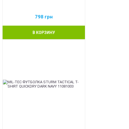
798
грн
В КОРЗИНУ
BEST