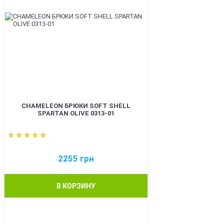
CHAMELEON БРЮКИ SOFT SHELL
SPARTAN OLIVE 0313-01
2255
грн
В КОРЗИНУ
BEST