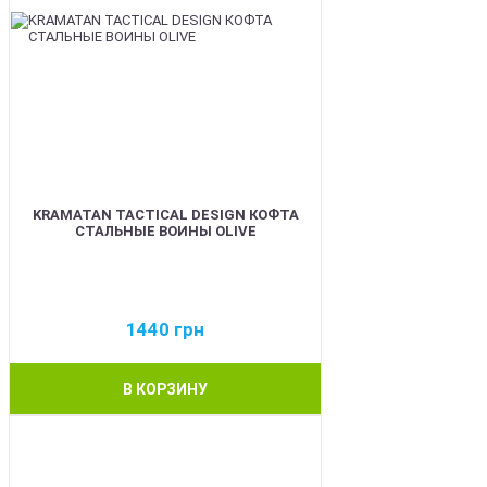
KRAMATAN TACTICAL DESIGN КОФТА
СТАЛЬНЫЕ ВОИНЫ OLIVE
1440
грн
В КОРЗИНУ
BEST