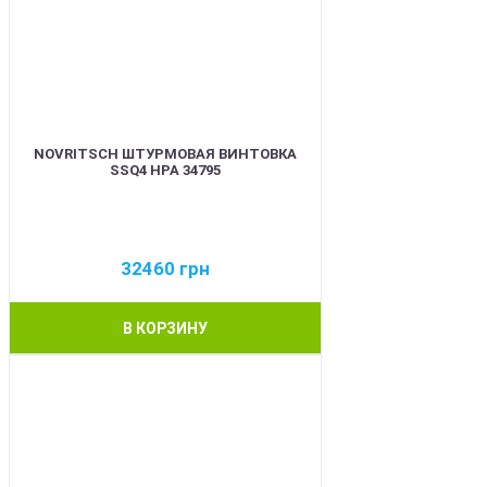
NOVRITSCH ШТУРМОВАЯ ВИНТОВКА
SSQ4 HPA 34795
32460
грн
В КОРЗИНУ
BEST