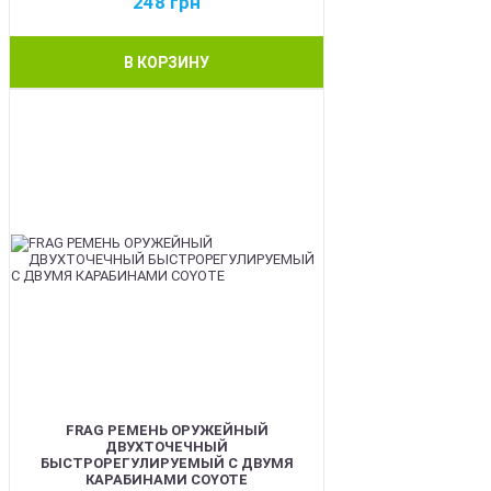
248
грн
В КОРЗИНУ
BEST
FRAG РЕМЕНЬ ОРУЖЕЙНЫЙ
ДВУХТОЧЕЧНЫЙ
БЫСТРОРЕГУЛИРУЕМЫЙ С ДВУМЯ
КАРАБИНАМИ COYOTE