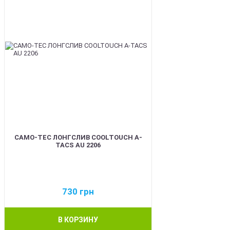
CAMO-TEC ЛОНГСЛИВ COOLTOUCH A-
TACS AU 2206
730
грн
В КОРЗИНУ