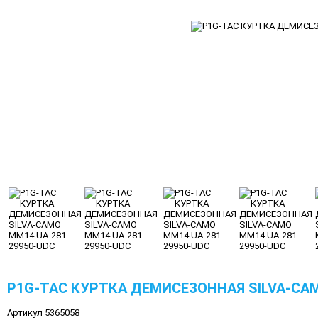
P1G-TAC КУРТКА ДЕМИСЕЗОННАЯ SILVA-CAM
Артикул 5365058