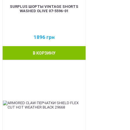
SURPLUS ШОРТЫ VINTAGE SHORTS
WASHED OLIVE 07-5596-01
1896
грн
В КОРЗИНУ
BEST