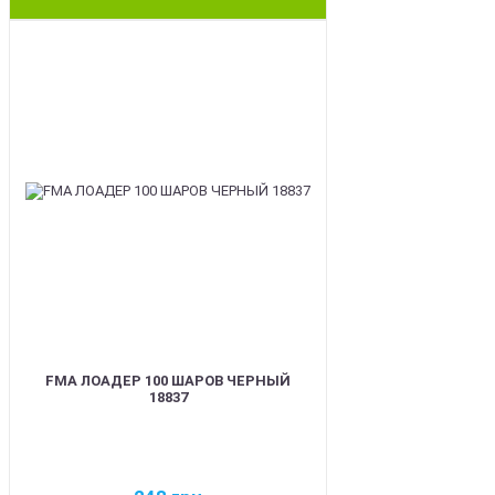
BEST
FMA ЛОАДЕР 100 ШАРОВ ЧЕРНЫЙ
18837