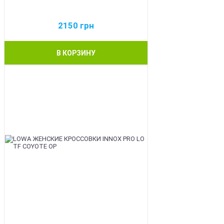
2150
грн
В КОРЗИНУ
BEST