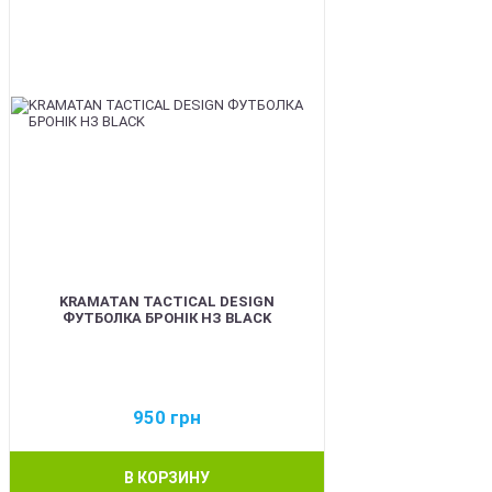
KRAMATAN TACTICAL DESIGN
ФУТБОЛКА БРОНІК НЗ BLACK
950
грн
В КОРЗИНУ