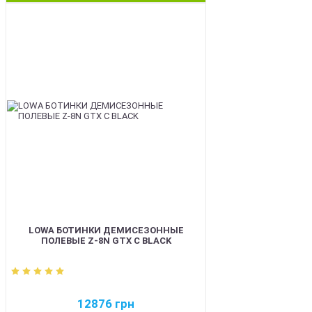
BEST
LOWA БОТИНКИ ДЕМИСЕЗОННЫЕ
ПОЛЕВЫЕ Z-8N GTX C BLACK
12876
грн