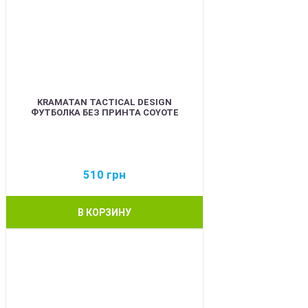
KRAMATAN TACTICAL DESIGN
ФУТБОЛКА БЕЗ ПРИНТА COYOTE
510
грн
В КОРЗИНУ
BEST