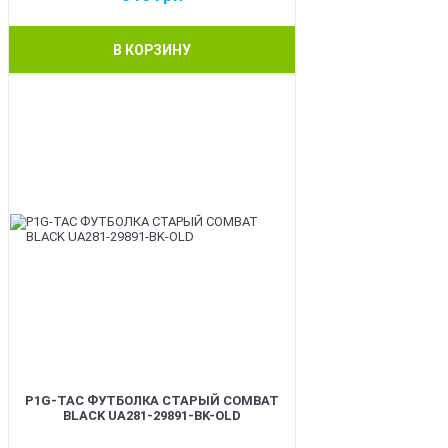
В КОРЗИНУ
BEST
P1G-TAC ФУТБОЛКА СТАРЫЙ COMBAT
BLACK UA281-29891-BK-OLD