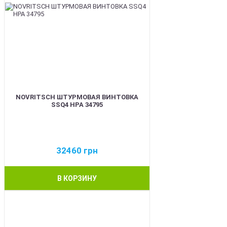
NOVRITSCH ШТУРМОВАЯ ВИНТОВКА
SSQ4 HPA 34795
32460
грн
В КОРЗИНУ
BEST