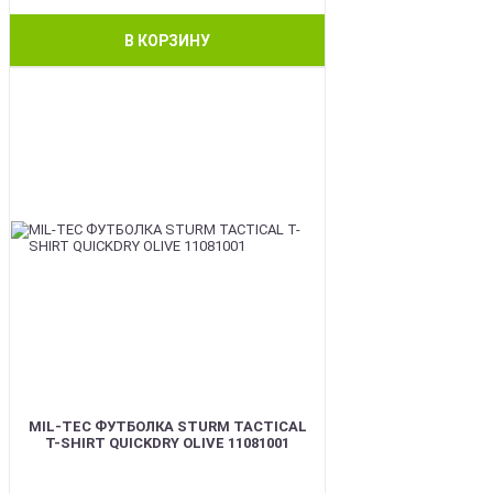
В КОРЗИНУ
BEST
MIL-TEC ФУТБОЛКА STURM TACTICAL
T-SHIRT QUICKDRY OLIVE 11081001