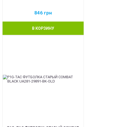
846
грн
В КОРЗИНУ
BEST