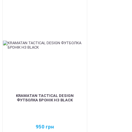
BEST
KRAMATAN TACTICAL DESIGN
ФУТБОЛКА БРОНІК НЗ BLACK
950
грн