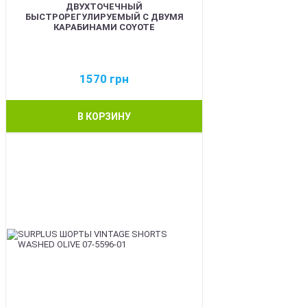
ДВУХТОЧЕЧНЫЙ
БЫСТРОРЕГУЛИРУЕМЫЙ С ДВУМЯ
КАРАБИНАМИ COYOTE
1570
грн
В КОРЗИНУ
BEST