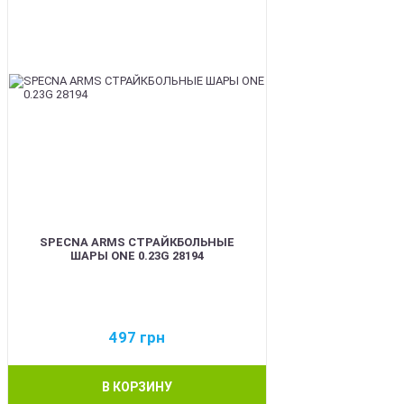
SPECNA ARMS СТРАЙКБОЛЬНЫЕ
ШАРЫ ONE 0.23G 28194
497
грн
В КОРЗИНУ