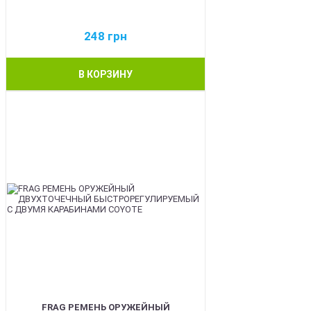
248
грн
В КОРЗИНУ
BEST
FRAG РЕМЕНЬ ОРУЖЕЙНЫЙ