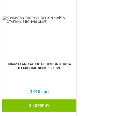
KRAMATAN TACTICAL DESIGN КОФТА
СТАЛЬНЫЕ ВОИНЫ OLIVE
1440
грн
В КОРЗИНУ