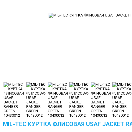
MIL-TEC КУРТКА ФЛИСОВАЯ USAF JACKET RA