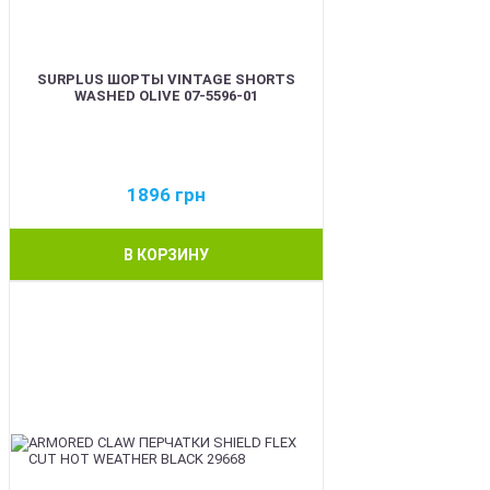
SURPLUS ШОРТЫ VINTAGE SHORTS
WASHED OLIVE 07-5596-01
1896
грн
В КОРЗИНУ
BEST