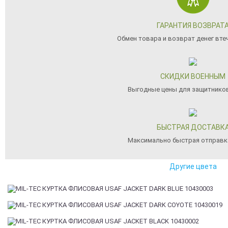
ГАРАНТИЯ ВОЗВРАТ
Обмен товара и возврат денег вте
СКИДКИ ВОЕННЫМ
Выгодные цены для защитнико
БЫСТРАЯ ДОСТАВК
Максимально быстрая отправк
Другие цвета