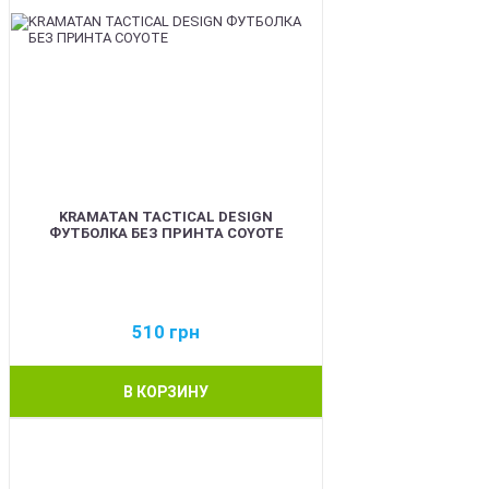
KRAMATAN TACTICAL DESIGN
ФУТБОЛКА БЕЗ ПРИНТА COYOTE
510
грн
В КОРЗИНУ
BEST