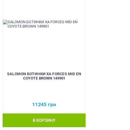
SALOMON БОТИНКИ XA FORCES MID EN
COYOTE BROWN 149901
11245
грн
В КОРЗИНУ