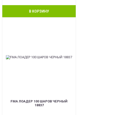
В КОРЗИНУ
BEST
FMA ЛОАДЕР 100 ШАРОВ ЧЕРНЫЙ
18837