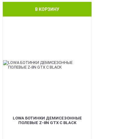
В КОРЗИНУ
BEST
LOWA БОТИНКИ ДЕМИСЕЗОННЫЕ
ПОЛЕВЫЕ Z-8N GTX C BLACK