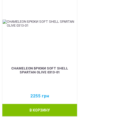
CHAMELEON БРЮКИ SOFT SHELL
SPARTAN OLIVE 0313-01
2255
грн
В КОРЗИНУ