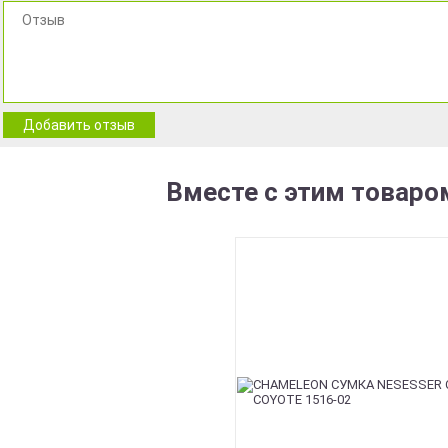
Добавить отзыв
Вместе с этим товаро