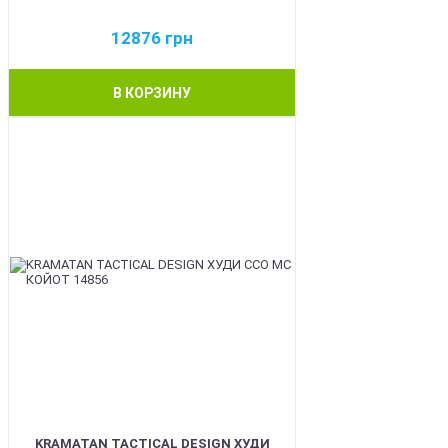
12876
грн
В КОРЗИНУ
BEST
KRAMATAN TACTICAL DESIGN ХУДИ