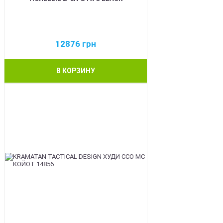
12876
грн
В КОРЗИНУ
BEST