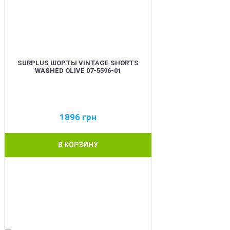
SURPLUS ШОРТЫ VINTAGE SHORTS
WASHED OLIVE 07-5596-01
1896
грн
В КОРЗИНУ
BEST