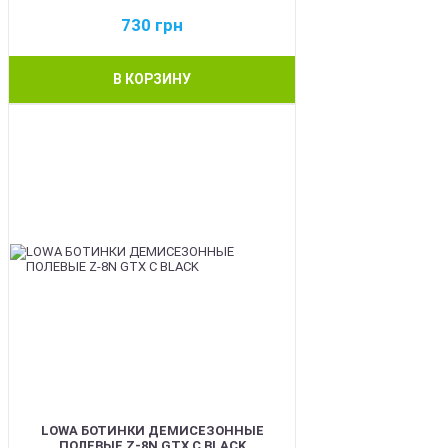
730
грн
В КОРЗИНУ
BEST
LOWA БОТИНКИ ДЕМИСЕЗОННЫЕ
ПОЛЕВЫЕ Z-8N GTX C BLACK