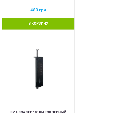
483
грн
В КОРЗИНУ
BEST
FMA ЛОАДЕР 100 ШАРОВ ЧЕРНЫЙ