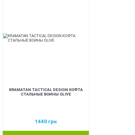
KRAMATAN TACTICAL DESIGN КОФТА
СТАЛЬНЫЕ ВОИНЫ OLIVE
1440
грн