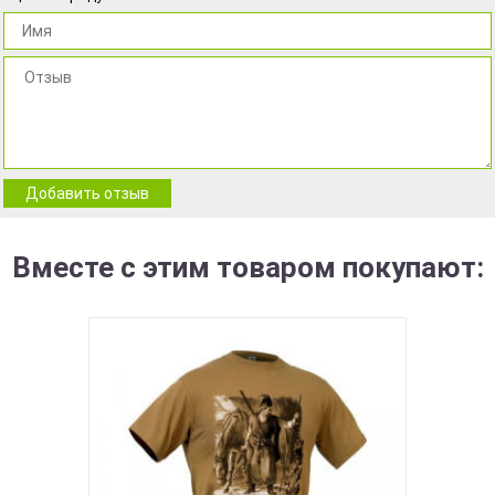
Добавить отзыв
Вместе с этим товаром покупают: