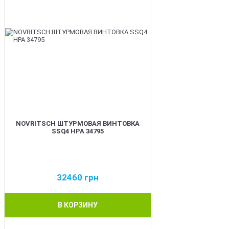
NOVRITSCH ШТУРМОВАЯ ВИНТОВКА
SSQ4 HPA 34795
32460
грн
В КОРЗИНУ