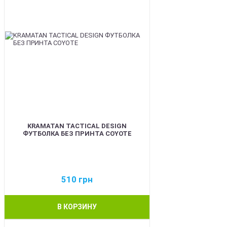
KRAMATAN TACTICAL DESIGN
ФУТБОЛКА БЕЗ ПРИНТА COYOTE
510
грн
В КОРЗИНУ