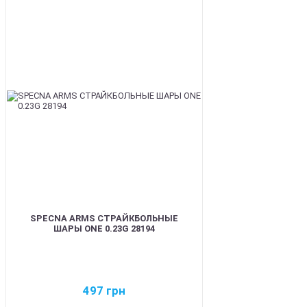
BEST
SPECNA ARMS СТРАЙКБОЛЬНЫЕ
ШАРЫ ONE 0.23G 28194
497
грн