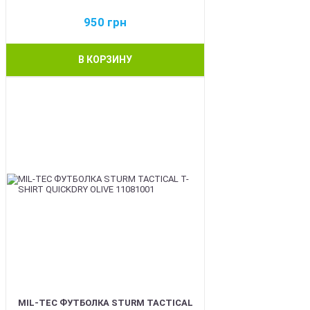
950
грн
В КОРЗИНУ
BEST
MIL-TEC ФУТБОЛКА STURM TACTICAL