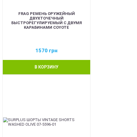
FRAG РЕМЕНЬ ОРУЖЕЙНЫЙ
ДВУХТОЧЕЧНЫЙ
БЫСТРОРЕГУЛИРУЕМЫЙ С ДВУМЯ
КАРАБИНАМИ COYOTE
1570
грн
В КОРЗИНУ
BEST