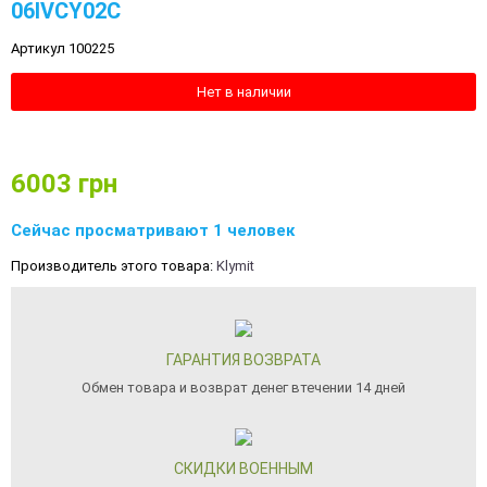
06IVCY02C
Артикул 100225
Нет в наличии
6003
грн
Сейчас просматривают 1 человек
Производитель этого товара:
Klymit
ГАРАНТИЯ ВОЗВРАТА
Обмен товара и возврат денег втечении 14 дней
СКИДКИ ВОЕННЫМ