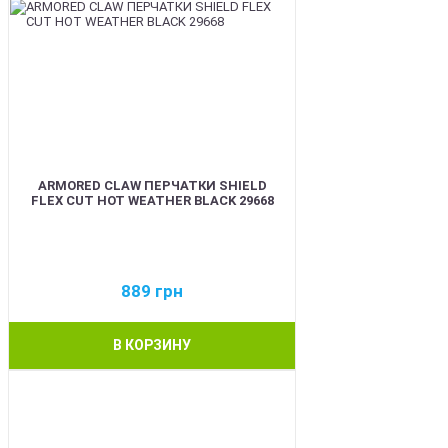
ARMORED CLAW ПЕРЧАТКИ SHIELD
FLEX CUT HOT WEATHER BLACK 29668
889
грн
В КОРЗИНУ
BEST