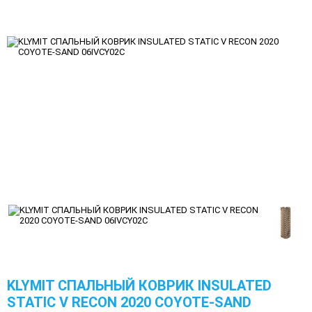
KLYMIT СПАЛЬНЫЙ КОВРИК INSULATED
STATIC V RECON 2020 COYOTE-SAND