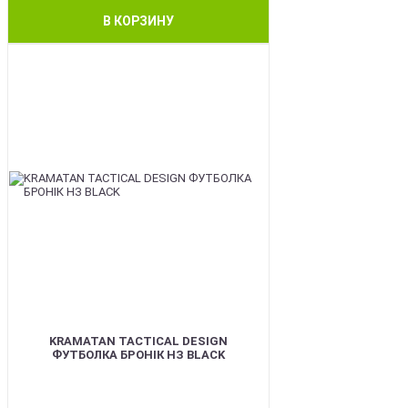
В КОРЗИНУ
BEST
KRAMATAN TACTICAL DESIGN
ФУТБОЛКА БРОНІК НЗ BLACK