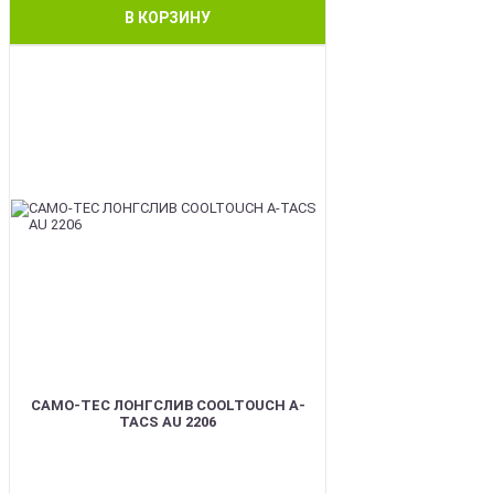
В КОРЗИНУ
BEST
CAMO-TEC ЛОНГСЛИВ COOLTOUCH A-
TACS AU 2206