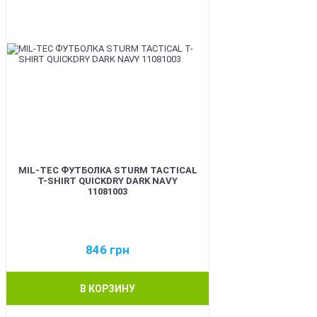
MIL-TEC ФУТБОЛКА STURM TACTICAL
T-SHIRT QUICKDRY DARK NAVY
11081003
846
грн
В КОРЗИНУ