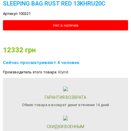
SLEEPING BAG RUST RED 13KHRU20C
Артикул 100221
Нет в наличии
12332
грн
Сейчас просматривают 4 человек
Производитель этого товара:
Klymit
ГАРАНТИЯ ВОЗВРАТА
Обмен товара и возврат денег втечении 14 дней
СКИДКИ ВОЕННЫМ