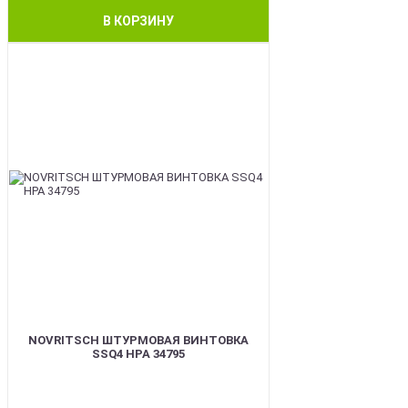
В КОРЗИНУ
BEST
NOVRITSCH ШТУРМОВАЯ ВИНТОВКА
SSQ4 HPA 34795