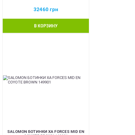
32460
грн
В КОРЗИНУ
BEST
SALOMON БОТИНКИ XA FORCES MID EN