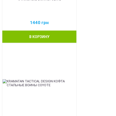
1440
грн
В КОРЗИНУ
BEST