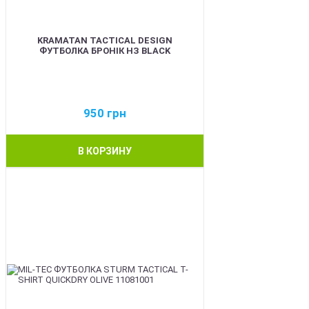
KRAMATAN TACTICAL DESIGN
ФУТБОЛКА БРОНІК НЗ BLACK
950
грн
В КОРЗИНУ
BEST