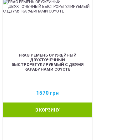
FRAG РЕМЕНЬ ОРУЖЕЙНЫЙ
ДВУХТОЧЕЧНЫЙ
БЫСТРОРЕГУЛИРУЕМЫЙ С ДВУМЯ
КАРАБИНАМИ COYOTE
1570
грн
В КОРЗИНУ
BEST