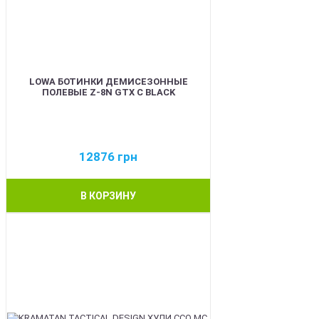
LOWA БОТИНКИ ДЕМИСЕЗОННЫЕ
ПОЛЕВЫЕ Z-8N GTX C BLACK
12876
грн
В КОРЗИНУ
BEST