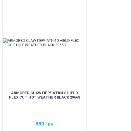
BEST
ARMORED CLAW ПЕРЧАТКИ SHIELD
FLEX CUT HOT WEATHER BLACK 29668
889
грн