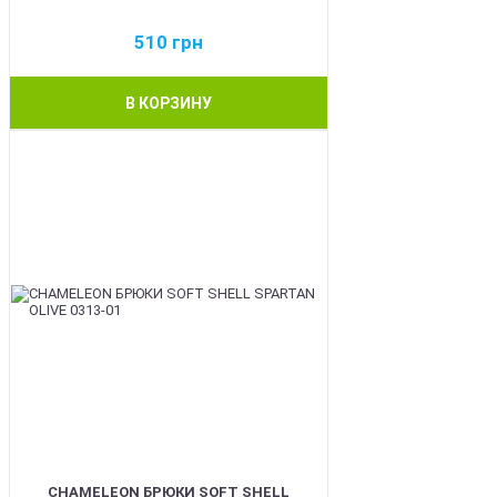
510
грн
В КОРЗИНУ
BEST
CHAMELEON БРЮКИ SOFT SHELL