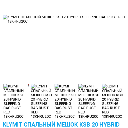
KLYMIT СПАЛЬНЫЙ МЕШОК KSB 20 HYBRID