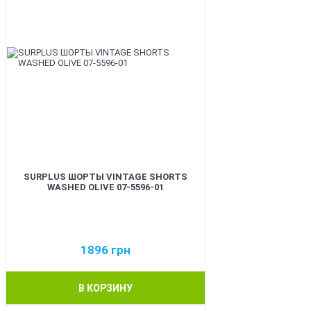
SURPLUS ШОРТЫ VINTAGE SHORTS
WASHED OLIVE 07-5596-01
1896
грн
В КОРЗИНУ