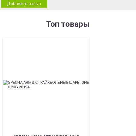
Добавить отзыв
Топ товары
BEST