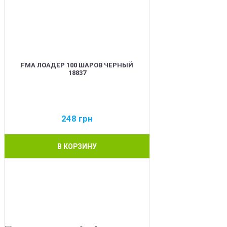
FMA ЛОАДЕР 100 ШАРОВ ЧЕРНЫЙ
18837
248
грн
В КОРЗИНУ
BEST