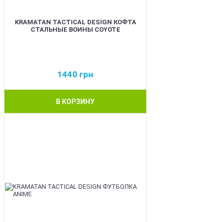
KRAMATAN TACTICAL DESIGN КОФТА
СТАЛЬНЫЕ ВОИНЫ COYOTE
1440
грн
В КОРЗИНУ
BEST