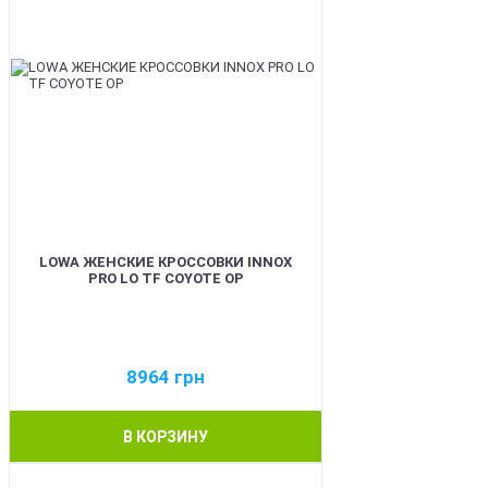
LOWA ЖЕНСКИЕ КРОССОВКИ INNOX
PRO LO TF COYOTE OP
8964
грн
В КОРЗИНУ