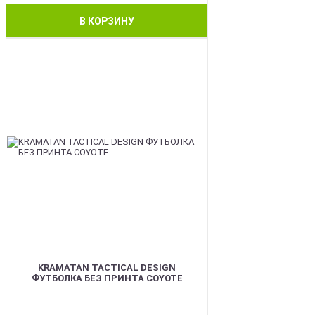
В КОРЗИНУ
BEST
KRAMATAN TACTICAL DESIGN
ФУТБОЛКА БЕЗ ПРИНТА COYOTE