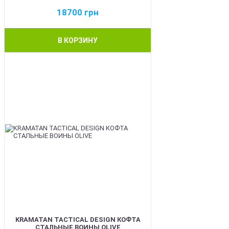
18700
грн
В КОРЗИНУ
BEST
KRAMATAN TACTICAL DESIGN КОФТА
СТАЛЬНЫЕ ВОИНЫ OLIVE