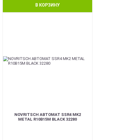
В КОРЗИНУ
BEST
NOVRITSCH АВТОМАТ SSR4 MK2
METAL R10B15M BLACK 32280