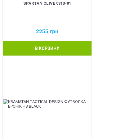
SPARTAN OLIVE 0313-01
2255
грн
В КОРЗИНУ
BEST