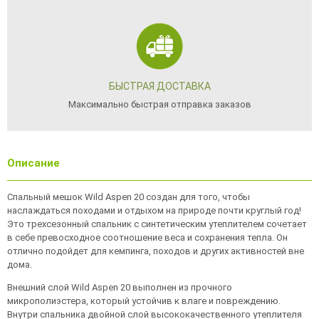
БЫСТРАЯ ДОСТАВКА
Максимально быстрая отправка заказов
Описание
Спальный мешок Wild Aspen 20 создан для того, чтобы
наслаждаться походами и отдыхом на природе почти круглый год!
Это трехсезонный спальник с синтетическим утеплителем сочетает
в себе превосходное соотношение веса и сохранения тепла. Он
отлично подойдет для кемпинга, походов и других активностей вне
дома.
Внешний слой Wild Aspen 20 выполнен из прочного
микрополиэстера, который устойчив к влаге и повреждению.
Внутри спальника двойной слой высококачественного утеплителя