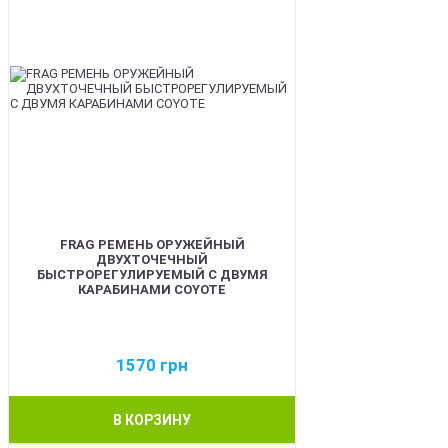
FRAG РЕМЕНЬ ОРУЖЕЙНЫЙ
ДВУХТОЧЕЧНЫЙ
БЫСТРОРЕГУЛИРУЕМЫЙ С ДВУМЯ
КАРАБИНАМИ COYOTE
1570
грн
В КОРЗИНУ