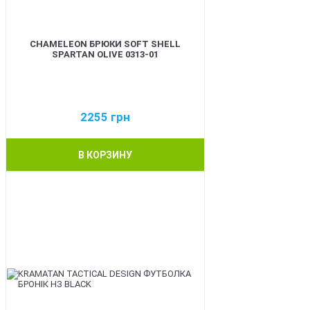
CHAMELEON БРЮКИ SOFT SHELL
SPARTAN OLIVE 0313-01
2255
грн
В КОРЗИНУ
BEST