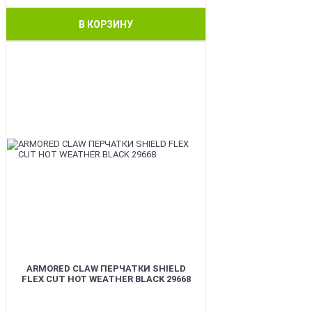
В КОРЗИНУ
BEST
ARMORED CLAW ПЕРЧАТКИ SHIELD
FLEX CUT HOT WEATHER BLACK 29668