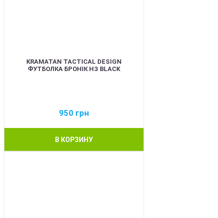
KRAMATAN TACTICAL DESIGN
ФУТБОЛКА БРОНІК НЗ BLACK
950
грн
В КОРЗИНУ
BEST