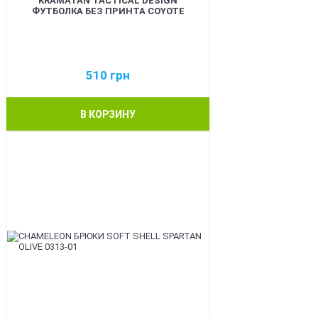
KRAMATAN TACTICAL DESIGN
ФУТБОЛКА БЕЗ ПРИНТА COYOTE
510
грн
В КОРЗИНУ
BEST