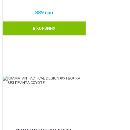
889
грн
В КОРЗИНУ
BEST