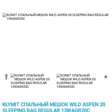
KLYMIT СПАЛЬНЫЙ МЕШОК WILD ASPEN 20
SLEEPING BAG REGULAR 13WAGR20C