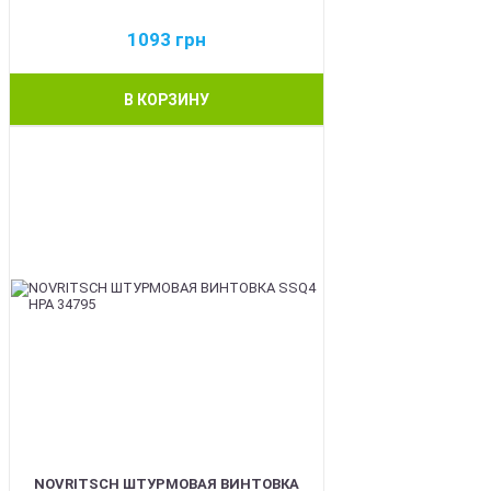
1093
грн
В КОРЗИНУ
BEST
NOVRITSCH ШТУРМОВАЯ ВИНТОВКА