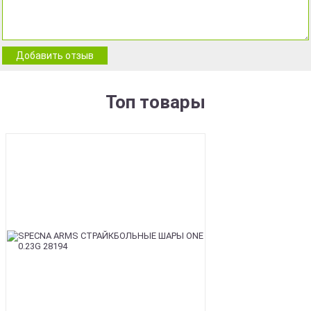
Добавить отзыв
Топ товары
BEST