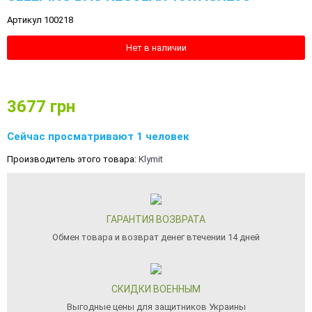
Артикул 100218
Нет в наличии
3677
грн
Сейчас просматривают 1 человек
Производитель этого товара:
Klymit
ГАРАНТИЯ ВОЗВРАТА
Обмен товара и возврат денег втечении 14 дней
СКИДКИ ВОЕННЫМ
Выгодные цены для защитников Украины