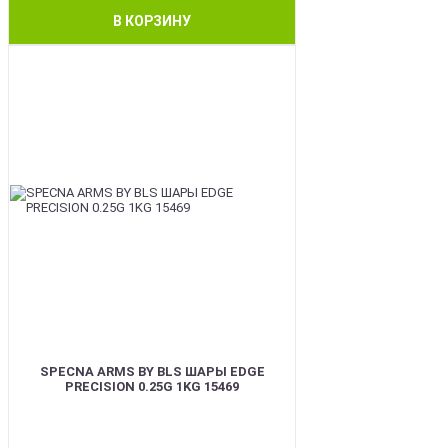
В КОРЗИНУ
BEST
SPECNA ARMS BY BLS ШАРЫ EDGE
PRECISION 0.25G 1KG 15469