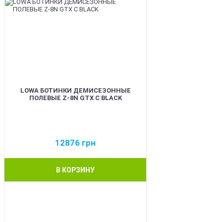
LOWA БОТИНКИ ДЕМИСЕЗОННЫЕ
ПОЛЕВЫЕ Z-8N GTX C BLACK
12876
грн
В КОРЗИНУ
BEST