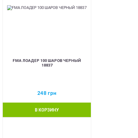
FMA ЛОАДЕР 100 ШАРОВ ЧЕРНЫЙ
18837
248
грн
В КОРЗИНУ
BEST