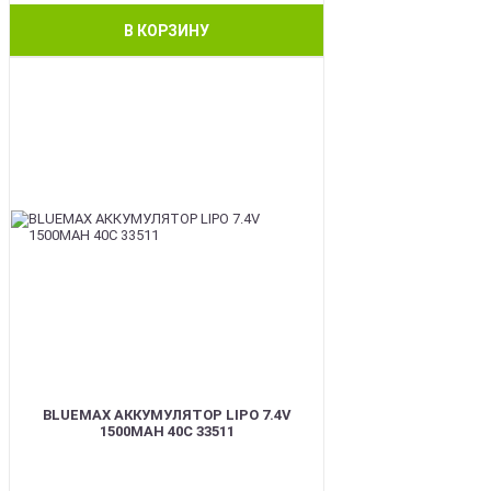
В КОРЗИНУ
BEST
BLUEMAX АККУМУЛЯТОР LIPO 7.4V
1500MAH 40C 33511