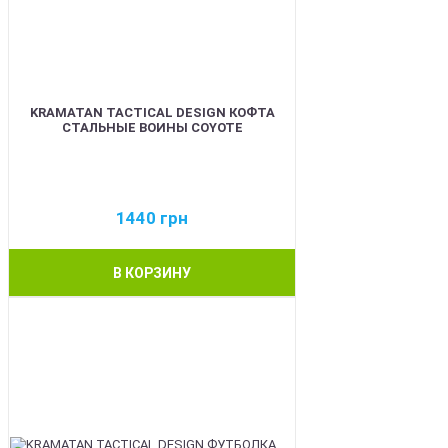
KRAMATAN TACTICAL DESIGN КОФТА
СТАЛЬНЫЕ ВОИНЫ COYOTE
1440
грн
В КОРЗИНУ
BEST