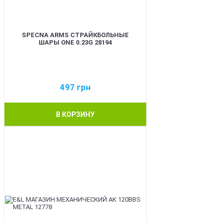
SPECNA ARMS СТРАЙКБОЛЬНЫЕ
ШАРЫ ONE 0.23G 28194
497
грн
В КОРЗИНУ
BEST