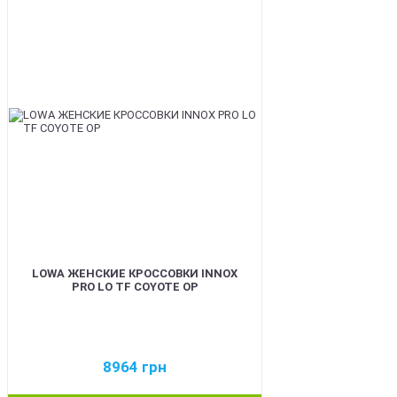
BEST
LOWA ЖЕНСКИЕ КРОССОВКИ INNOX
PRO LO TF COYOTE OP
8964
грн