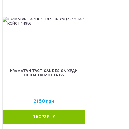
KRAMATAN TACTICAL DESIGN ХУДИ
ССО МС КОЙОТ 14856
2150
грн
В КОРЗИНУ