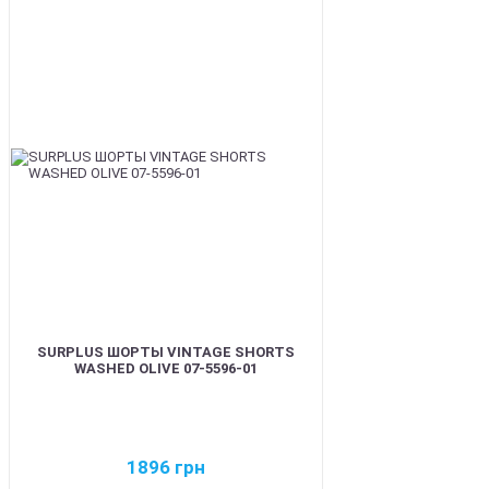
BEST
SURPLUS ШОРТЫ VINTAGE SHORTS
WASHED OLIVE 07-5596-01
1896
грн