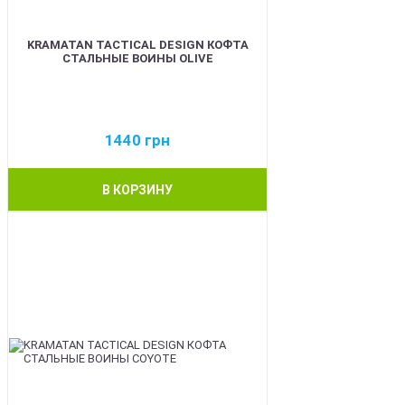
KRAMATAN TACTICAL DESIGN КОФТА
СТАЛЬНЫЕ ВОИНЫ OLIVE
1440
грн
В КОРЗИНУ
BEST