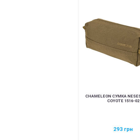
CHAMELEON СУМКА NESE
COYOTE 1516-02
293
грн