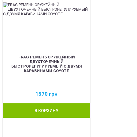
FRAG РЕМЕНЬ ОРУЖЕЙНЫЙ
ДВУХТОЧЕЧНЫЙ
БЫСТРОРЕГУЛИРУЕМЫЙ С ДВУМЯ
КАРАБИНАМИ COYOTE
1570
грн
В КОРЗИНУ
BEST