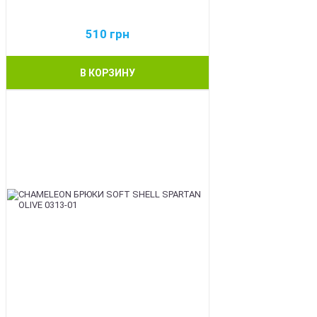
510
грн
В КОРЗИНУ
BEST