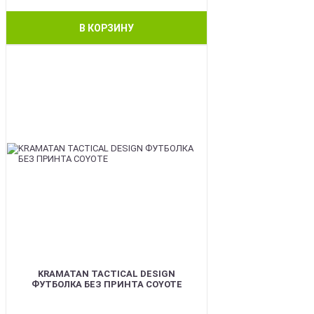
В КОРЗИНУ
BEST
KRAMATAN TACTICAL DESIGN
ФУТБОЛКА БЕЗ ПРИНТА COYOTE