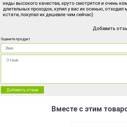
кеды высокого качества, круто смотрятся и очень комф
длительных проходок, купил у вас их осенью, отходил 
кстати, покупал их дешевле чем сейчас)
Добавить отз
Оцените продукт
Добавить отзыв
Вместе с этим товар