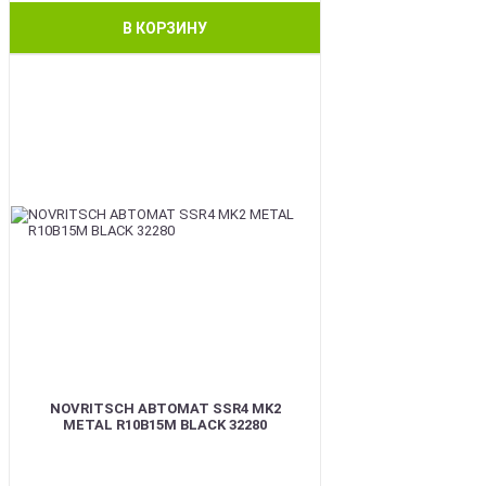
В КОРЗИНУ
BEST
NOVRITSCH АВТОМАТ SSR4 MK2
METAL R10B15M BLACK 32280