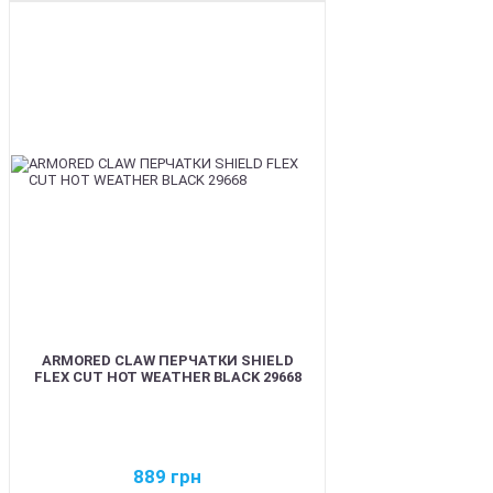
BEST
ARMORED CLAW ПЕРЧАТКИ SHIELD
FLEX CUT HOT WEATHER BLACK 29668
889
грн