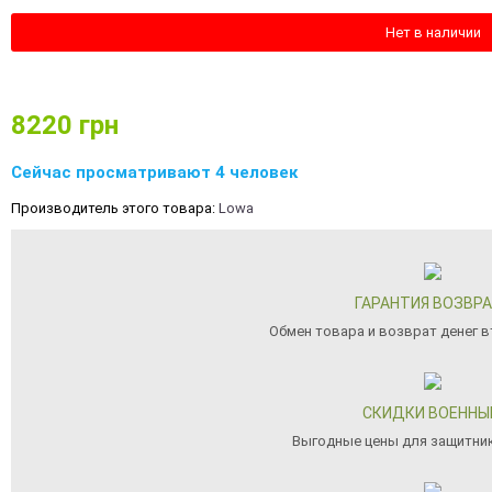
Нет в наличии
8220
грн
Сейчас просматривают 4 человек
Производитель этого товара:
Lowa
ГАРАНТИЯ ВОЗВР
Обмен товара и возврат денег в
СКИДКИ ВОЕНН
Выгодные цены для защитни