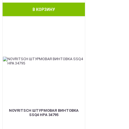
В КОРЗИНУ
BEST
NOVRITSCH ШТУРМОВАЯ ВИНТОВКА
SSQ4 HPA 34795