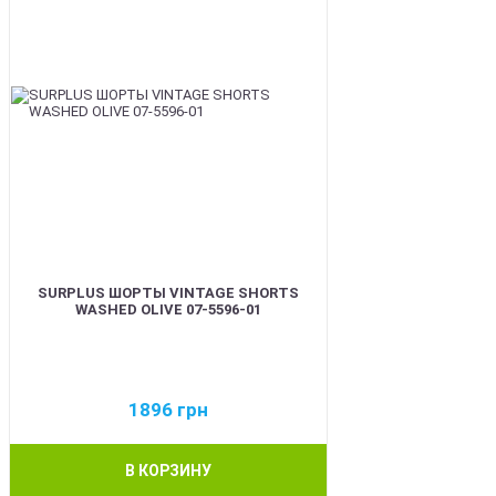
SURPLUS ШОРТЫ VINTAGE SHORTS
WASHED OLIVE 07-5596-01
1896
грн
В КОРЗИНУ