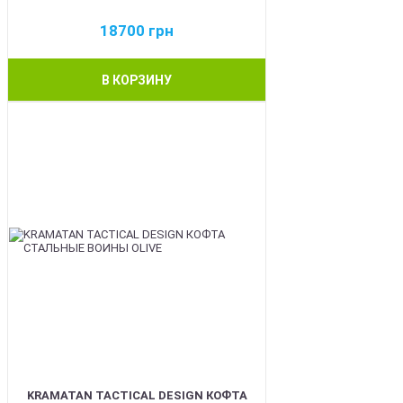
18700
грн
В КОРЗИНУ
BEST
KRAMATAN TACTICAL DESIGN КОФТА