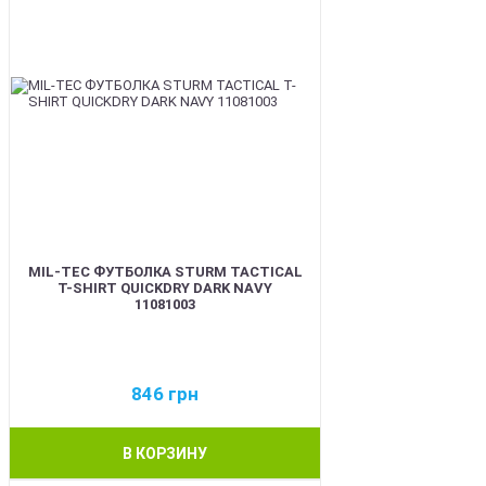
MIL-TEC ФУТБОЛКА STURM TACTICAL
T-SHIRT QUICKDRY DARK NAVY
11081003
846
грн
В КОРЗИНУ