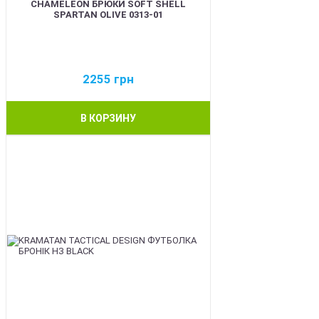
CHAMELEON БРЮКИ SOFT SHELL
SPARTAN OLIVE 0313-01
2255
грн
В КОРЗИНУ
BEST