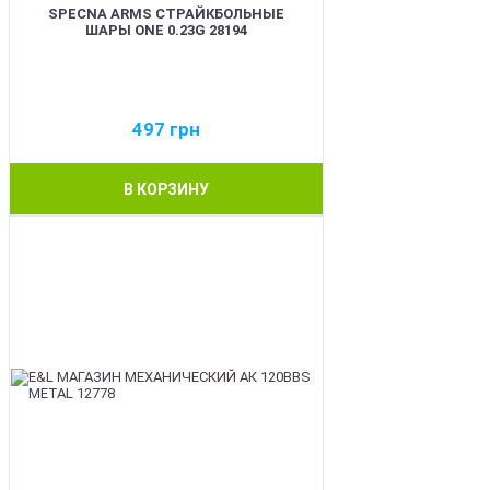
SPECNA ARMS СТРАЙКБОЛЬНЫЕ
ШАРЫ ONE 0.23G 28194
497
грн
В КОРЗИНУ
BEST