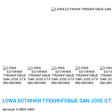
LOWA БОТИНКИ ТРЕКИНГОВЫЕ SAN JOSE GT
Артикул 310802-0485