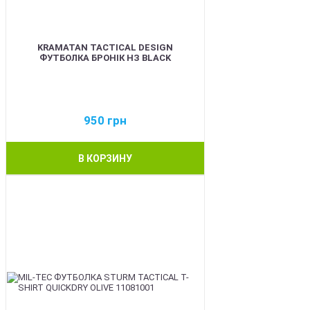
KRAMATAN TACTICAL DESIGN
ФУТБОЛКА БРОНІК НЗ BLACK
950
грн
В КОРЗИНУ
BEST