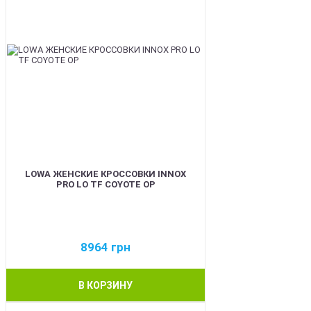
LOWA ЖЕНСКИЕ КРОССОВКИ INNOX
PRO LO TF COYOTE OP
8964
грн
В КОРЗИНУ