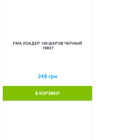
FMA ЛОАДЕР 100 ШАРОВ ЧЕРНЫЙ
18837
248
грн
В КОРЗИНУ
BEST