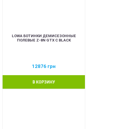
LOWA БОТИНКИ ДЕМИСЕЗОННЫЕ
ПОЛЕВЫЕ Z-8N GTX C BLACK
12876
грн
В КОРЗИНУ
BEST