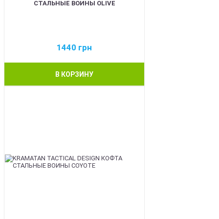
СТАЛЬНЫЕ ВОИНЫ OLIVE
1440
грн
В КОРЗИНУ
BEST