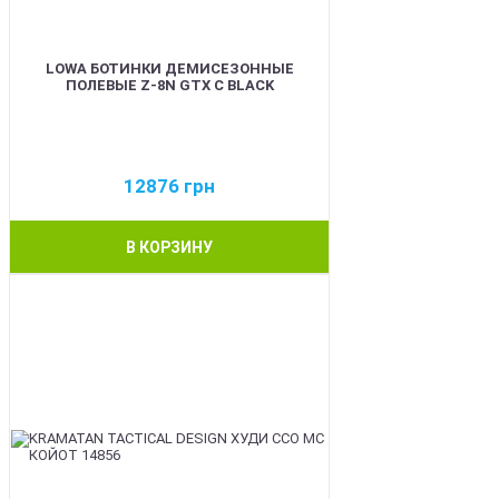
LOWA БОТИНКИ ДЕМИСЕЗОННЫЕ
ПОЛЕВЫЕ Z-8N GTX C BLACK
12876
грн
В КОРЗИНУ
BEST