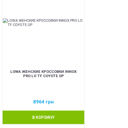
LOWA ЖЕНСКИЕ КРОССОВКИ INNOX
PRO LO TF COYOTE OP
8964
грн
В КОРЗИНУ