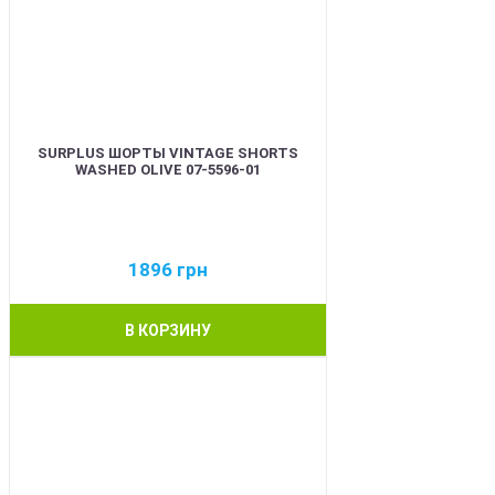
SURPLUS ШОРТЫ VINTAGE SHORTS
WASHED OLIVE 07-5596-01
1896
грн
В КОРЗИНУ
BEST