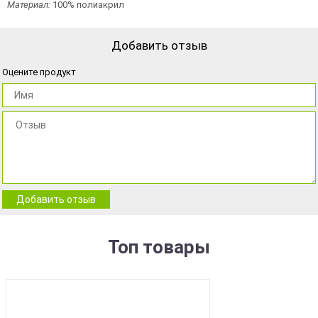
Материал:
100% полиакрил
Добавить отзыв
Оцените продукт
Добавить отзыв
Топ товары
BEST