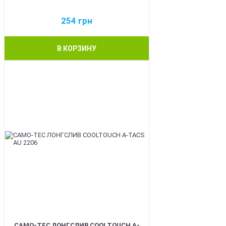
254
грн
В КОРЗИНУ
BEST
CAMO-TEC ЛОНГСЛИВ COOLTOUCH A-