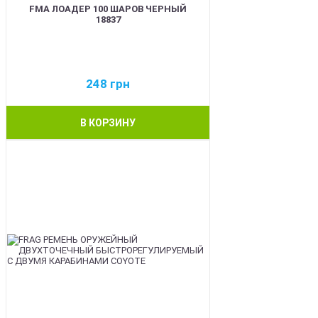
FMA ЛОАДЕР 100 ШАРОВ ЧЕРНЫЙ
18837
248
грн
В КОРЗИНУ
BEST