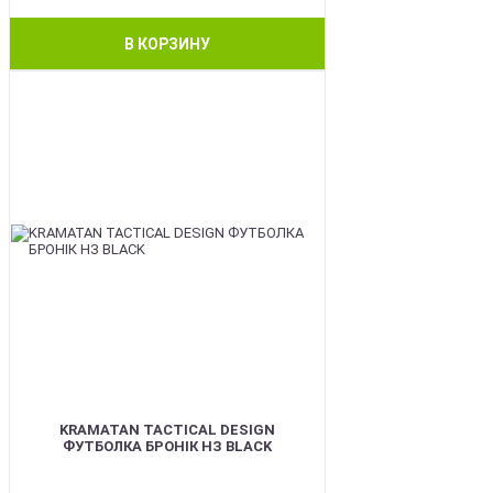
В КОРЗИНУ
BEST
KRAMATAN TACTICAL DESIGN
ФУТБОЛКА БРОНІК НЗ BLACK