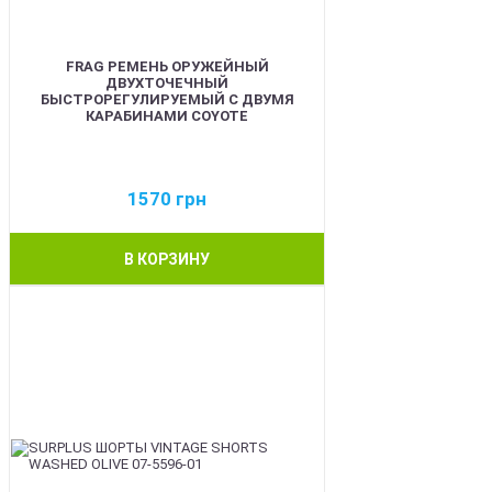
FRAG РЕМЕНЬ ОРУЖЕЙНЫЙ
ДВУХТОЧЕЧНЫЙ
БЫСТРОРЕГУЛИРУЕМЫЙ С ДВУМЯ
КАРАБИНАМИ COYOTE
1570
грн
В КОРЗИНУ
BEST