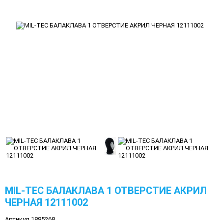
MIL-TEC БАЛАКЛАВА 1 ОТВЕРСТИЕ АКРИЛ
ЧЕРНАЯ 12111002
Артикул 1885268