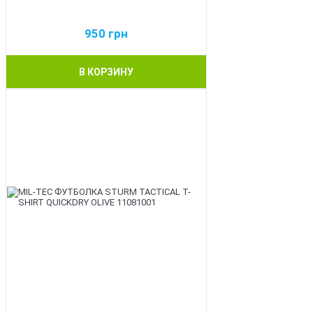
950
грн
В КОРЗИНУ
BEST