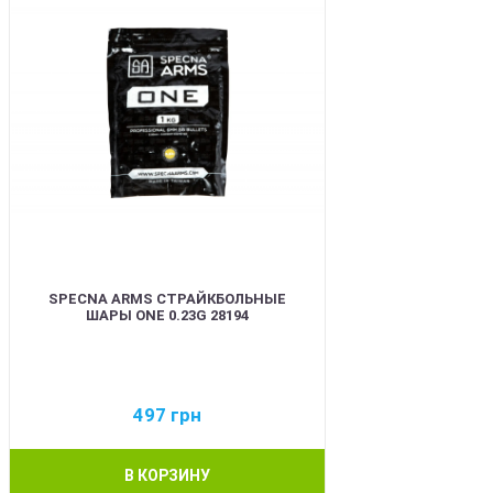
SPECNA ARMS СТРАЙКБОЛЬНЫЕ
ШАРЫ ONE 0.23G 28194
497
грн
В КОРЗИНУ