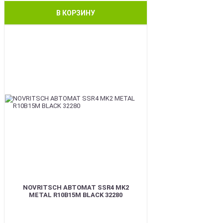
В КОРЗИНУ
BEST
NOVRITSCH АВТОМАТ SSR4 MK2
METAL R10B15M BLACK 32280