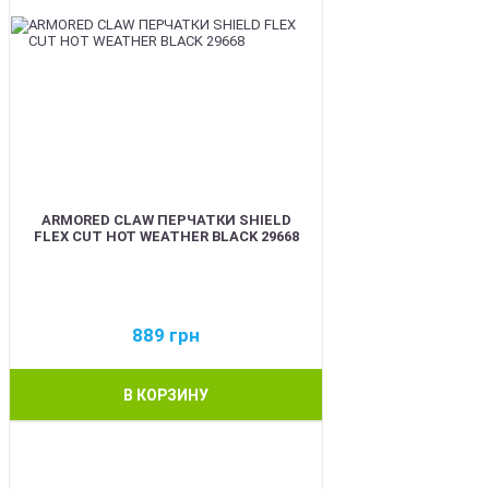
ARMORED CLAW ПЕРЧАТКИ SHIELD
FLEX CUT HOT WEATHER BLACK 29668
889
грн
В КОРЗИНУ
BEST