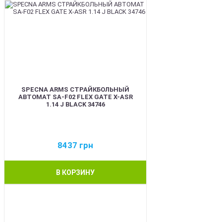
SPECNA ARMS СТРАЙКБОЛЬНЫЙ
АВТОМАТ SA-F02 FLEX GATE X-ASR
1.14 J BLACK 34746
8437
грн
В КОРЗИНУ
BEST