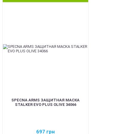
BEST
SPECNA ARMS ЗАЩИТНАЯ МАСКА
STALKER EVO PLUS OLIVE 34066
697
грн