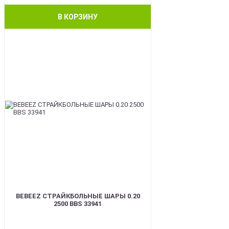
В КОРЗИНУ
BEST
BEBEEZ СТРАЙКБОЛЬНЫЕ ШАРЫ 0.20
2500 BBS 33941