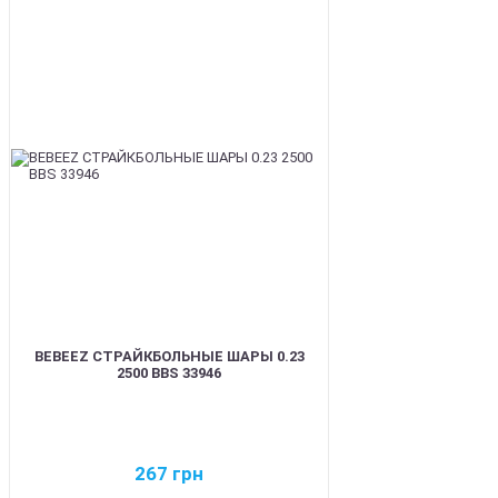
BEST
BEBEEZ СТРАЙКБОЛЬНЫЕ ШАРЫ 0.23
2500 BBS 33946
267
грн