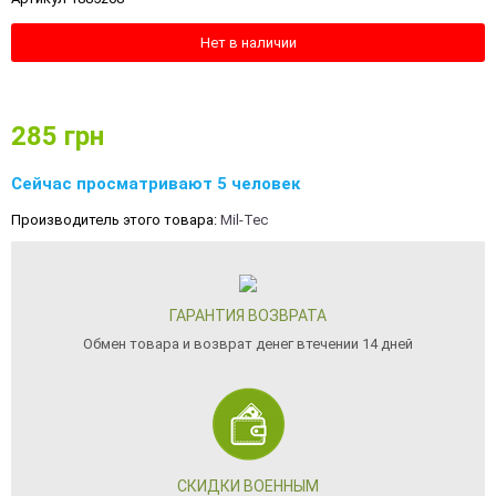
Нет в наличии
285
грн
Сейчас просматривают 5 человек
Производитель этого товара:
Mil-Tec
ГАРАНТИЯ ВОЗВРАТА
Обмен товара и возврат денег втечении 14 дней
СКИДКИ ВОЕННЫМ