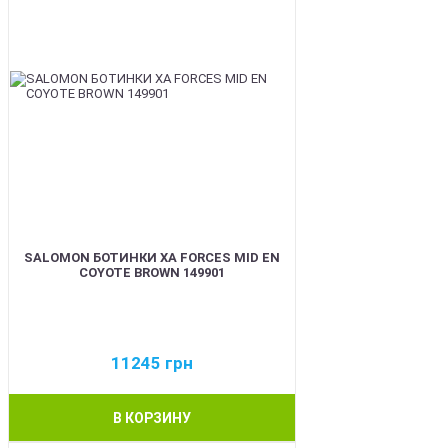
SALOMON БОТИНКИ XA FORCES MID EN
COYOTE BROWN 149901
11245
грн
В КОРЗИНУ