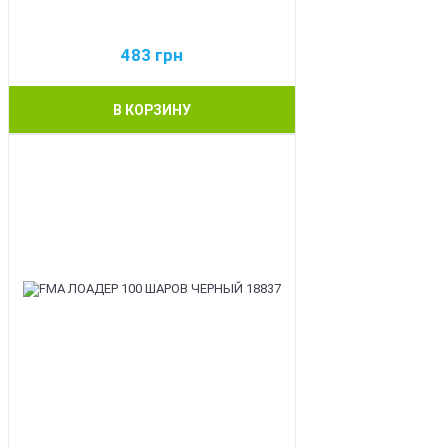
483
грн
В КОРЗИНУ
BEST