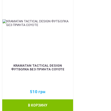
KRAMATAN TACTICAL DESIGN
ФУТБОЛКА БЕЗ ПРИНТА COYOTE
510
грн
В КОРЗИНУ