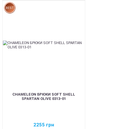
BEST
CHAMELEON БРЮКИ SOFT SHELL
SPARTAN OLIVE 0313-01
2255
грн