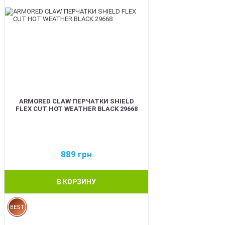
ARMORED CLAW ПЕРЧАТКИ SHIELD
FLEX CUT HOT WEATHER BLACK 29668
889
грн
В КОРЗИНУ
BEST