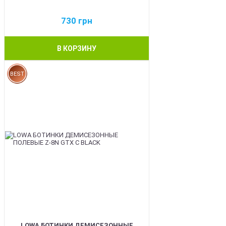
730
грн
В КОРЗИНУ
BEST
LOWA БОТИНКИ ДЕМИСЕЗОННЫЕ