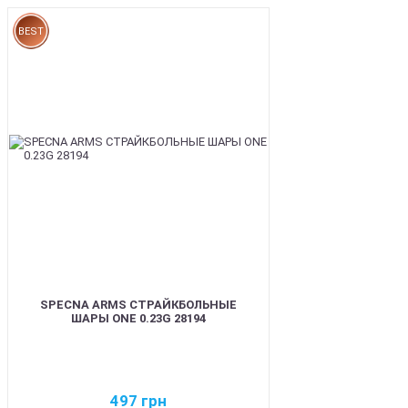
BEST
SPECNA ARMS СТРАЙКБОЛЬНЫЕ
ШАРЫ ONE 0.23G 28194
497
грн