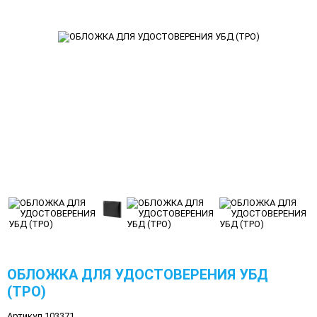
ОБЛОЖКА ДЛЯ УДОСТОВЕРЕНИЯ УБД
(ТРО)
Артикул 103371