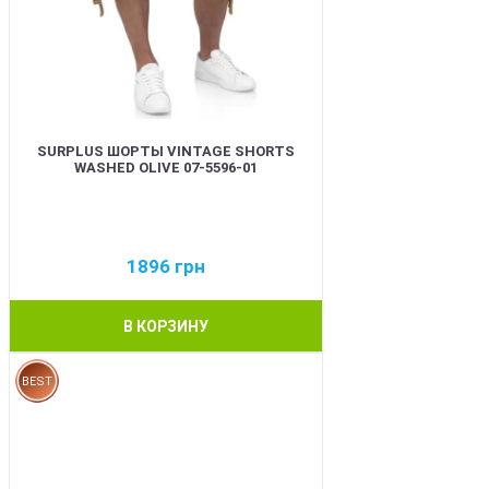
SURPLUS ШОРТЫ VINTAGE SHORTS
WASHED OLIVE 07-5596-01
1896
грн
В КОРЗИНУ
BEST