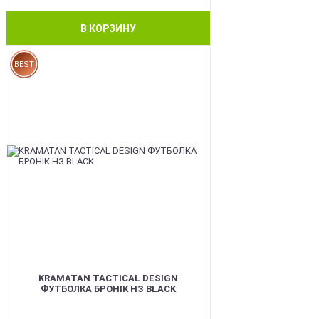
В КОРЗИНУ
BEST
KRAMATAN TACTICAL DESIGN
ФУТБОЛКА БРОНІК НЗ BLACK