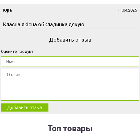
Юра
11.04.2025
Класна якісна обкладинка,дякую
Добавить отзыв
Оцените продукт
Добавить отзыв
Топ товары