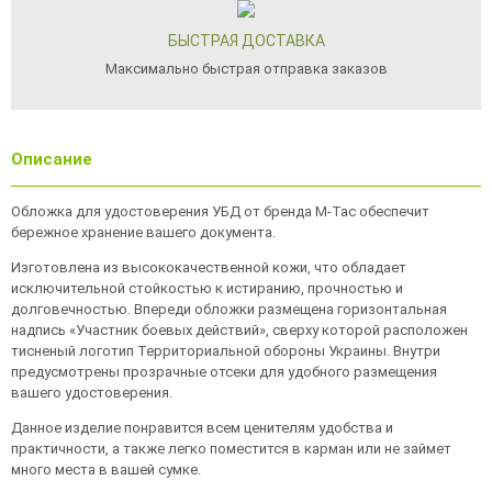
БЫСТРАЯ ДОСТАВКА
Максимально быстрая отправка заказов
Описание
Обложка для удостоверения УБД от бренда М-Тас обеспечит
бережное хранение вашего документа.
Изготовлена из высококачественной кожи, что обладает
исключительной стойкостью к истиранию, прочностью и
долговечностью. Впереди обложки размещена горизонтальная
надпись «Участник боевых действий», сверху которой расположен
тисненый логотип Территориальной обороны Украины. Внутри
предусмотрены прозрачные отсеки для удобного размещения
вашего удостоверения.
Данное изделие понравится всем ценителям удобства и
практичности, а также легко поместится в карман или не займет
много места в вашей сумке.