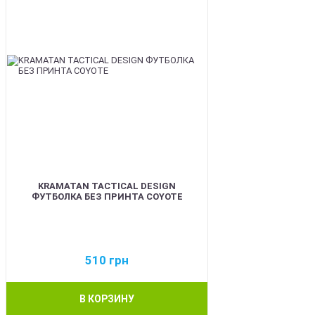
KRAMATAN TACTICAL DESIGN
ФУТБОЛКА БЕЗ ПРИНТА COYOTE
510
грн
В КОРЗИНУ