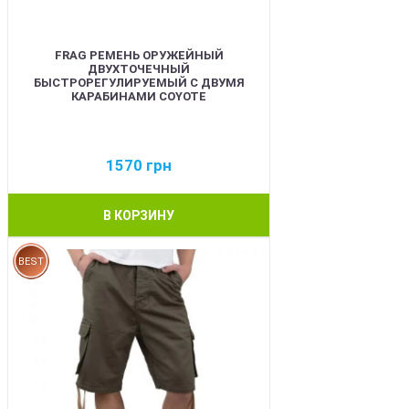
FRAG РЕМЕНЬ ОРУЖЕЙНЫЙ
ДВУХТОЧЕЧНЫЙ
БЫСТРОРЕГУЛИРУЕМЫЙ С ДВУМЯ
КАРАБИНАМИ COYOTE
1570
грн
В КОРЗИНУ
BEST