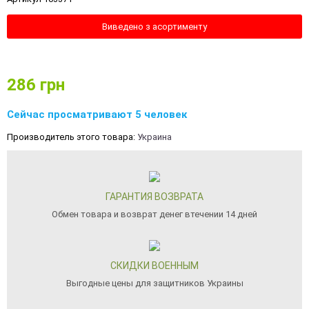
Виведено з асортименту
286
грн
Сейчас просматривают 5 человек
Производитель этого товара:
Украина
ГАРАНТИЯ ВОЗВРАТА
Обмен товара и возврат денег втечении 14 дней
СКИДКИ ВОЕННЫМ
Выгодные цены для защитников Украины