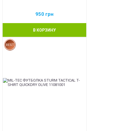
950
грн
В КОРЗИНУ
BEST