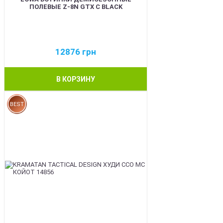
ПОЛЕВЫЕ Z-8N GTX C BLACK
12876
грн
В КОРЗИНУ
BEST