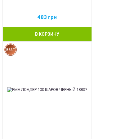
483
грн
В КОРЗИНУ
BEST