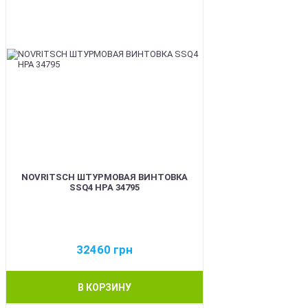
NOVRITSCH ШТУРМОВАЯ ВИНТОВКА
SSQ4 HPA 34795
32460
грн
В КОРЗИНУ