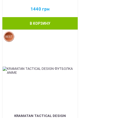
1440
грн
В КОРЗИНУ
BEST
KRAMATAN TACTICAL DESIGN