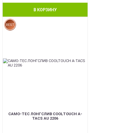
В КОРЗИНУ
BEST
CAMO-TEC ЛОНГСЛИВ COOLTOUCH A-
TACS AU 2206