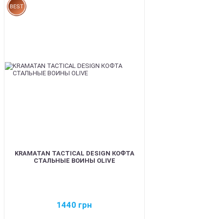
BEST
KRAMATAN TACTICAL DESIGN КОФТА
СТАЛЬНЫЕ ВОИНЫ OLIVE
1440
грн