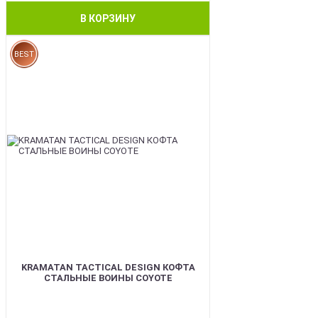
В КОРЗИНУ
BEST
KRAMATAN TACTICAL DESIGN КОФТА
СТАЛЬНЫЕ ВОИНЫ COYOTE