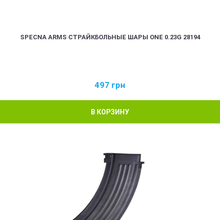
SPECNA ARMS СТРАЙКБОЛЬНЫЕ ШАРЫ ONE 0.23G 28194
497
грн
В КОРЗИНУ