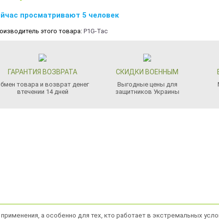
йчас просматривают 5 человек
оизводитель этого товара:
P1G-Tac
ГАРАНТИЯ ВОЗВРАТА
СКИДКИ ВОЕННЫМ
бмен товара и возврат денег
Выгодные цены для
втечении 14 дней
защитников Украины
а применения, а особенно для тех, кто работает в экстремальных ус