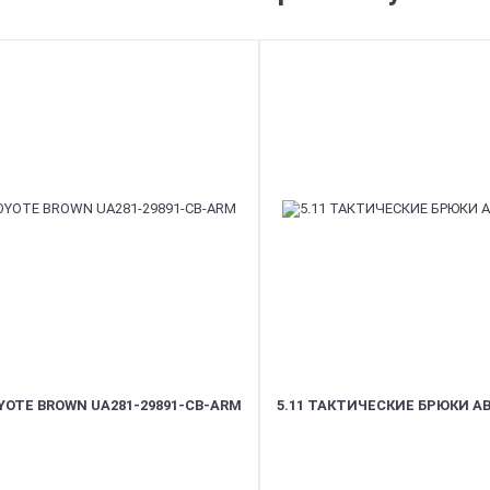
OTE BROWN UA281-29891-CB-ARM
5.11 ТАКТИЧЕСКИЕ БРЮКИ AB