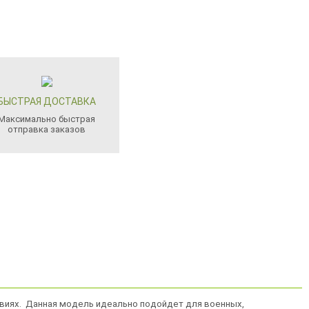
БЫСТРАЯ ДОСТАВКА
Максимально быстрая
отправка заказов
ловиях. Данная модель идеально подойдет для военных,