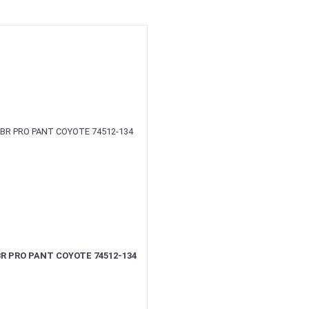
R PRO PANT COYOTE 74512-134