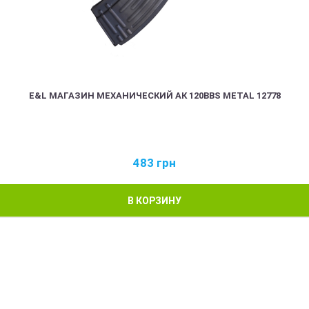
E&L МАГАЗИН МЕХАНИЧЕСКИЙ АК 120BBS METAL 12778
483
грн
В КОРЗИНУ