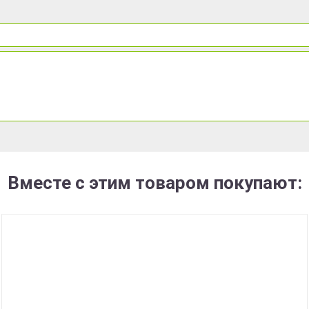
Вместе с этим товаром покупают: