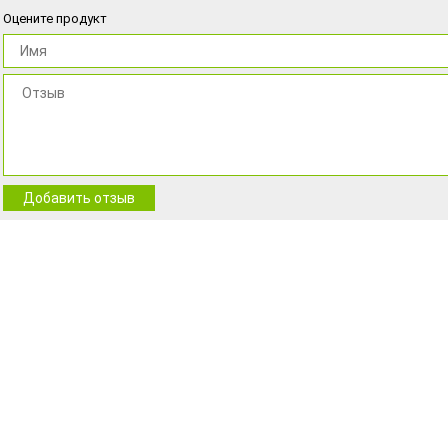
Оцените продукт
Добавить отзыв