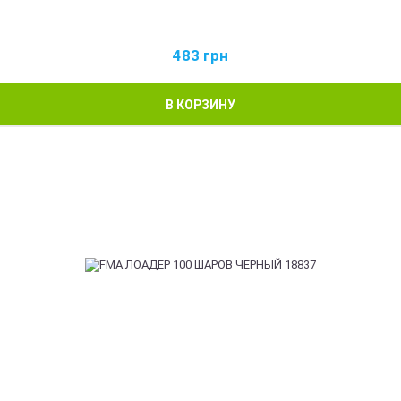
483
грн
В КОРЗИНУ