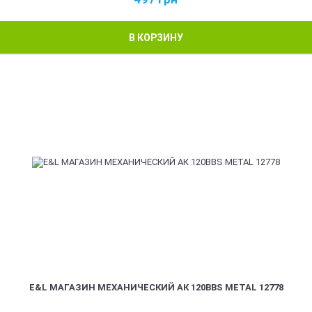
В КОРЗИНУ
E&L МАГАЗИН МЕХАНИЧЕСКИЙ АК 120BBS METAL 12778