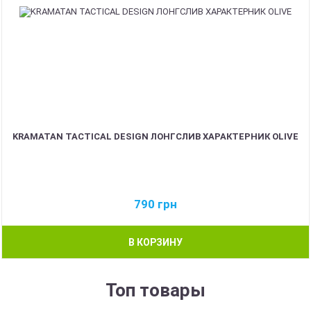
KRAMATAN TACTICAL DESIGN ЛОНГСЛИВ ХАРАКТЕРНИК OLIVE
790
грн
В КОРЗИНУ
Топ товары