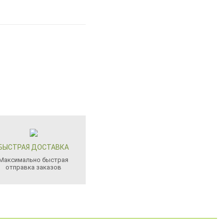
БЫСТРАЯ ДОСТАВКА
Максимально быстрая
отправка заказов