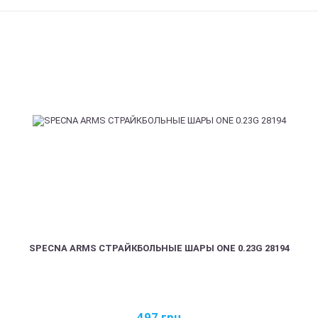
SPECNA ARMS СТРАЙКБОЛЬНЫЕ ШАРЫ ONE 0.23G 28194
497
грн