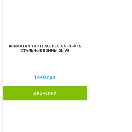
KRAMATAN TACTICAL DESIGN КОФТА
СТАЛЬНЫЕ ВОИНЫ OLIVE
1440
грн
В КОРЗИНУ
BEST