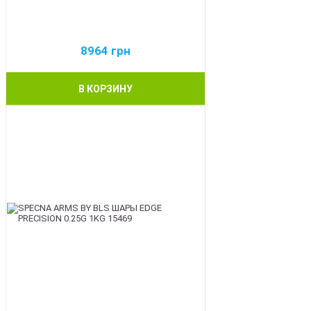
8964
грн
В КОРЗИНУ
BEST