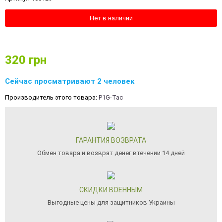
Нет в наличии
320
грн
Сейчас просматривают 2 человек
Производитель этого товара:
P1G-Tac
ГАРАНТИЯ ВОЗВРАТА
Обмен товара и возврат денег втечении 14 дней
СКИДКИ ВОЕННЫМ
Выгодные цены для защитников Украины