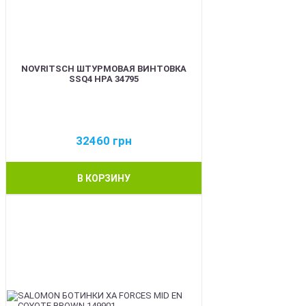
NOVRITSCH ШТУРМОВАЯ ВИНТОВКА
SSQ4 HPA 34795
32460
грн
В КОРЗИНУ
BEST