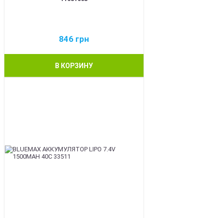
846
грн
В КОРЗИНУ
BEST