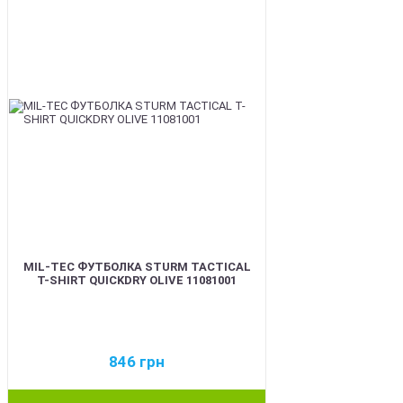
MIL-TEC ФУТБОЛКА STURM TACTICAL
T-SHIRT QUICKDRY OLIVE 11081001
846
грн