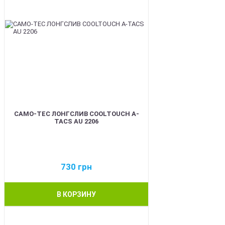
CAMO-TEC ЛОНГСЛИВ COOLTOUCH A-
TACS AU 2206
730
грн
В КОРЗИНУ
BEST