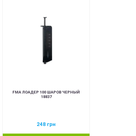
BEST
FMA ЛОАДЕР 100 ШАРОВ ЧЕРНЫЙ
18837
248
грн