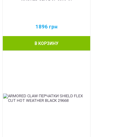
1896
грн
В КОРЗИНУ
BEST