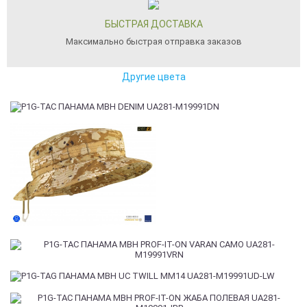
БЫСТРАЯ ДОСТАВКА
Максимально быстрая отправка заказов
Другие цвета