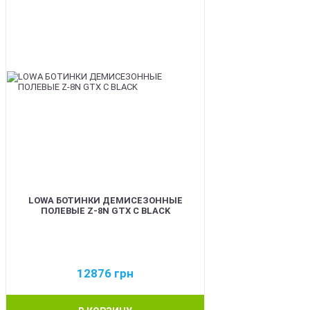
LOWA БОТИНКИ ДЕМИСЕЗОННЫЕ
ПОЛЕВЫЕ Z-8N GTX C BLACK
12876
грн