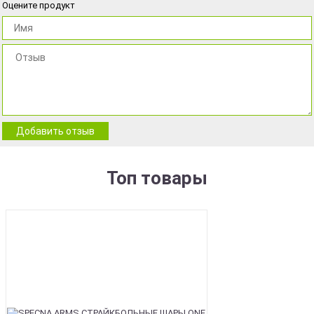
Оцените продукт
Добавить отзыв
Топ товары
BEST