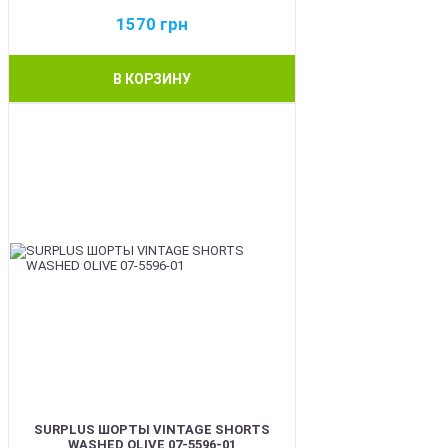
1570
грн
В КОРЗИНУ
BEST
SURPLUS ШОРТЫ VINTAGE SHORTS
WASHED OLIVE 07-5596-01