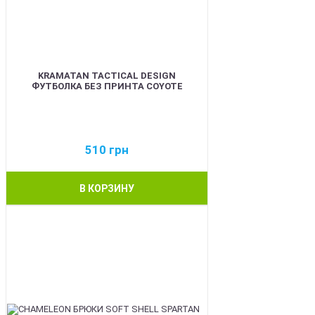
KRAMATAN TACTICAL DESIGN
ФУТБОЛКА БЕЗ ПРИНТА COYOTE
510
грн
В КОРЗИНУ
BEST