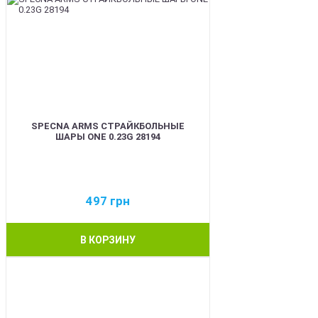
SPECNA ARMS СТРАЙКБОЛЬНЫЕ
ШАРЫ ONE 0.23G 28194
497
грн
В КОРЗИНУ
BEST