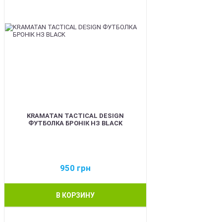
KRAMATAN TACTICAL DESIGN
ФУТБОЛКА БРОНІК НЗ BLACK
950
грн
В КОРЗИНУ
BEST