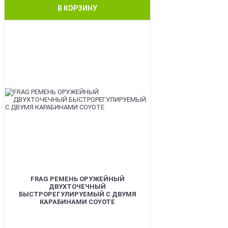
В КОРЗИНУ
BEST
FRAG РЕМЕНЬ ОРУЖЕЙНЫЙ
ДВУХТОЧЕЧНЫЙ
БЫСТРОРЕГУЛИРУЕМЫЙ С ДВУМЯ
КАРАБИНАМИ COYOTE