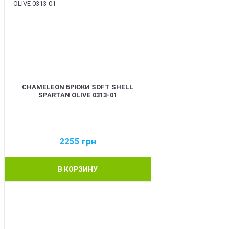
CHAMELEON БРЮКИ SOFT SHELL
SPARTAN OLIVE 0313-01
2255
грн
В КОРЗИНУ
BEST