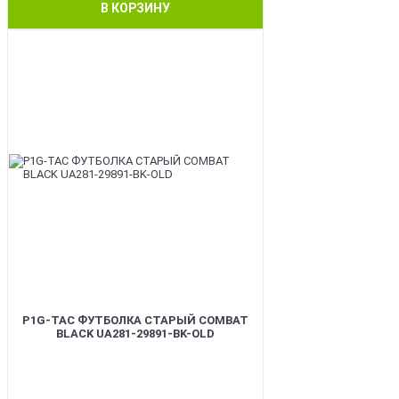
В КОРЗИНУ
BEST
P1G-TAC ФУТБОЛКА СТАРЫЙ COMBAT
BLACK UA281-29891-BK-OLD