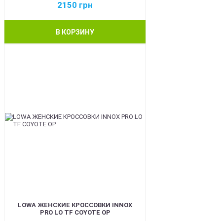
2150
грн
В КОРЗИНУ
BEST
LOWA ЖЕНСКИЕ КРОССОВКИ INNOX
PRO LO TF COYOTE OP