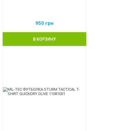
950
грн
В КОРЗИНУ
BEST