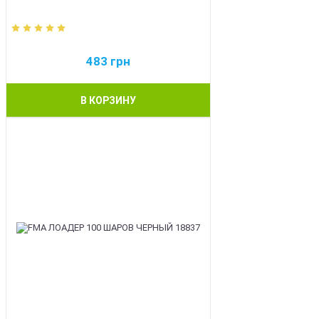
483
грн
В КОРЗИНУ
BEST