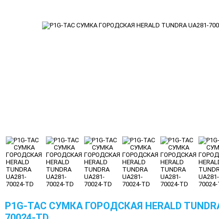
P1G-TAC СУМКА ГОРОДСКАЯ HERALD TUNDRA
70024-TD