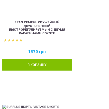
FRAG РЕМЕНЬ ОРУЖЕЙНЫЙ
ДВУХТОЧЕЧНЫЙ
БЫСТРОРЕГУЛИРУЕМЫЙ С ДВУМЯ
КАРАБИНАМИ COYOTE
1570
грн
В КОРЗИНУ
BEST