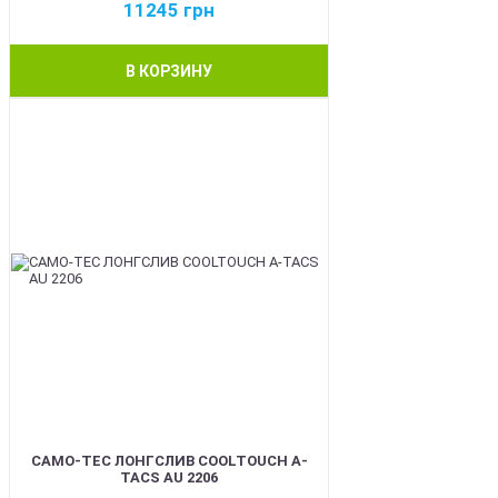
11245
грн
В КОРЗИНУ
BEST
CAMO-TEC ЛОНГСЛИВ COOLTOUCH A-
TACS AU 2206