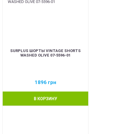
SURPLUS ШОРТЫ VINTAGE SHORTS
WASHED OLIVE 07-5596-01
1896
грн
В КОРЗИНУ
BEST