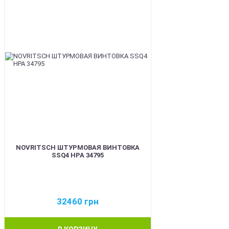
NOVRITSCH ШТУРМОВАЯ ВИНТОВКА
SSQ4 HPA 34795
32460
грн