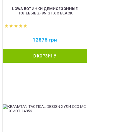
LOWA БОТИНКИ ДЕМИСЕЗОННЫЕ
ПОЛЕВЫЕ Z-8N GTX C BLACK
12876
грн
В КОРЗИНУ
BEST