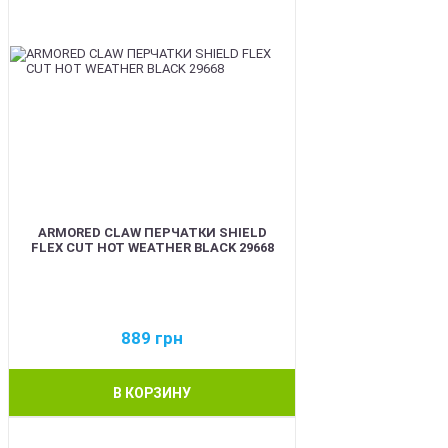
ARMORED CLAW ПЕРЧАТКИ SHIELD
FLEX CUT HOT WEATHER BLACK 29668
889
грн
В КОРЗИНУ
BEST