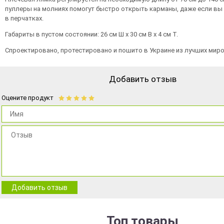
пуллеры на молниях помогут быстро открыть карманы, даже если вы 
в перчатках.
Габариты в пустом состоянии: 26 см Ш х 30 см В х 4 см Т.
Спроектировано, протестировано и пошито в Украине из лучших мир
Добавить отзыв
Оцените продукт
Добавить отзыв
Топ товары