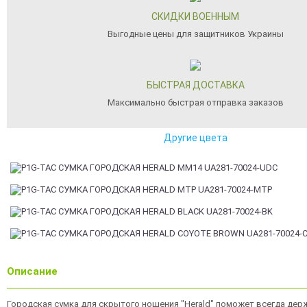
СКИДКИ ВОЕННЫМ
Выгодные цены для защитников Украины
БЫСТРАЯ ДОСТАВКА
Максимально быстрая отправка заказов
Другие цвета
Описание
Городская сумка для скрытого ношения "Herald" поможет всегда дер