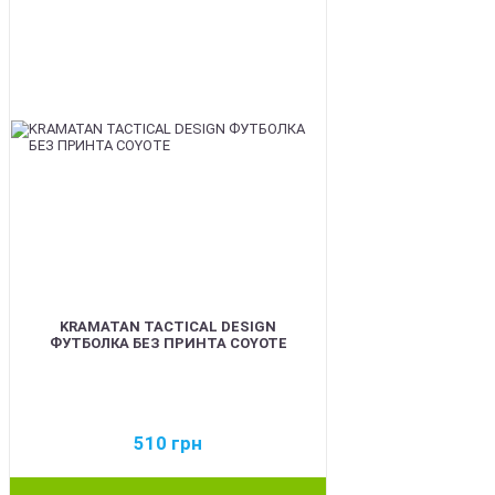
KRAMATAN TACTICAL DESIGN
ФУТБОЛКА БЕЗ ПРИНТА COYOTE
510
грн