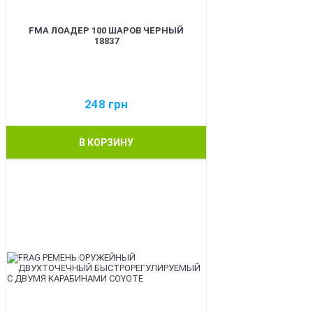
FMA ЛОАДЕР 100 ШАРОВ ЧЕРНЫЙ
18837
248
грн
В КОРЗИНУ
BEST