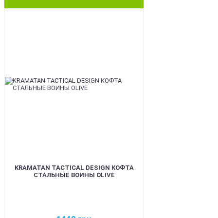
BEST
KRAMATAN TACTICAL DESIGN КОФТА
СТАЛЬНЫЕ ВОИНЫ OLIVE