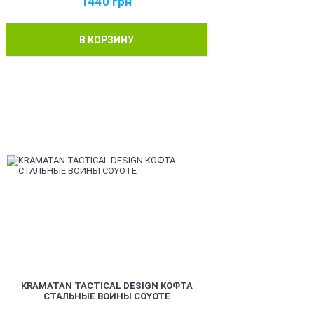
1440
грн
В КОРЗИНУ
BEST
KRAMATAN TACTICAL DESIGN КОФТА
СТАЛЬНЫЕ ВОИНЫ COYOTE