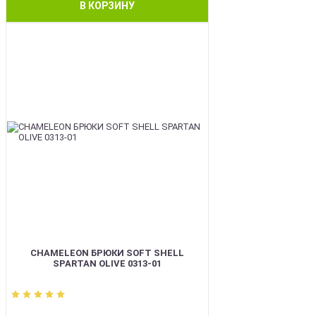
В КОРЗИНУ
BEST
CHAMELEON БРЮКИ SOFT SHELL
SPARTAN OLIVE 0313-01