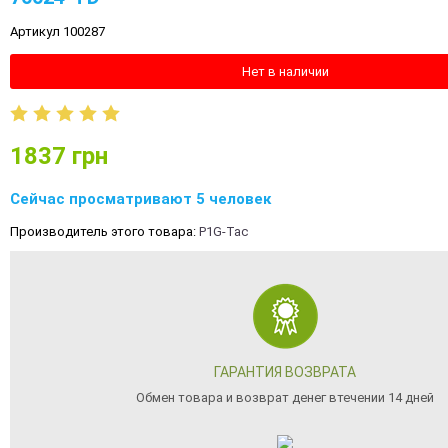
Артикул 100287
Нет в наличии
1837
грн
Сейчас просматривают 5 человек
Производитель этого товара:
P1G-Tac
ГАРАНТИЯ ВОЗВРАТА
Обмен товара и возврат денег втечении 14 дней