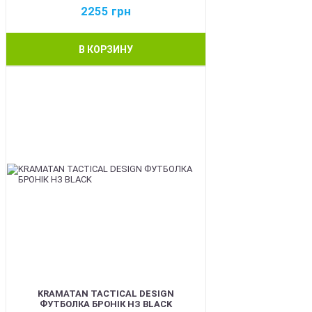
2255
грн
В КОРЗИНУ
BEST
KRAMATAN TACTICAL DESIGN
ФУТБОЛКА БРОНІК НЗ BLACK