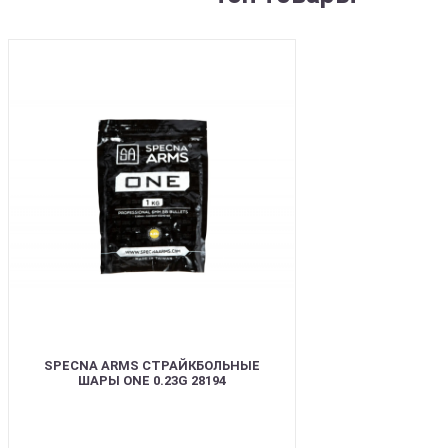
BEST
SPECNA ARMS СТРАЙКБОЛЬНЫЕ
ШАРЫ ONE 0.23G 28194