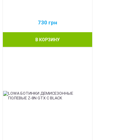
730
грн
В КОРЗИНУ
BEST