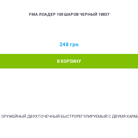
FMA ЛОАДЕР 100 ШАРОВ ЧЕРНЫЙ 18837
248
грн
В КОРЗИНУ