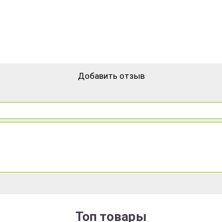
Добавить отзыв
Топ товары