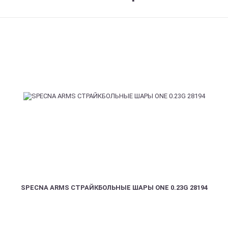
SPECNA ARMS СТРАЙКБОЛЬНЫЕ ШАРЫ ONE 0.23G 28194