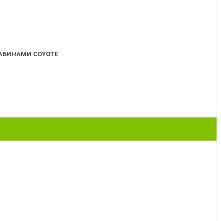
АБИНАМИ COYOTE