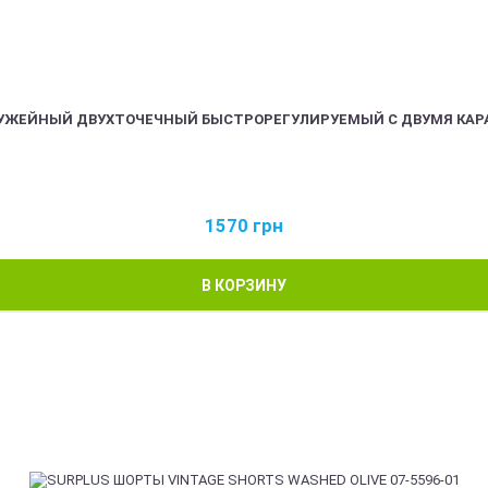
РУЖЕЙНЫЙ ДВУХТОЧЕЧНЫЙ БЫСТРОРЕГУЛИРУЕМЫЙ С ДВУМЯ КАР
1570
грн
В КОРЗИНУ