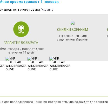
йчас просматривают 1 человек
оизводитель этого товара:
Украина
СКИДКИ ВОЕННЫМ
Выгодные цены для
защитников Украины
ГАРАНТИЯ ВОЗВРАТА
бмен товара и возврат денег
втечении 14 дней
а для повседневного ношения, которая отлично подойдет для занятий