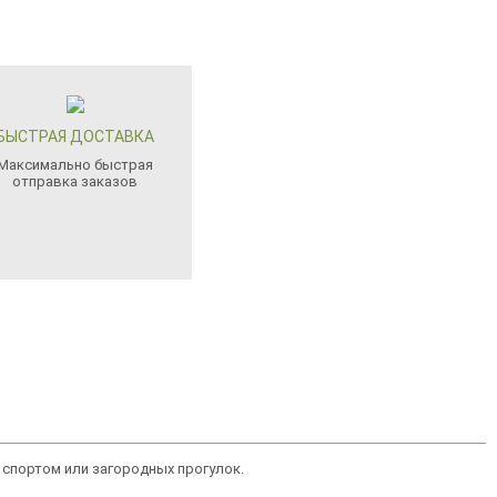
БЫСТРАЯ ДОСТАВКА
Максимально быстрая
отправка заказов
 спортом или загородных прогулок.