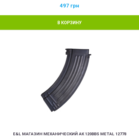
497
грн
В КОРЗИНУ
E&L МАГАЗИН МЕХАНИЧЕСКИЙ АК 120BBS METAL 12778