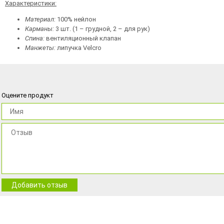
Характеристики:
Материал:
100% нейлон
Карманы:
3 шт. (1 – грудной, 2 – для рук)
Спина:
вентиляционный клапан
Манжеты:
липучка Velcro
Оцените продукт
Добавить отзыв