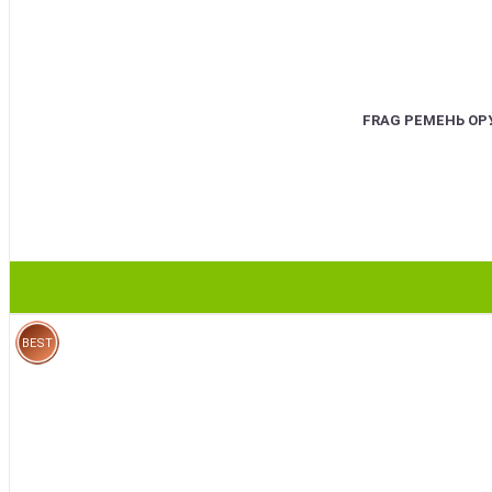
FRAG РЕМЕНЬ О
BEST