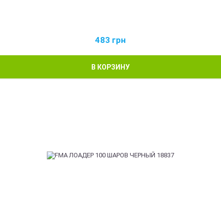
483
грн
В КОРЗИНУ