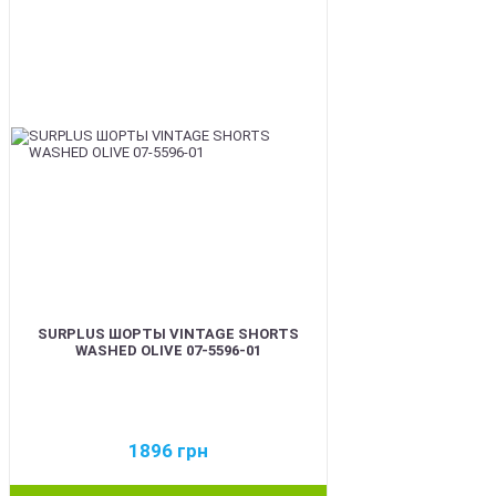
BEST
SURPLUS ШОРТЫ VINTAGE SHORTS
WASHED OLIVE 07-5596-01
1896
грн