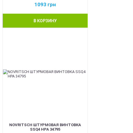
1093
грн
В КОРЗИНУ
BEST
NOVRITSCH ШТУРМОВАЯ ВИНТОВКА
SSQ4 HPA 34795