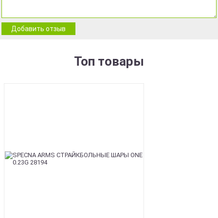
Добавить отзыв
Топ товары
BEST