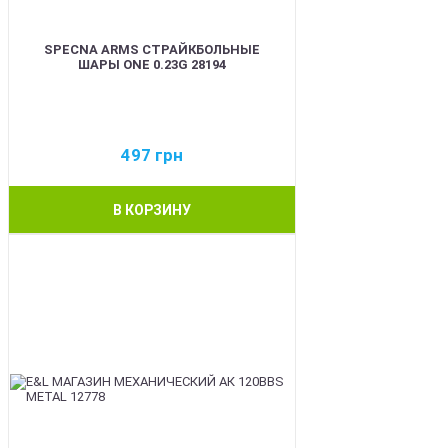
SPECNA ARMS СТРАЙКБОЛЬНЫЕ
ШАРЫ ONE 0.23G 28194
497
грн
В КОРЗИНУ
BEST