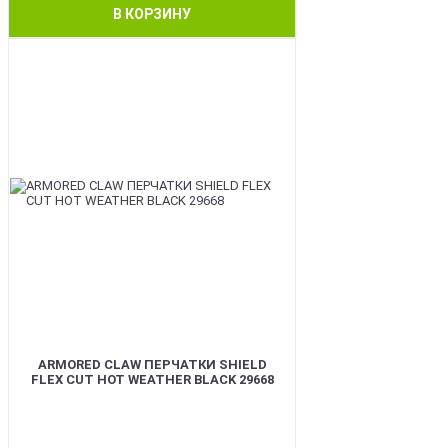
В КОРЗИНУ
BEST
ARMORED CLAW ПЕРЧАТКИ SHIELD
FLEX CUT HOT WEATHER BLACK 29668