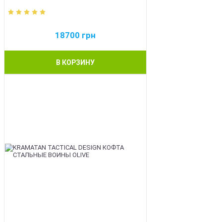
18700
грн
В КОРЗИНУ
BEST