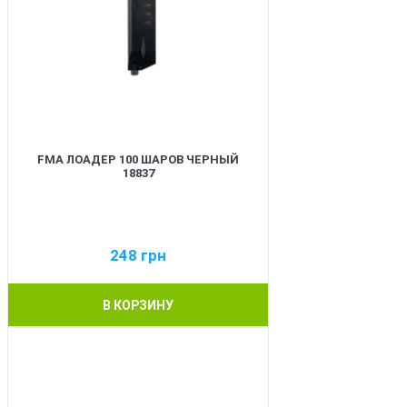
FMA ЛОАДЕР 100 ШАРОВ ЧЕРНЫЙ
18837
248
грн
В КОРЗИНУ
BEST