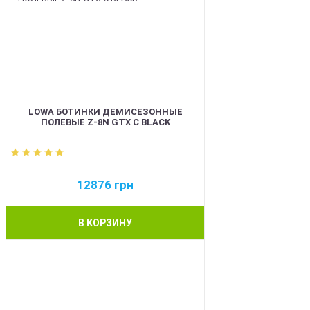
LOWA БОТИНКИ ДЕМИСЕЗОННЫЕ
ПОЛЕВЫЕ Z-8N GTX C BLACK
12876
грн
В КОРЗИНУ
BEST