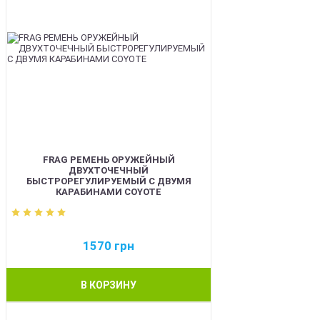
FRAG РЕМЕНЬ ОРУЖЕЙНЫЙ
ДВУХТОЧЕЧНЫЙ
БЫСТРОРЕГУЛИРУЕМЫЙ С ДВУМЯ
КАРАБИНАМИ COYOTE
1570
грн
В КОРЗИНУ