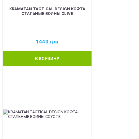
KRAMATAN TACTICAL DESIGN КОФТА
СТАЛЬНЫЕ ВОИНЫ OLIVE
1440
грн
В КОРЗИНУ
BEST