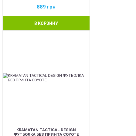
889
грн
В КОРЗИНУ
BEST
KRAMATAN TACTICAL DESIGN
ФУТБОЛКА БЕЗ ПРИНТА COYOTE