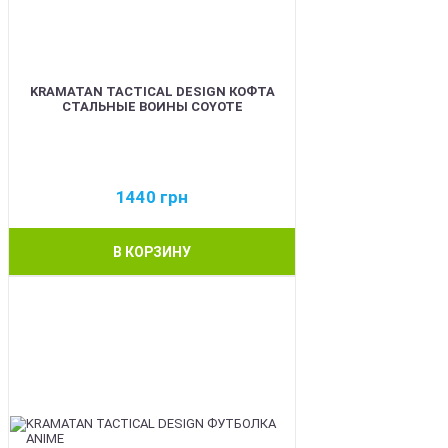
KRAMATAN TACTICAL DESIGN КОФТА
СТАЛЬНЫЕ ВОИНЫ COYOTE
1440
грн
В КОРЗИНУ
BEST