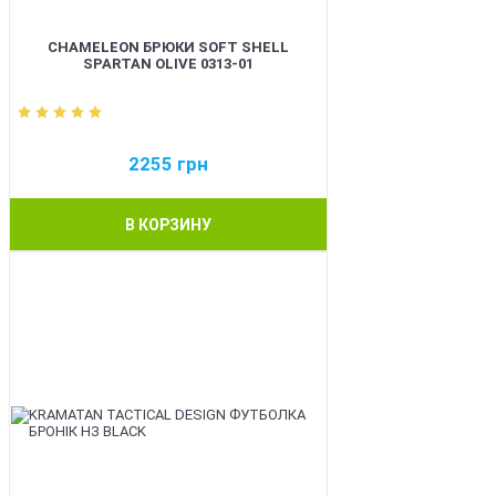
CHAMELEON БРЮКИ SOFT SHELL
SPARTAN OLIVE 0313-01
2255
грн
В КОРЗИНУ
BEST