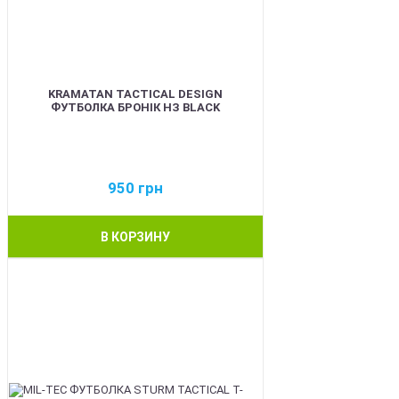
KRAMATAN TACTICAL DESIGN
ФУТБОЛКА БРОНІК НЗ BLACK
950
грн
В КОРЗИНУ
BEST