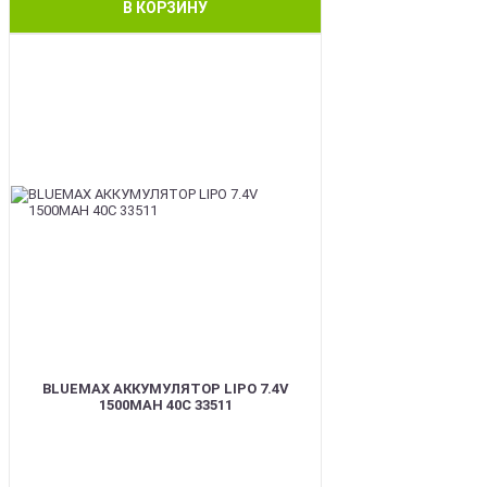
В КОРЗИНУ
BEST
BLUEMAX АККУМУЛЯТОР LIPO 7.4V
1500MAH 40C 33511