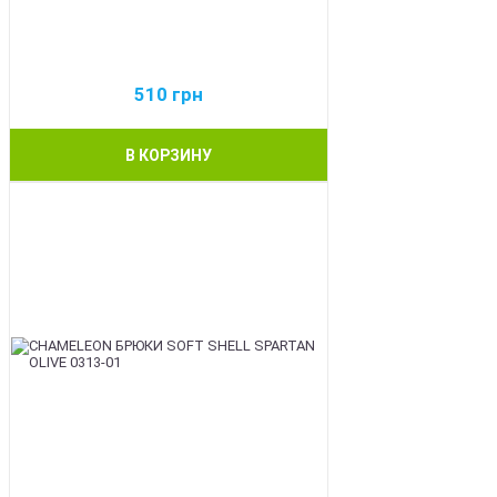
510
грн
В КОРЗИНУ
BEST