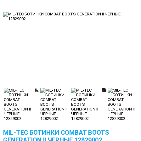
MIL-TEC БОТИНКИ COMBAT BOOTS
GENERATION II ЧЕРНЫЕ 12829002