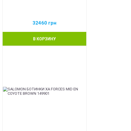
32460
грн
В КОРЗИНУ
BEST