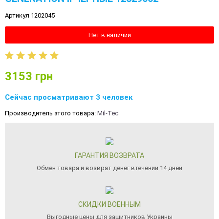
Артикул 1202045
Нет в наличии
3153
грн
Сейчас просматривают 3 человек
Производитель этого товара:
Mil-Tec
ГАРАНТИЯ ВОЗВРАТА
Обмен товара и возврат денег втечении 14 дней
СКИДКИ ВОЕННЫМ
Выгодные цены для защитников Украины