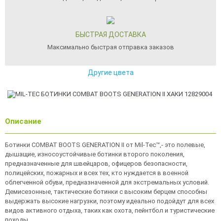
БЫСТРАЯ ДОСТАВКА
Максимально быстрая отправка заказов
Другие цвета
Описание
Ботинки COMBAT BOOTS GENERATION II от Mil-Tec™,- это полевые,
дышащие, износоустойчивые ботинки второго поколения,
предназначенные для швейцаров, офицеров безопасности,
полицейских, пожарных и всех тех, кто нуждается в военной
облегченной обуви, предназначенной для экстремальных условий.
Демисезонные, тактические ботинки с высоким берцем способны
выдержать высокие нагрузки, поэтому идеально подойдут для всех
видов активного отдыха, таких как охота, пейнтбол и туристические
походы.