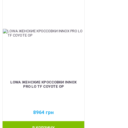
LOWA ЖЕНСКИЕ КРОССОВКИ INNOX
PRO LO TF COYOTE OP
8964
грн
В КОРЗИНУ