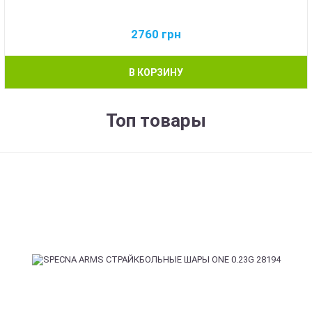
2760
грн
В КОРЗИНУ
Топ товары