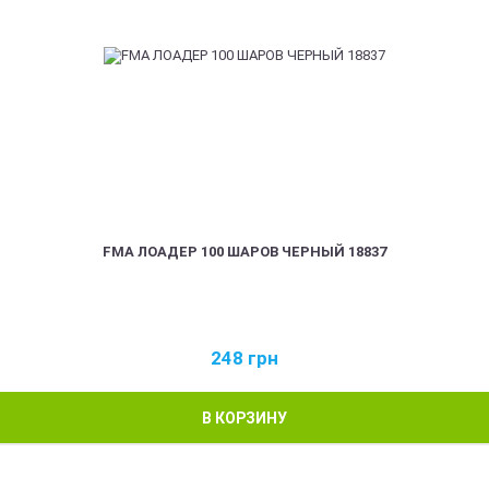
FMA ЛОАДЕР 100 ШАРОВ ЧЕРНЫЙ 18837
248
грн
В КОРЗИНУ