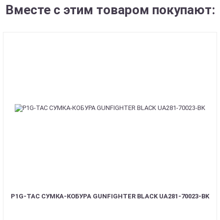
Вместе с этим товаром покупают:
P1G-TAC СУМКА-КОБУРА GUNFIGHTER BLACK UA281-70023-BK