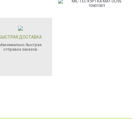
БЫСТРАЯ ДОСТАВКА
Максимально быстрая
отправка заказов