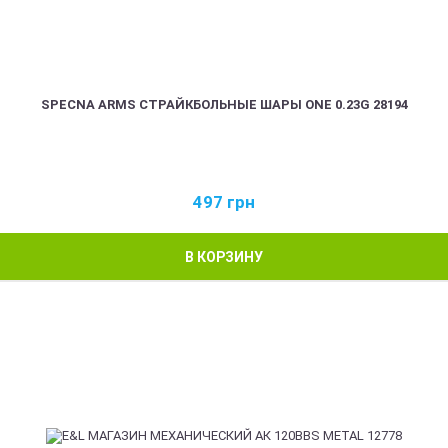
SPECNA ARMS СТРАЙКБОЛЬНЫЕ ШАРЫ ONE 0.23G 28194
497
грн
В КОРЗИНУ