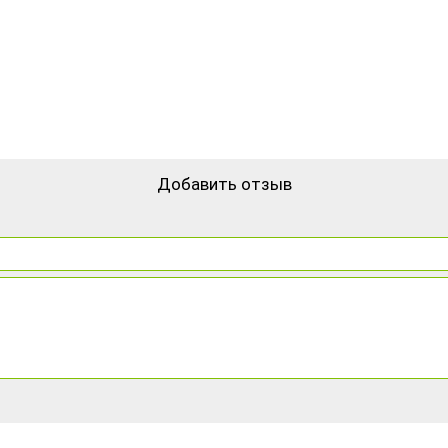
Добавить отзыв