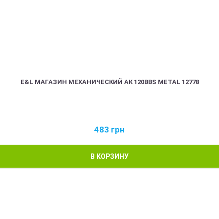
E&L МАГАЗИН МЕХАНИЧЕСКИЙ АК 120BBS METAL 12778
483
грн
В КОРЗИНУ