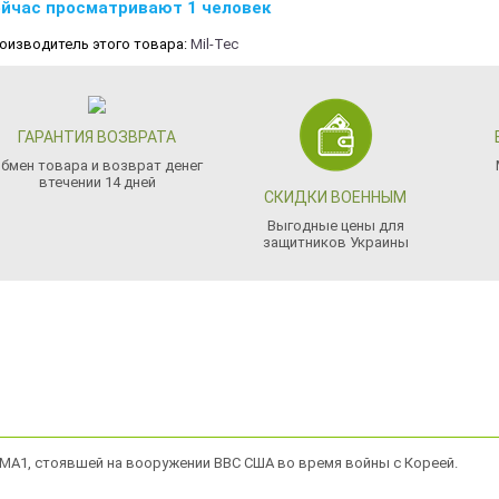
йчас просматривают 1 человек
оизводитель этого товара:
Mil-Tec
ГАРАНТИЯ ВОЗВРАТА
бмен товара и возврат денег
втечении 14 дней
СКИДКИ ВОЕННЫМ
Выгодные цены для
защитников Украины
ки МА1, стоявшей на вооружении ВВС США во время войны с Кореей.