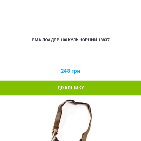
FMA ЛОАДЕР 100 КУЛЬ ЧОРНИЙ 18837
248
грн
ДО КОШИКУ