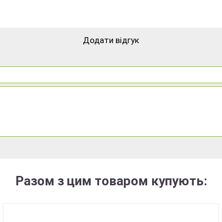
Додати відгук
Разом з цим товаром купують: