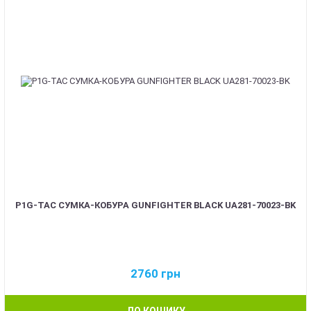
P1G-TAC СУМКА-КОБУРА GUNFIGHTER BLACK UA281-70023-BK
2760
грн