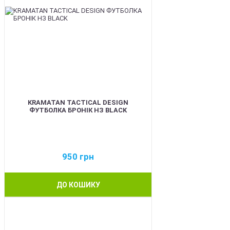
KRAMATAN TACTICAL DESIGN
ФУТБОЛКА БРОНІК НЗ BLACK
950
грн
ДО КОШИКУ
BEST