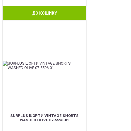
ДО КОШИКУ
BEST
SURPLUS ШОРТИ VINTAGE SHORTS
WASHED OLIVE 07-5596-01