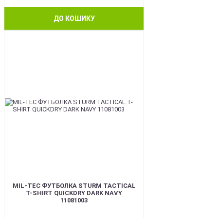
ДО КОШИКУ
BEST
MIL-TEC ФУТБОЛКА STURM TACTICAL
T-SHIRT QUICKDRY DARK NAVY
11081003