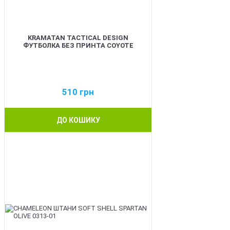
KRAMATAN TACTICAL DESIGN
ФУТБОЛКА БЕЗ ПРИНТА COYOTE
510
грн
ДО КОШИКУ
BEST