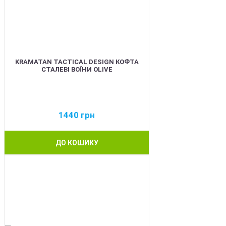
KRAMATAN TACTICAL DESIGN КОФТА
СТАЛЕВІ ВОЇНИ OLIVE
1440
грн
ДО КОШИКУ
BEST