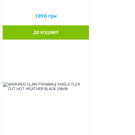
1896
грн
ДО КОШИКУ
BEST