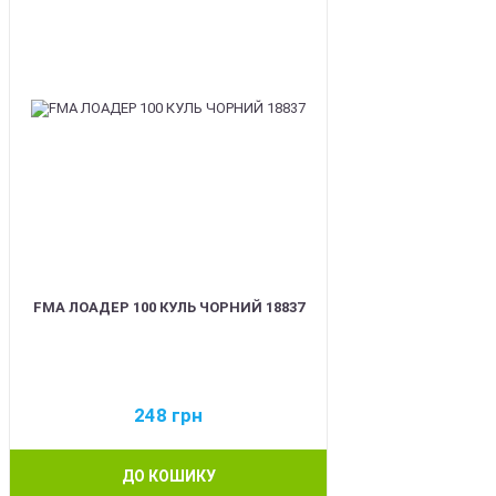
FMA ЛОАДЕР 100 КУЛЬ ЧОРНИЙ 18837
248
грн
ДО КОШИКУ