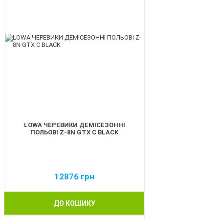
LOWA ЧЕРЕВИКИ ДЕМІСЕЗОННІ
ПОЛЬОВІ Z-8N GTX C BLACK
12876
грн
ДО КОШИКУ