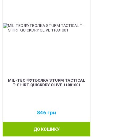
MIL-TEC ФУТБОЛКА STURM TACTICAL
T-SHIRT QUICKDRY OLIVE 11081001
846
грн
ДО КОШИКУ