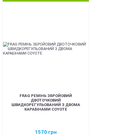
BEST
FRAG РЕМІНЬ ЗБРОЙОВИЙ
ДВОТОЧКОВИЙ
ШВИДКОРЕГУЛЬОВАНИЙ З ДВОМА
КАРАБІНАМИ COYOTE
1570
грн