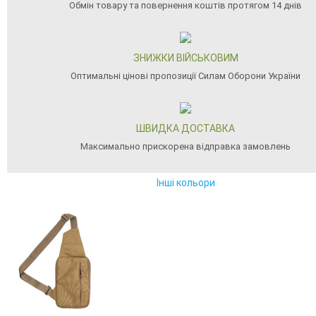
Обмін товару та повернення коштів протягом 14 днів
ЗНИЖКИ ВІЙСЬКОВИМ
Оптимальні цінові пропозиції Силам Оборони України
ШВИДКА ДОСТАВКА
Максимально прискорена відправка замовлень
Інші кольори