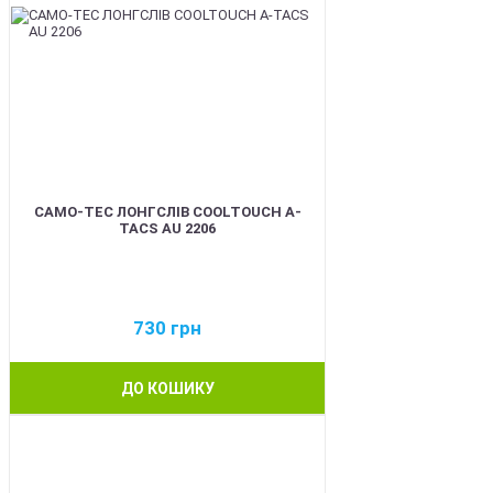
CAMO-TEC ЛОНГСЛІВ COOLTOUCH A-
TACS AU 2206
730
грн
ДО КОШИКУ
BEST