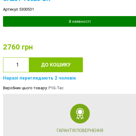
Артикул 5300531
В наявності
2760
грн
ДО КОШИКУ
Наразі переглядають 2 чоловік
Виробник цього товару:
P1G-Tac
ГАРАНТІЯ ПОВЕРНЕННЯ