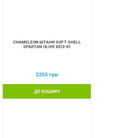
CHAMELEON ШТАНИ SOFT SHELL
SPARTAN OLIVE 0313-01
2255
грн
ДО КОШИКУ
BEST