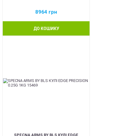
8964
грн
ДО КОШИКУ
BEST
SPECNA ARMS BY BLS КУЛІ EDGE