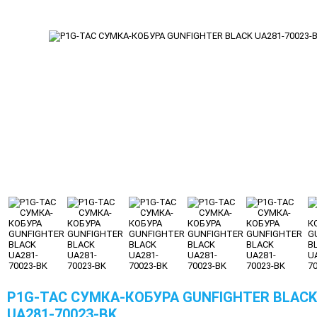
P1G-TAC СУМКА-КОБУРА GUNFIGHTER BLACK
UA281-70023-BK