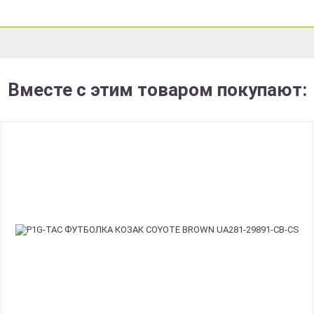
Вместе с этим товаром покупают: