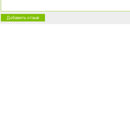
Добавить отзыв