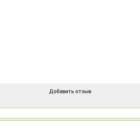
Добавить отзыв