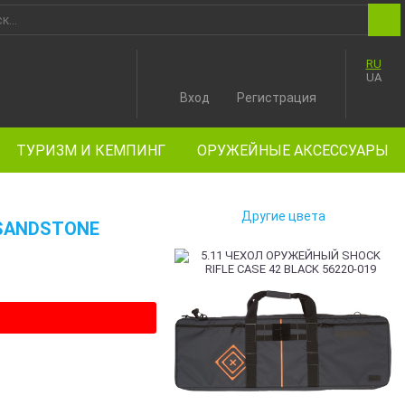
RU
UA
Вход
Регистрация
ТУРИЗМ И КЕМПИНГ
ОРУЖЕЙНЫЕ АКСЕССУАРЫ
Другие цвета
 SANDSTONE