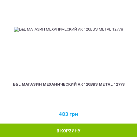
E&L МАГАЗИН МЕХАНИЧЕСКИЙ АК 120BBS METAL 12778
483
грн
В КОРЗИНУ