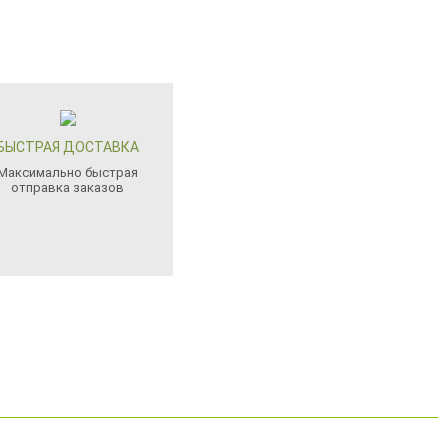
БЫСТРАЯ ДОСТАВКА
Максимально быстрая
отправка заказов