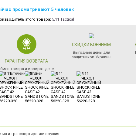
йчас просматривают 5 человек
оизводитель этого товара:
5.11 Tactical
СКИДКИ ВОЕННЫМ
Выгодные цены для
защитников Украины
ГАРАНТИЯ ВОЗВРАТА
бмен товара и возврат денег
втечении 14 дней
нения и транспортировки оружия.