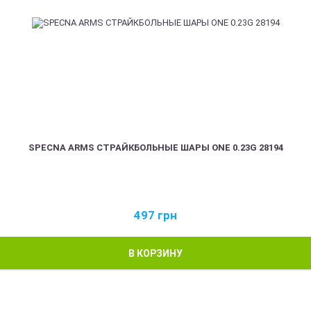
SPECNA ARMS СТРАЙКБОЛЬНЫЕ ШАРЫ ONE 0.23G 28194
497
грн
В КОРЗИНУ