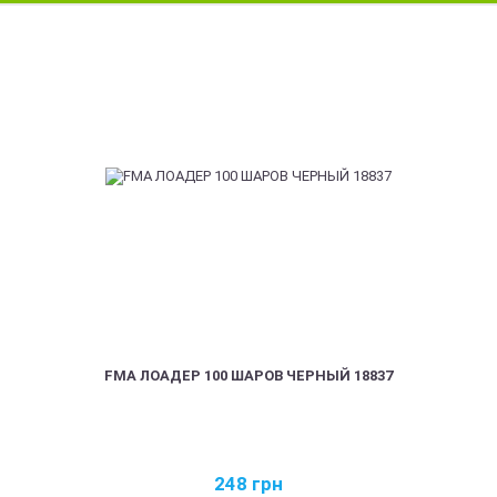
FMA ЛОАДЕР 100 ШАРОВ ЧЕРНЫЙ 18837
248
грн