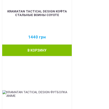
KRAMATAN TACTICAL DESIGN КОФТА
СТАЛЬНЫЕ ВОИНЫ COYOTE
1440
грн
В КОРЗИНУ
BEST