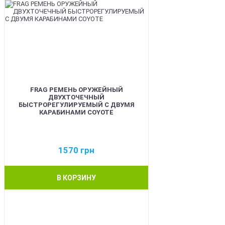
FRAG РЕМЕНЬ ОРУЖЕЙНЫЙ
ДВУХТОЧЕЧНЫЙ
БЫСТРОРЕГУЛИРУЕМЫЙ С ДВУМЯ
КАРАБИНАМИ COYOTE
1570
грн
В КОРЗИНУ
BEST