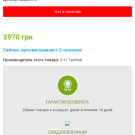
Нет в наличии
3970
грн
Сейчас просматривают 2 человек
Производитель этого товара:
5.11 Tactical
ГАРАНТИЯ ВОЗВРАТА
Обмен товара и возврат денег втечении 14 дней
СКИДКИ ВОЕННЫМ