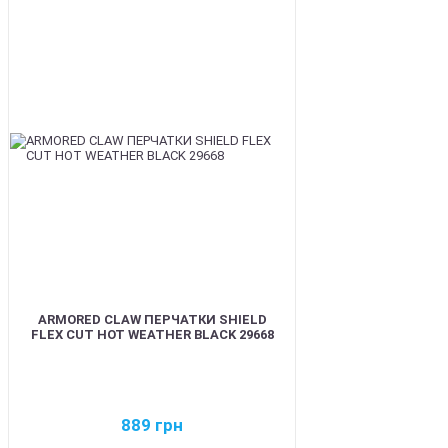
BEST
ARMORED CLAW ПЕРЧАТКИ SHIELD
FLEX CUT HOT WEATHER BLACK 29668
889
грн