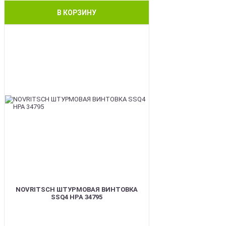
В КОРЗИНУ
BEST
NOVRITSCH ШТУРМОВАЯ ВИНТОВКА
SSQ4 HPA 34795