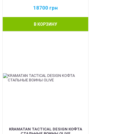
18700
грн
В КОРЗИНУ
BEST
KRAMATAN TACTICAL DESIGN КОФТА
СТАЛЬНЫЕ ВОИНЫ OLIVE