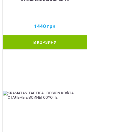
1440
грн
В КОРЗИНУ
BEST