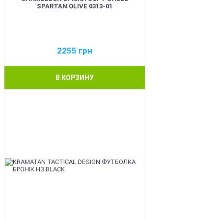
SPARTAN OLIVE 0313-01
2255
грн
В КОРЗИНУ
BEST