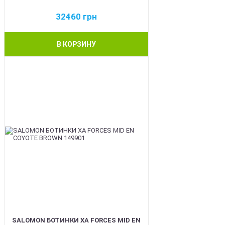
32460
грн
В КОРЗИНУ
BEST
SALOMON БОТИНКИ XA FORCES MID EN