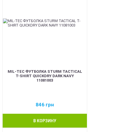
MIL-TEC ФУТБОЛКА STURM TACTICAL
T-SHIRT QUICKDRY DARK NAVY
11081003
846
грн
В КОРЗИНУ