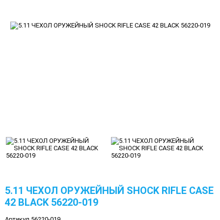
5.11 ЧЕХОЛ ОРУЖЕЙНЫЙ SHOCK RIFLE CASE
42 BLACK 56220-019
Артикул 56220-019