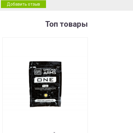
Добавить отзыв
Топ товары
BEST