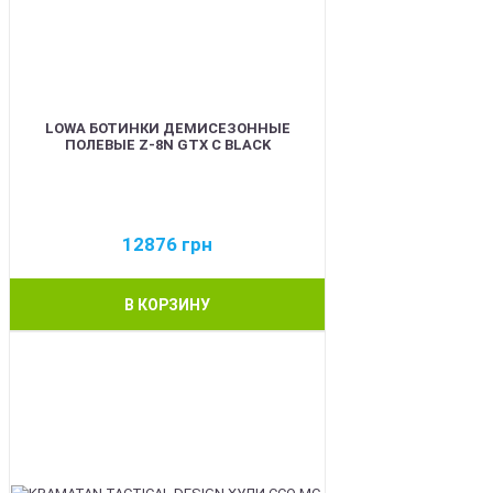
LOWA БОТИНКИ ДЕМИСЕЗОННЫЕ
ПОЛЕВЫЕ Z-8N GTX C BLACK
12876
грн
В КОРЗИНУ
BEST