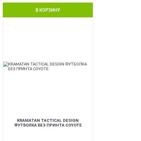
В КОРЗИНУ
BEST
KRAMATAN TACTICAL DESIGN
ФУТБОЛКА БЕЗ ПРИНТА COYOTE