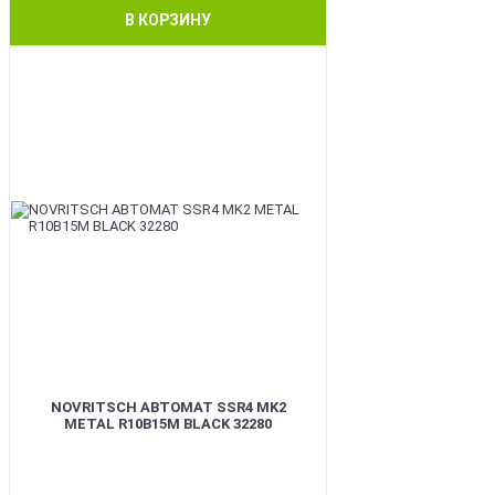
В КОРЗИНУ
BEST
NOVRITSCH АВТОМАТ SSR4 MK2
METAL R10B15M BLACK 32280