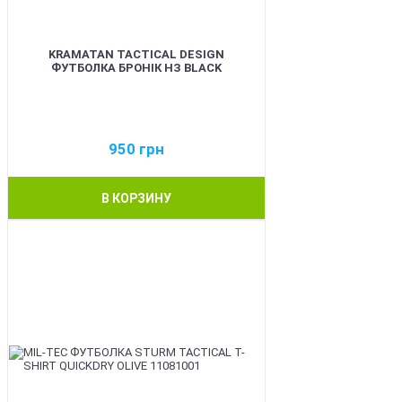
KRAMATAN TACTICAL DESIGN
ФУТБОЛКА БРОНІК НЗ BLACK
950
грн
В КОРЗИНУ
BEST