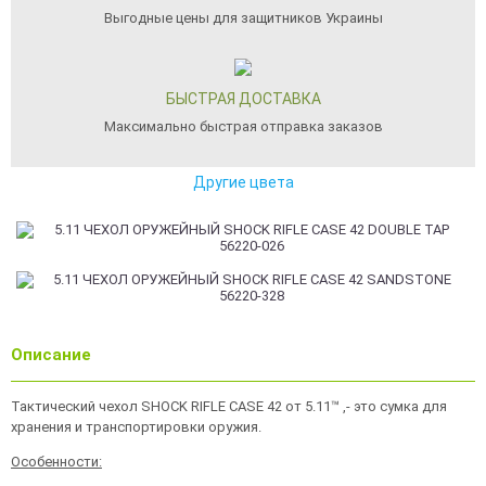
Выгодные цены для защитников Украины
БЫСТРАЯ ДОСТАВКА
Максимально быстрая отправка заказов
Другие цвета
Описание
Тактический чехол SHOCK RIFLE CASE 42 от 5.11™ ,- это сумка для
хранения и транспортировки оружия.
Особенности: