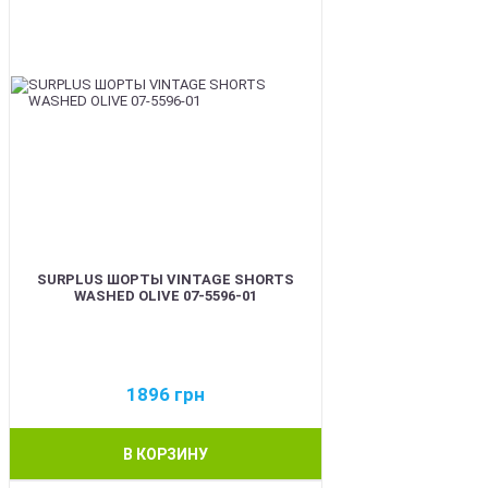
SURPLUS ШОРТЫ VINTAGE SHORTS
WASHED OLIVE 07-5596-01
1896
грн
В КОРЗИНУ