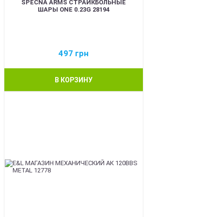
SPECNA ARMS СТРАЙКБОЛЬНЫЕ
ШАРЫ ONE 0.23G 28194
497
грн
В КОРЗИНУ
BEST