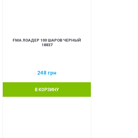
FMA ЛОАДЕР 100 ШАРОВ ЧЕРНЫЙ
18837
248
грн
В КОРЗИНУ
BEST