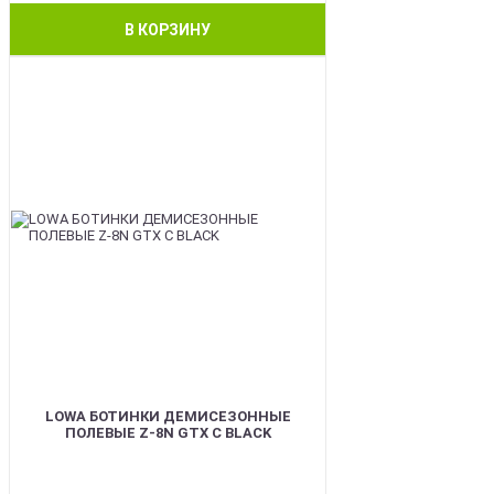
В КОРЗИНУ
BEST
LOWA БОТИНКИ ДЕМИСЕЗОННЫЕ
ПОЛЕВЫЕ Z-8N GTX C BLACK