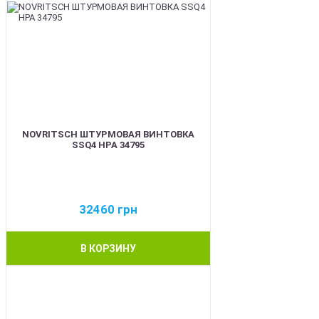
NOVRITSCH ШТУРМОВАЯ ВИНТОВКА
SSQ4 HPA 34795
32460
грн
В КОРЗИНУ
BEST