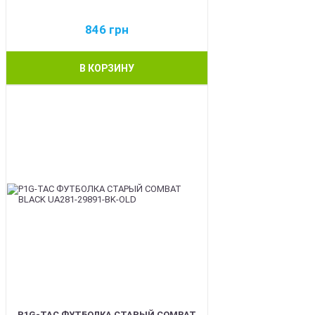
846
грн
В КОРЗИНУ
BEST
P1G-TAC ФУТБОЛКА СТАРЫЙ COMBAT