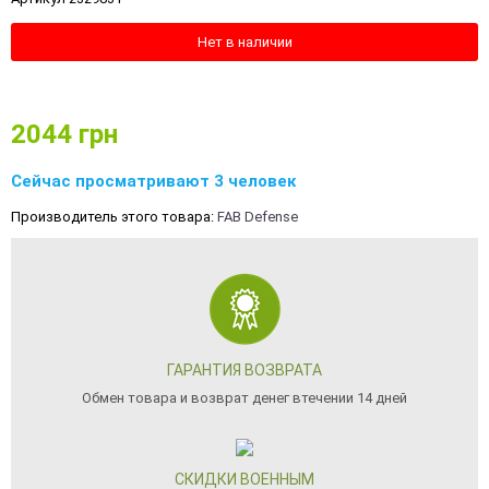
Нет в наличии
2044
грн
Сейчас просматривают 3 человек
Производитель этого товара:
FAB Defense
ГАРАНТИЯ ВОЗВРАТА
Обмен товара и возврат денег втечении 14 дней
СКИДКИ ВОЕННЫМ