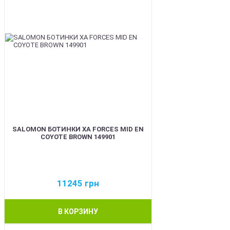
SALOMON БОТИНКИ XA FORCES MID EN
COYOTE BROWN 149901
11245
грн
В КОРЗИНУ