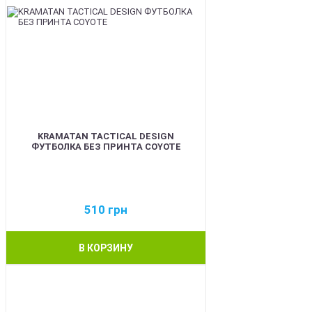
KRAMATAN TACTICAL DESIGN
ФУТБОЛКА БЕЗ ПРИНТА COYOTE
510
грн
В КОРЗИНУ
BEST