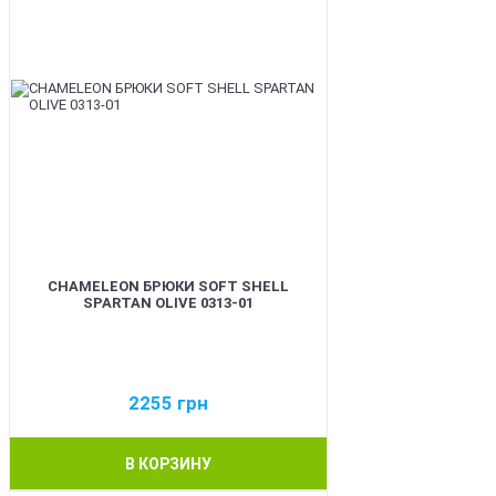
CHAMELEON БРЮКИ SOFT SHELL
SPARTAN OLIVE 0313-01
2255
грн
В КОРЗИНУ