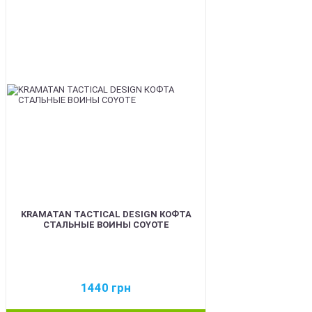
BEST
KRAMATAN TACTICAL DESIGN КОФТА
СТАЛЬНЫЕ ВОИНЫ COYOTE
1440
грн