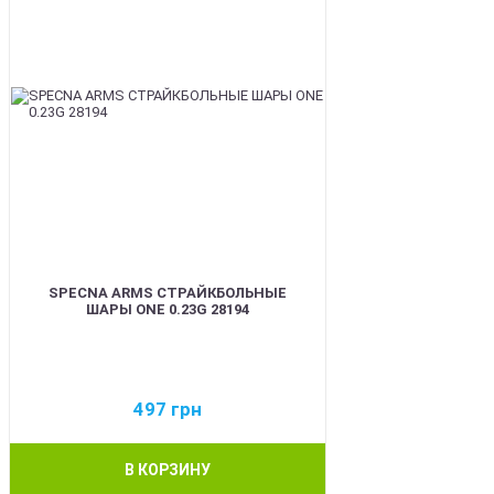
SPECNA ARMS СТРАЙКБОЛЬНЫЕ
ШАРЫ ONE 0.23G 28194
497
грн
В КОРЗИНУ