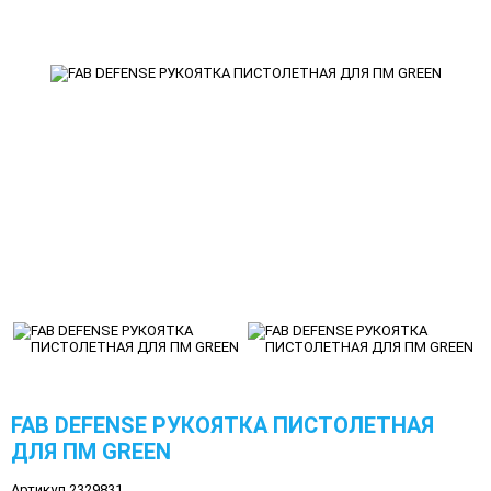
FAB DEFENSE РУКОЯТКА ПИСТОЛЕТНАЯ
ДЛЯ ПМ GREEN
Артикул 2329831