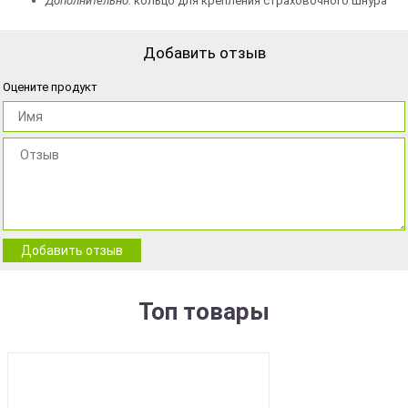
Дополнительно:
кольцо для крепления страховочного шнура
Добавить отзыв
Оцените продукт
Добавить отзыв
Топ товары
BEST