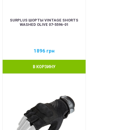
SURPLUS ШОРТЫ VINTAGE SHORTS
WASHED OLIVE 07-5596-01
1896
грн
В КОРЗИНУ
BEST