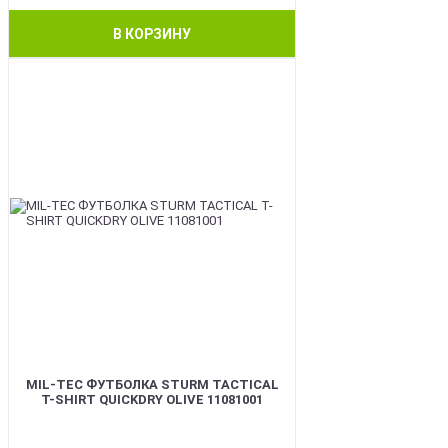
В КОРЗИНУ
BEST
MIL-TEC ФУТБОЛКА STURM TACTICAL
T-SHIRT QUICKDRY OLIVE 11081001