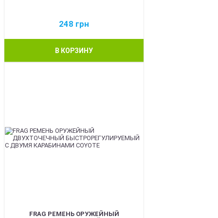
248
грн
В КОРЗИНУ
BEST
FRAG РЕМЕНЬ ОРУЖЕЙНЫЙ