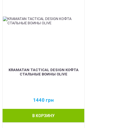
KRAMATAN TACTICAL DESIGN КОФТА
СТАЛЬНЫЕ ВОИНЫ OLIVE
1440
грн
В КОРЗИНУ