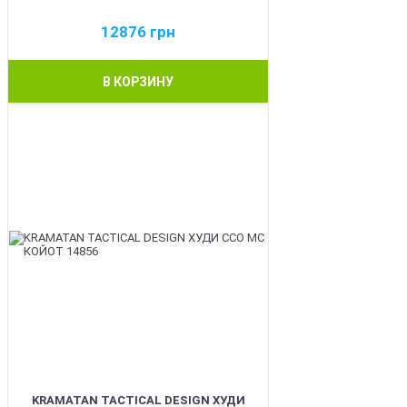
12876
грн
В КОРЗИНУ
BEST
KRAMATAN TACTICAL DESIGN ХУДИ