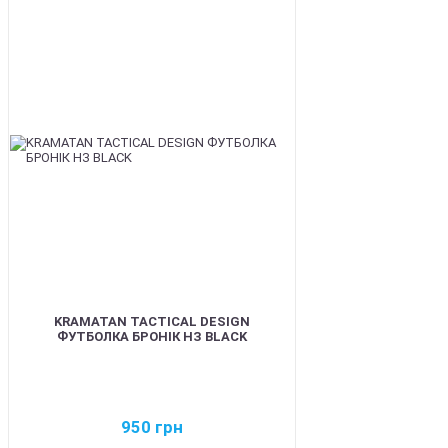
BEST
KRAMATAN TACTICAL DESIGN
ФУТБОЛКА БРОНІК НЗ BLACK
950
грн