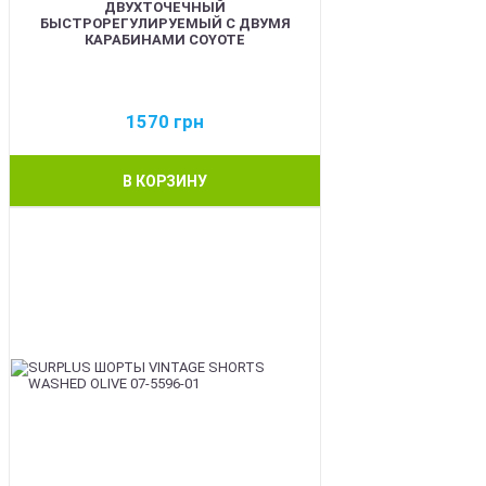
ДВУХТОЧЕЧНЫЙ
БЫСТРОРЕГУЛИРУЕМЫЙ С ДВУМЯ
КАРАБИНАМИ COYOTE
1570
грн
В КОРЗИНУ
BEST