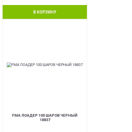
В КОРЗИНУ
BEST
FMA ЛОАДЕР 100 ШАРОВ ЧЕРНЫЙ
18837