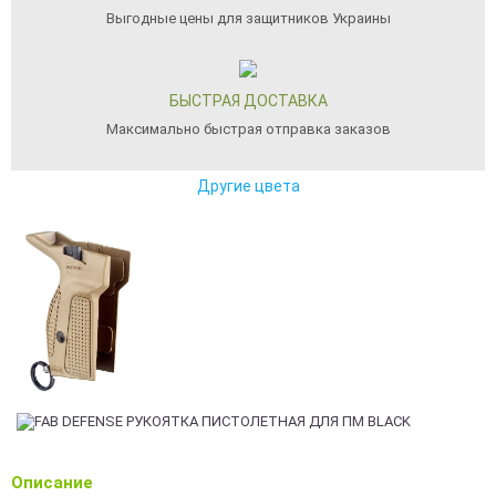
Выгодные цены для защитников Украины
БЫСТРАЯ ДОСТАВКА
Максимально быстрая отправка заказов
Другие цвета
Описание