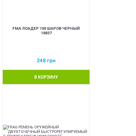
FMA ЛОАДЕР 100 ШАРОВ ЧЕРНЫЙ
18837
248
грн
В КОРЗИНУ
BEST