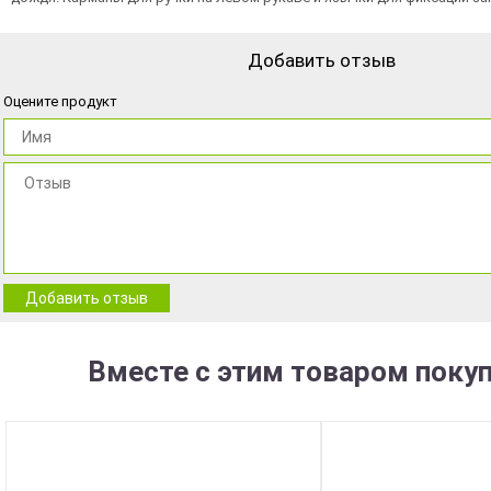
Добавить отзыв
Оцените продукт
Добавить отзыв
Вместе с этим товаром поку