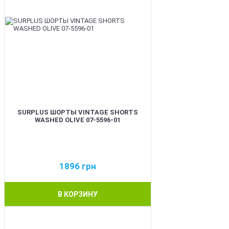
SURPLUS ШОРТЫ VINTAGE SHORTS
WASHED OLIVE 07-5596-01
1896
грн
В КОРЗИНУ
BEST