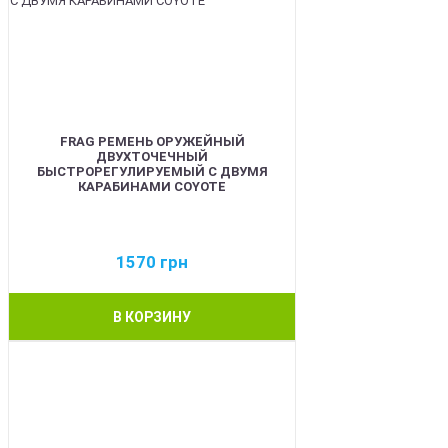
FRAG РЕМЕНЬ ОРУЖЕЙНЫЙ
ДВУХТОЧЕЧНЫЙ
БЫСТРОРЕГУЛИРУЕМЫЙ С ДВУМЯ
КАРАБИНАМИ COYOTE
1570
грн
В КОРЗИНУ
BEST