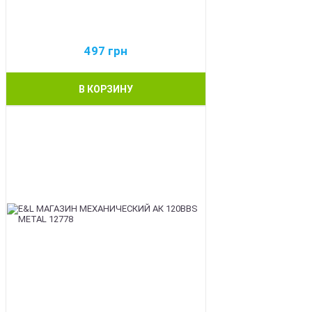
497
грн
В КОРЗИНУ
BEST