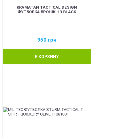
KRAMATAN TACTICAL DESIGN
ФУТБОЛКА БРОНІК НЗ BLACK
950
грн
В КОРЗИНУ
BEST