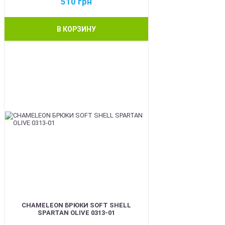
510
грн
В КОРЗИНУ
BEST
CHAMELEON БРЮКИ SOFT SHELL
SPARTAN OLIVE 0313-01