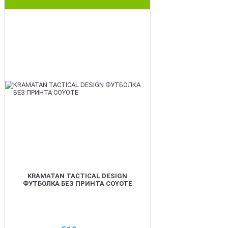
BEST
KRAMATAN TACTICAL DESIGN
ФУТБОЛКА БЕЗ ПРИНТА COYOTE