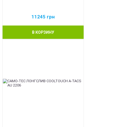
11245
грн
В КОРЗИНУ
BEST