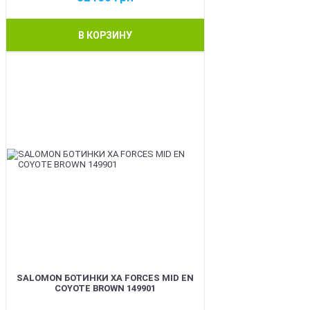
В КОРЗИНУ
BEST
SALOMON БОТИНКИ XA FORCES MID EN
COYOTE BROWN 149901