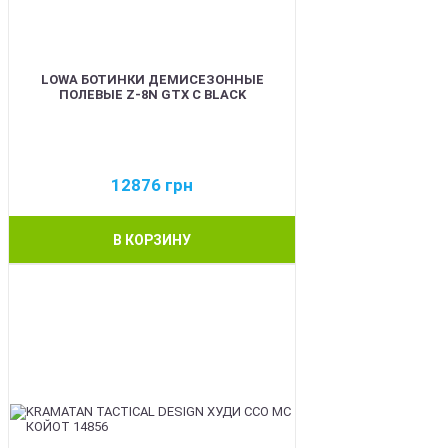
LOWA БОТИНКИ ДЕМИСЕЗОННЫЕ
ПОЛЕВЫЕ Z-8N GTX C BLACK
12876
грн
В КОРЗИНУ
BEST