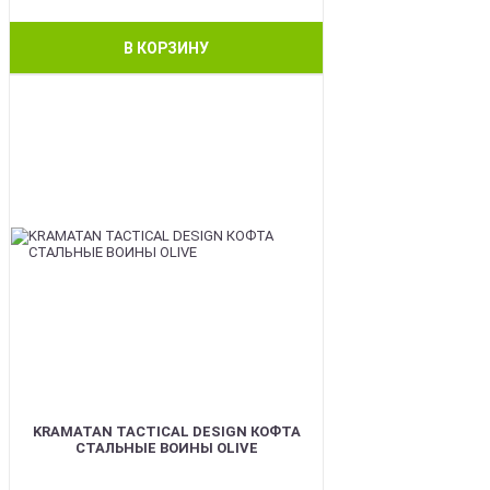
В КОРЗИНУ
BEST
KRAMATAN TACTICAL DESIGN КОФТА
СТАЛЬНЫЕ ВОИНЫ OLIVE