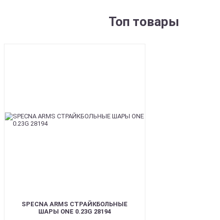
Топ товары
BEST
SPECNA ARMS СТРАЙКБОЛЬНЫЕ
ШАРЫ ONE 0.23G 28194