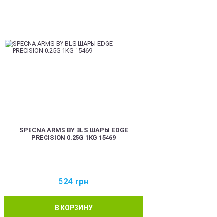
SPECNA ARMS BY BLS ШАРЫ EDGE
PRECISION 0.25G 1KG 15469
524
грн
В КОРЗИНУ