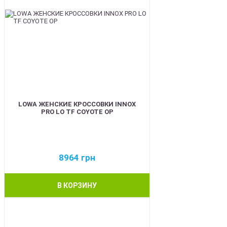
LOWA ЖЕНСКИЕ КРОССОВКИ INNOX
PRO LO TF COYOTE OP
8964
грн
В КОРЗИНУ
BEST