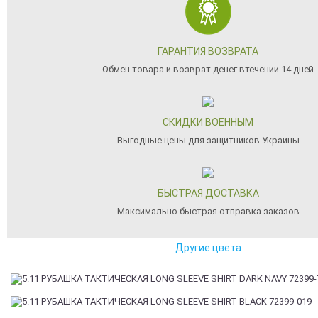
ГАРАНТИЯ ВОЗВРАТА
Обмен товара и возврат денег втечении 14 дней
СКИДКИ ВОЕННЫМ
Выгодные цены для защитников Украины
БЫСТРАЯ ДОСТАВКА
Максимально быстрая отправка заказов
Другие цвета