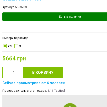
Артикул 5363703
Есть в наличии
Выберите размер
XS
S
5664
грн
В КОРЗИНУ
Сейчас просматривают 6 человек
Производитель этого товара:
5.11 Tactical