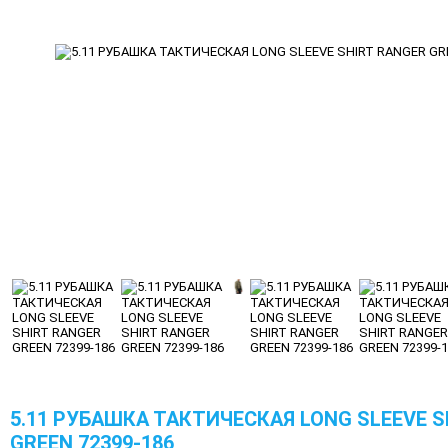
5.11 РУБАШКА ТАКТИЧЕСКАЯ LONG SLEEVE S
GREEN 72399-186